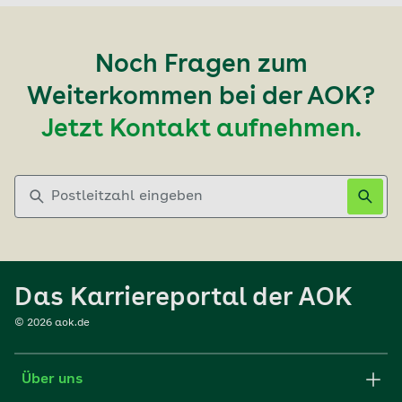
Noch Fragen zum
Weiterkommen bei der AOK?
Jetzt Kontakt aufnehmen.
Postleitzahl eingeben
Das Karriereportal der AOK
©
2026
aok.de
Über uns