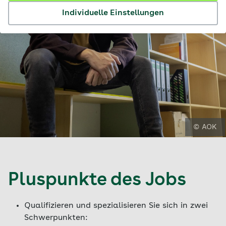
Individuelle Einstellungen
© AOK
Pluspunkte des Jobs
Qualifizieren und spezialisieren Sie sich in zwei
Schwerpunkten: