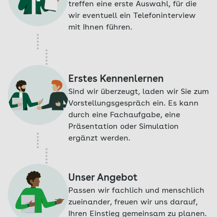
treffen eine erste Auswahl, für die
wir eventuell ein Telefoninterview
mit Ihnen führen.
Erstes Kennenlernen
Sind wir überzeugt, laden wir Sie zum
Vorstellungsgespräch ein. Es kann
durch eine Fachaufgabe, eine
Präsentation oder Simulation
ergänzt werden.
Unser Angebot
Passen wir fachlich und menschlich
zueinander, freuen wir uns darauf,
Ihren Einstieg gemeinsam zu planen.