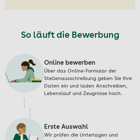
So läuft die Bewerbung
Online bewerben
Über das Online-Formular der
Stellenausschreibung geben Sie Ihre
Daten ein und laden Anschreiben,
Lebenslauf und Zeugnisse hoch.
Erste Auswahl
Wir prüfen die Unterlagen und