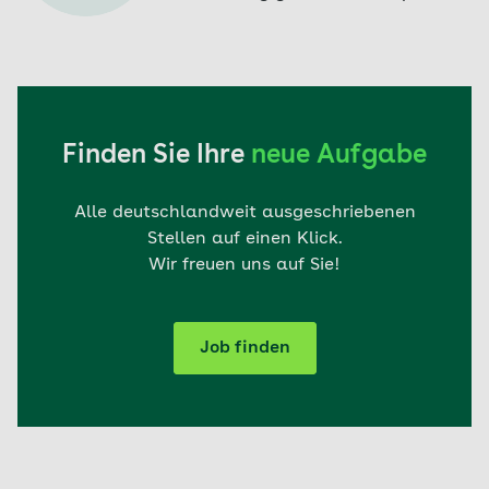
Finden Sie Ihre
neue Aufgabe
Alle deutschlandweit ausgeschriebenen
Stellen auf einen Klick.
Wir freuen uns auf Sie!
Job finden