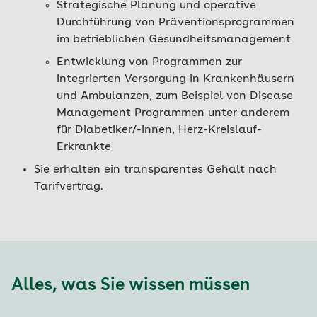
Strategische Planung und operative
Durchführung von Präventionsprogrammen
im betrieblichen Gesundheitsmanagement
Entwicklung von Programmen zur
Integrierten Versorgung in Krankenhäusern
und Ambulanzen, zum Beispiel von Disease
Management Programmen unter anderem
für Diabetiker/-innen, Herz-Kreislauf-
Erkrankte
Sie erhalten ein transparentes Gehalt nach
Tarifvertrag.
Alles, was Sie wissen müssen