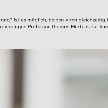
na? Ist es möglich, beiden Viren gleichzeitig i
n Virologen Professor Thomas Mertens zur Im