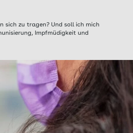
n sich zu tragen? Und soll ich mich
munisierung, Impfmüdigkeit und