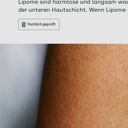
Lipome sind harmlose und langsam wach
der unteren Hautschicht. Wenn Lipome 
Fachlich geprüft