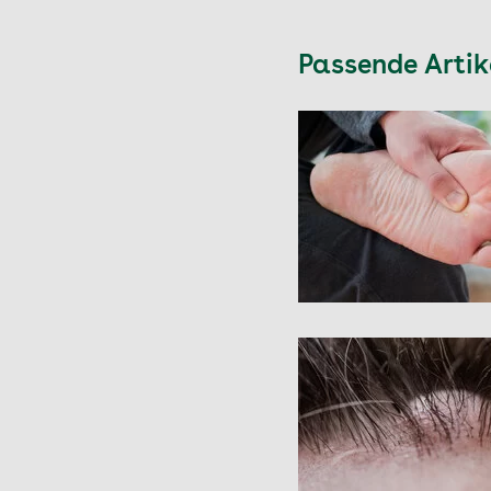
Passende Arti