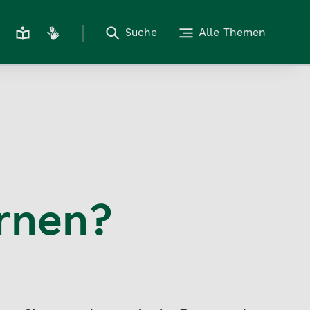
Suche
Alle Themen
ernen?