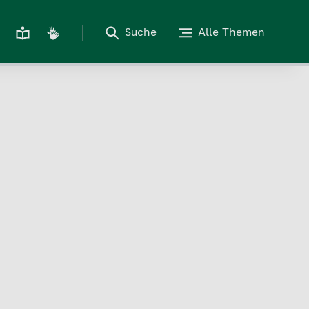
Suche
Alle Themen