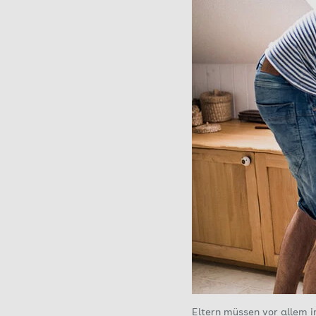
Eltern müssen vor allem i