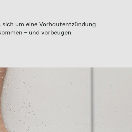
es sich um eine Vorhautentzündung
 bekommen – und vorbeugen.