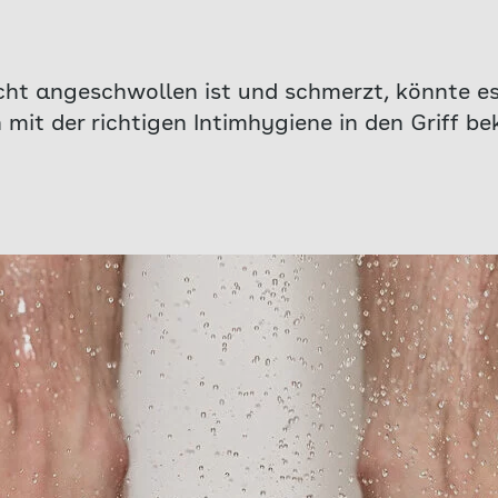
icht angeschwollen ist und schmerzt, könnte 
ich mit der richtigen Intimhygiene in den Griff