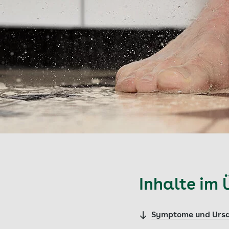
Inhalte im 
Symptome und Ursac