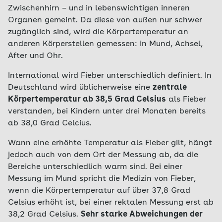
Zwischenhirn – und in lebenswichtigen inneren
Organen gemeint. Da diese von außen nur schwer
zugänglich sind, wird die Körpertemperatur an
anderen Körperstellen gemessen: in Mund, Achsel,
After und Ohr.
International wird Fieber unterschiedlich definiert. In
Deutschland wird üblicherweise eine
zentrale
Körpertemperatur ab 38,5 Grad Celsius
als Fieber
verstanden, bei Kindern unter drei Monaten bereits
ab 38,0 Grad Celcius.
Wann eine erhöhte Temperatur als Fieber gilt, hängt
jedoch auch von dem Ort der Messung ab, da die
Bereiche unterschiedlich warm sind. Bei einer
Messung im Mund spricht die Medizin von Fieber,
wenn die Körpertemperatur auf über 37,8 Grad
Celsius erhöht ist, bei einer rektalen Messung erst ab
38,2 Grad Celsius.
Sehr starke Abweichungen der