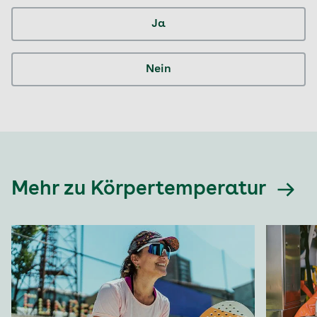
Ja
Nein
Mehr zu Körpertemperatur