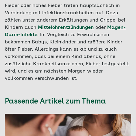
Fieber oder hohes Fieber treten hauptsächlich in
Verbindung mit Infektionskrankheiten auf. Dazu
zählen unter anderem Erkältungen und Grippe, bei
Kindern auch
Mittelohrentzündungen
oder
Magen-
Darm-Infekte
. Im Vergleich zu Erwachsenen
bekommen Babys, Kleinkinder und größere Kinder
öfter Fieber. Allerdings kann es ab und zu auch
vorkommen, dass bei einem Kind abends, ohne
zusätzliche Krankheitsanzeichen, Fieber festgestellt
wird, und es am nächsten Morgen wieder
vollkommen verschwunden ist.
Passende Artikel zum Thema