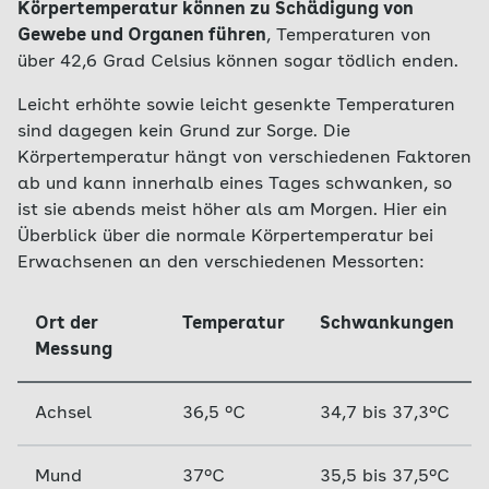
Körpertemperatur können zu Schädigung von
Gewebe und Organen führen
, Temperaturen von
über 42,6 Grad Celsius können sogar tödlich enden.
Leicht erhöhte sowie leicht gesenkte Temperaturen
sind dagegen kein Grund zur Sorge. Die
Körpertemperatur hängt von verschiedenen Faktoren
ab und kann innerhalb eines Tages schwanken, so
ist sie abends meist höher als am Morgen. Hier ein
Überblick über die normale Körpertemperatur bei
Erwachsenen an den verschiedenen Messorten:
Ort der
Temperatur
Schwankungen
Messung
Achsel
36,5 °C
34,7 bis 37,3°C
Mund
37°C
35,5 bis 37,5°C