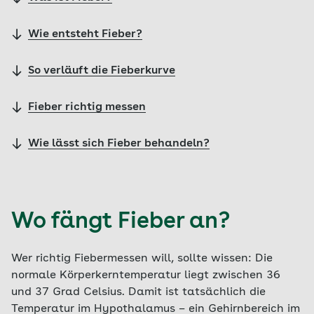
Wie entsteht Fieber?
So verläuft die Fieberkurve
Fieber richtig messen
Wie lässt sich Fieber behandeln?
Wo fängt Fieber an?
Wer richtig Fiebermessen will, sollte wissen: Die
normale Körperkerntemperatur liegt zwischen 36
und 37 Grad Celsius. Damit ist tatsächlich die
Temperatur im Hypothalamus – ein Gehirnbereich im