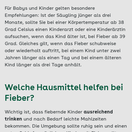
Für Babys und Kinder gelten besondere
Empfehlungen: Ist der Säugling jünger als drei
Monate, sollte Sie bei einer Körpertemperatur ab 38
Grad Celsius einen Kinderarzt oder eine Kinderärztin
aufsuchen, wenn das Kind älter ist, bei Fieber ab 39
Grad. Gleiches gilt, wenn das Fieber schubweise
oder wiederholt auftritt, bei einem Kind unter zwei
Jahren länger als einen Tag und bei einem älteren
Kind länger als drei Tage anhält.
Welche Hausmittel helfen bei
Fieber?
Wichtig ist, dass fiebernde Kinder
ausreichend
trinken
und nach Bedarf leichte Mahlzeiten
bekommen. Die Umgebung sollte ruhig sein und einen