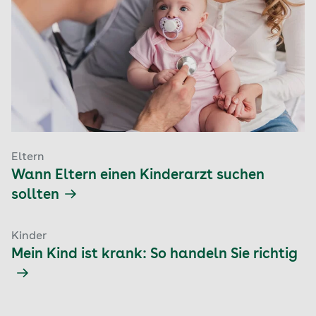
Eltern
Wann Eltern einen Kinderarzt suchen
sollten
Kinder
Mein Kind ist krank: So handeln Sie richtig