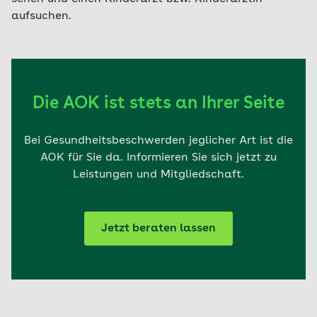
aufsuchen.
Die AOK ist stets an Ihrer Seite
Bei Gesundheitsbeschwerden jeglicher Art ist die
AOK für Sie da. Informieren Sie sich jetzt zu
Leistungen und Mitgliedschaft.
Jetzt beraten lassen