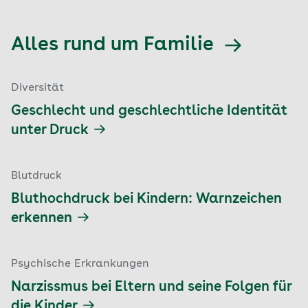
Alles rund um Familie
Diversität
Geschlecht und geschlechtliche Identität
unter Druck
Blutdruck
Bluthochdruck bei Kindern: Warnzeichen
erkennen
Psychische Erkrankungen
Narzissmus bei Eltern und seine Folgen für
die Kinder