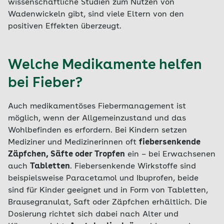
wissenschaftliche Studien zum Nutzen von
Wadenwickeln gibt, sind viele Eltern von den
positiven Effekten überzeugt.
Welche Medikamente helfen
bei Fieber?
Auch medikamentöses Fiebermanagement ist
möglich, wenn der Allgemeinzustand und das
Wohlbefinden es erfordern. Bei Kindern setzen
Mediziner und Medizinerinnen oft
fiebersenkende
Zäpfchen, Säfte oder Tropfen
ein – bei Erwachsenen
auch
Tabletten
. Fiebersenkende Wirkstoffe sind
beispielsweise Paracetamol und Ibuprofen, beide
sind für Kinder geeignet und in Form von Tabletten,
Brausegranulat, Saft oder Zäpfchen erhältlich. Die
Dosierung richtet sich dabei nach Alter und