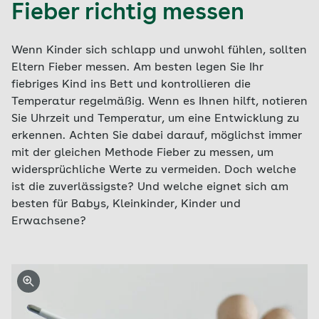
Fieber richtig messen
Wenn Kinder sich schlapp und unwohl fühlen, sollten
Eltern Fieber messen. Am besten legen Sie Ihr
fiebriges Kind ins Bett und kontrollieren die
Temperatur regelmäßig. Wenn es Ihnen hilft, notieren
Sie Uhrzeit und Temperatur, um eine Entwicklung zu
erkennen. Achten Sie dabei darauf, möglichst immer
mit der gleichen Methode Fieber zu messen, um
widersprüchliche Werte zu vermeiden. Doch welche
ist die zuverlässigste? Und welche eignet sich am
besten für Babys, Kleinkinder, Kinder und
Erwachsene?