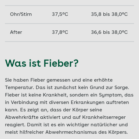
Ohr/Stirn
37,5°C
35,8 bis 38,0°C
After
37,8°C
36,6 bis 38,0°C
Was ist Fieber?
Sie haben Fieber gemessen und eine erhöhte
Temperatur. Das ist zunächst kein Grund zur Sorge.
Fieber ist keine Krankheit, sondern ein Symptom, das
in Verbindung mit diversen Erkrankungen auftreten
kann. Es zeigt an, dass der Körper seine
Abwehrkräfte aktiviert und auf Krankheitserreger
reagiert. Damit ist es ein wichtiger natürlicher und
meist hilfreicher Abwehrmechanismus des Körpers.