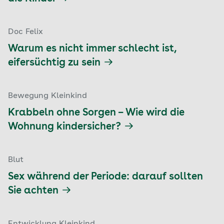
Doc Felix
Warum es nicht immer schlecht ist,
eifersüchtig zu sein
Bewegung Kleinkind
Krabbeln ohne Sorgen – Wie wird die
Wohnung kindersicher?
Blut
Sex während der Periode: darauf sollten
Sie achten