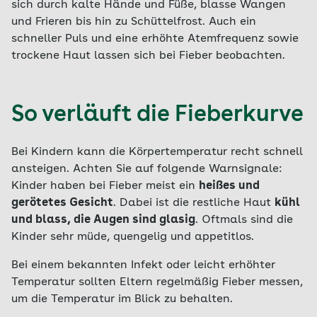
sich durch kalte Hände und Füße, blasse Wangen
und Frieren bis hin zu Schüttelfrost. Auch ein
schneller Puls und eine erhöhte Atemfrequenz sowie
trockene Haut lassen sich bei Fieber beobachten.
So verläuft die Fieberkurve
Bei Kindern kann die Körpertemperatur recht schnell
ansteigen. Achten Sie auf folgende Warnsignale:
Kinder haben bei Fieber meist ein
heißes und
gerötetes Gesicht
. Dabei ist die restliche Haut
kühl
und blass, die Augen sind glasig
. Oftmals sind die
Kinder sehr müde, quengelig und appetitlos.
Bei einem bekannten Infekt oder leicht erhöhter
Temperatur sollten Eltern regelmäßig Fieber messen,
um die Temperatur im Blick zu behalten.