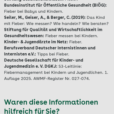
Bundesinstitut für Öffentliche Gesundheit (BIÖG):
Fieber bei Babys und Kindern.
Seiler, M., Geiser, A., & Berger, C. (2019):
Das Kind
mit Fieber: Wie messen? Wie handeln? Wie beraten?
Stiftung für Qualität und Wirtschaftlichkeit im
Gesundheitswesen:
Fieber messen bei Kindern.
Kinder- & Jugendärzte im Netz:
Fieber.
Berufsverband Deutscher Internistinnen und
Internisten e.V.:
Tipps bei Fieber.
Deutsche Gesellschaft für Kinder- und
Jugendmedizin e. V. DGKJ:
S3-Leitlinie:
Fiebermanagement bei Kindern und Jugendlichen. 1.
Auflage 2025. AWMF-Register Nr. 027-074.
Waren diese Informationen
hilfreich für Sie?