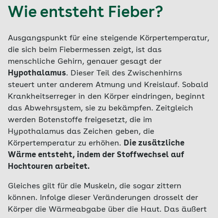
Wie entsteht Fieber?
Ausgangspunkt für eine steigende Körpertemperatur,
die sich beim Fiebermessen zeigt, ist das
menschliche Gehirn, genauer gesagt der
Hypothalamus
. Dieser Teil des Zwischenhirns
steuert unter anderem Atmung und Kreislauf. Sobald
Krankheitserreger in den Körper eindringen, beginnt
das Abwehrsystem, sie zu bekämpfen. Zeitgleich
werden Botenstoffe freigesetzt, die im
Hypothalamus das Zeichen geben, die
Körpertemperatur zu erhöhen.
Die zusätzliche
Wärme entsteht, indem der Stoffwechsel auf
Hochtouren arbeitet.
Gleiches gilt für die Muskeln, die sogar zittern
können. Infolge dieser Veränderungen drosselt der
Körper die Wärmeabgabe über die Haut. Das äußert