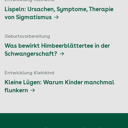
Entwicklung Kleinkind
Lispeln: Ursachen, Symptome, Therapie
von Sigmatismus
Geburtsvorbereitung
Was bewirkt Himbeerblättertee in der
Schwangerschaft?
Entwicklung Kleinkind
Kleine Lügen: Warum Kinder manchmal
flunkern