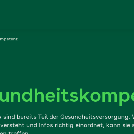
ompetenz
undheitskomp
sind bereits Teil der Gesundheitsversorgung. 
ersteht und Infos richtig einordnet, kann sie 