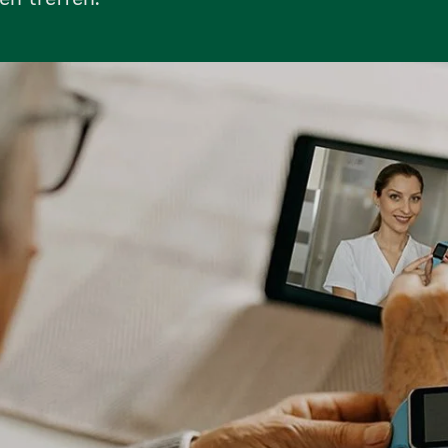
en treffen.