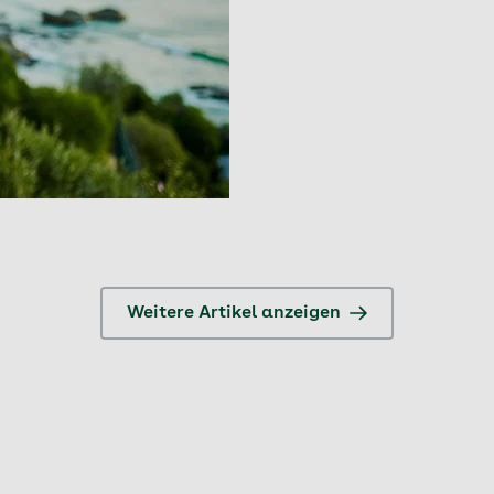
Weitere Artikel anzeigen