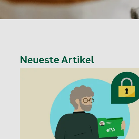
Neueste Artikel