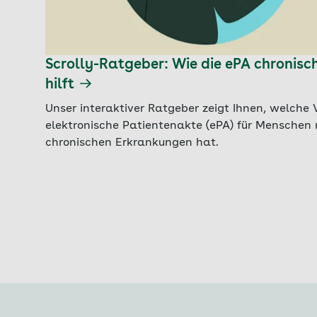
Scrolly-Ratgeber: Wie die ePA chronis
hilft
Unser interaktiver Ratgeber zeigt Ihnen, welche V
elektronische Patientenakte (ePA) für Menschen 
chronischen Erkrankungen hat.