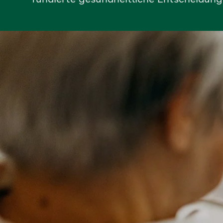
fundierte gesundheitliche Entscheidung