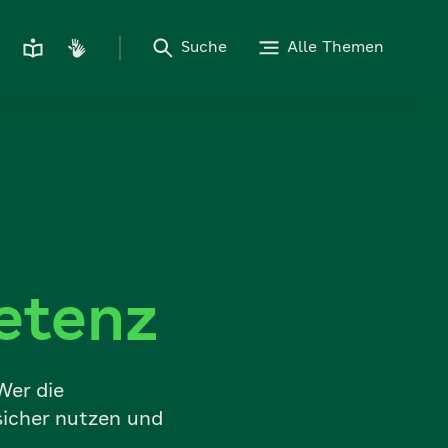
Suche
Alle Themen
etenz
Wer die
sicher nutzen und