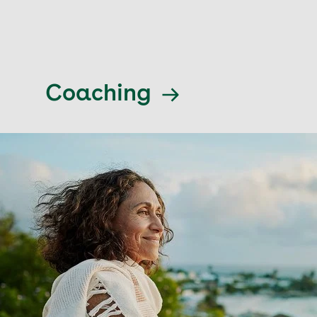
Coaching