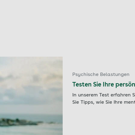
Psychische Belastungen
Testen Sie Ihre persön
In unserem Test erfahren Si
Sie Tipps, wie Sie Ihre me