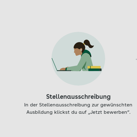
Aktuell auf Seite: 1
Stellenausschreibung
In der Stellenausschreibung zur gewünschten
Ausbildung klickst du auf „Jetzt bewerben“.