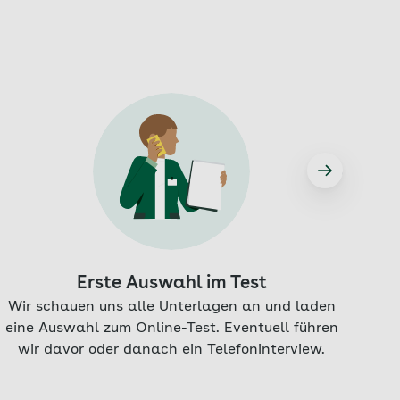
Erste Auswahl im Test
Wir schauen uns alle Unterlagen an und laden
Sti
eine Auswahl zum Online-Test. Eventuell führen
wir davor oder danach ein Telefoninterview.