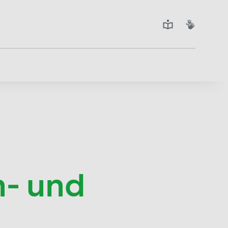
n- und