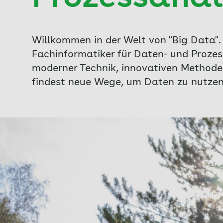
Willkommen in der Welt von "Big Data".
Fachinformatiker für Daten- und Prozes
moderner Technik, innovativen Methode
findest neue Wege, um Daten zu nutzen 