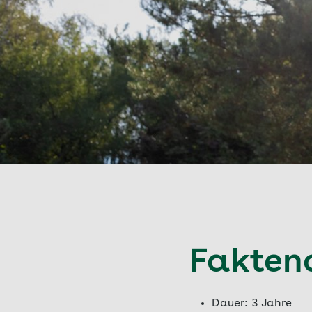
Fakten
Dauer: 3 Jahre