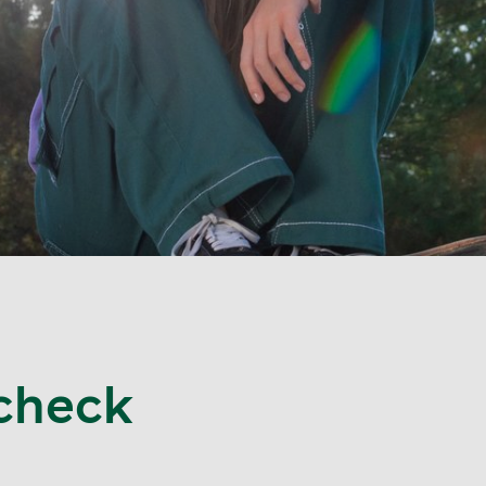
check