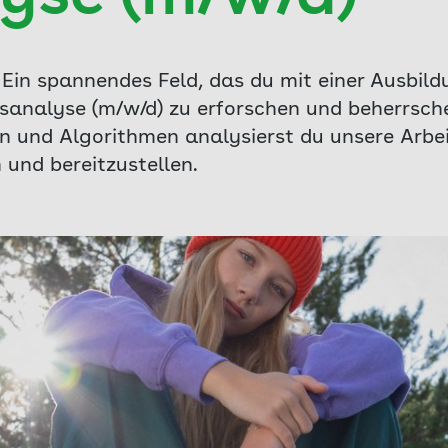
 Ein spannendes Feld, das du mit einer Ausbil
sanalyse (m/w/d) zu erforschen und beherrschen
n und Algorithmen analysierst du unsere Arbe
und bereitzustellen.