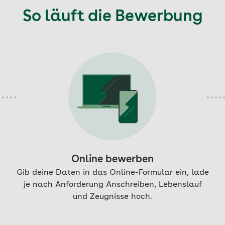
So läuft die Bewerbung
Online bewerben
Gib deine Daten in das Online-Formular ein, lade
je nach Anforderung Anschreiben, Lebenslauf
und Zeugnisse hoch.