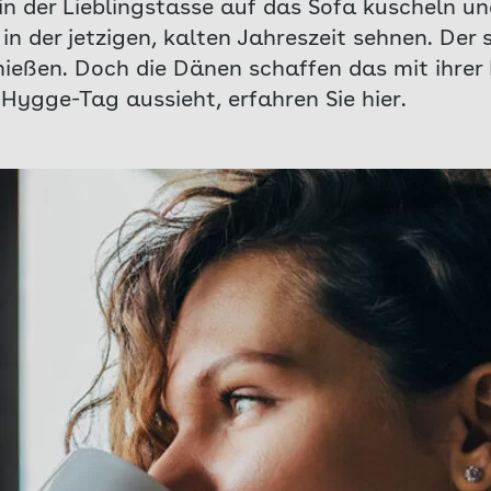
in der Lieblingstasse auf das Sofa kuscheln u
in der jetzigen, kalten Jahreszeit sehnen. Der 
ießen. Doch die Dänen schaffen das mit ihrer
Hygge-Tag aussieht, erfahren Sie hier.