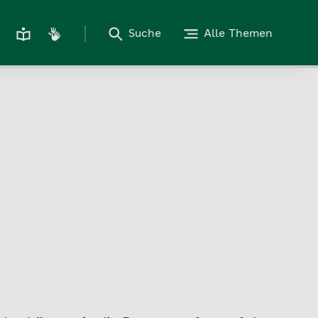
Suche
Alle Themen