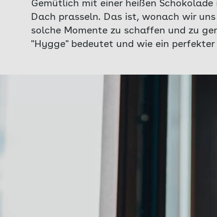
Gemütlich mit einer heißen Schokolade 
Dach prasseln. Das ist, wonach wir uns 
solche Momente zu schaffen und zu gen
"Hygge" bedeutet und wie ein perfekter 