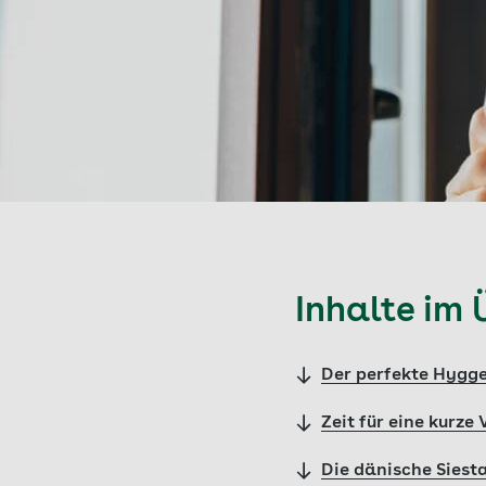
Inhalte im 
Der perfekte Hygg
Zeit für eine kurze
Die dänische Siest