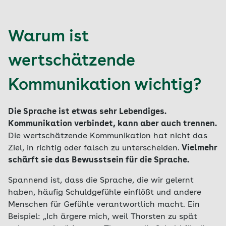
Warum ist
wertschätzende
Kommunikation wichtig?
Die Sprache ist etwas sehr Lebendiges.
Kommunikation verbindet, kann aber auch trennen.
Die wertschätzende Kommunikation hat nicht das
Ziel, in richtig oder falsch zu unterscheiden.
Vielmehr
schärft sie das Bewusstsein für die Sprache.
Spannend ist, dass die Sprache, die wir gelernt
haben, häufig Schuldgefühle einflößt und andere
Menschen für Gefühle verantwortlich macht. Ein
Beispiel: „Ich ärgere mich, weil Thorsten zu spät