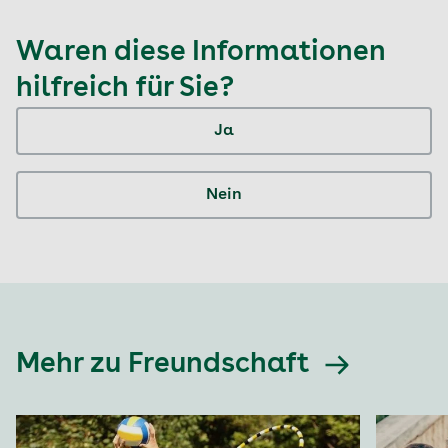
Waren diese Informationen
hilfreich für Sie?
Ja
Nein
Mehr zu Freundschaft