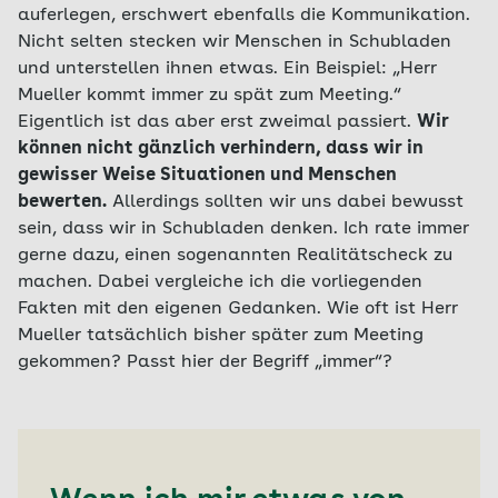
auferlegen, erschwert ebenfalls die Kommunikation.
Nicht selten stecken wir Menschen in Schubladen
und unterstellen ihnen etwas. Ein Beispiel: „Herr
Mueller kommt immer zu spät zum Meeting.“
Eigentlich ist das aber erst zweimal passiert.
Wir
können nicht gänzlich verhindern, dass wir in
gewisser Weise Situationen und Menschen
bewerten.
Allerdings sollten wir uns dabei bewusst
sein, dass wir in Schubladen denken. Ich rate immer
gerne dazu, einen sogenannten Realitätscheck zu
machen. Dabei vergleiche ich die vorliegenden
Fakten mit den eigenen Gedanken. Wie oft ist Herr
Mueller tatsächlich bisher später zum Meeting
gekommen? Passt hier der Begriff „immer“?