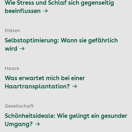
Wie Stress und Schlaf sich gegenseitig
beeinflussen
Diäten
Selbstoptimierung: Wann sie gefährlich
wird
Haare
Was erwartet mich bei einer
Haartransplantation?
Gesellschaft
Schönheitsideale: Wie gelingt ein gesunder
Umgang?