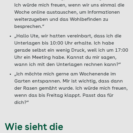
Ich würde mich freuen, wenn wir uns einmal die
Woche online austauschen, um Informationen
weiterzugeben und das Wohlbefinden zu
besprechen.“
„Hallo Ute, wir hatten vereinbart, dass ich die
Unterlagen bis 10:00 Uhr erhalte. Ich habe
gerade selbst ein wenig Druck, weil ich um 17:00
Uhr ein Meeting habe. Kannst du mir sagen,
wann ich mit den Unterlagen rechnen kann?“
„Ich möchte mich gerne am Wochenende im
Garten entspannen. Mir ist wichtig, dass dann
der Rasen gemäht wurde. Ich würde mich freuen,
wenn das bis Freitag klappt. Passt das für
dich?“
Wie sieht die