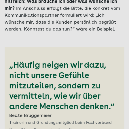
hilfreich: Was brauche ich oder was wünsche ich
mir?
Im Anschluss erfolgt die Bitte, die konkret vom
Kommunikationspartner formuliert wird: „Ich
wünsche mir, dass die Kunden persönlich begrüßt
werden. Könntest du das tun?“ wäre ein Beispiel.
„Häufig neigen wir dazu,
nicht unsere Gefühle
mitzuteilen, sondern zu
vermitteln, wie wir über
andere Menschen denken.“
Beate Brüggemeier
Trainerin und Gründungsmitglied beim Fachverband