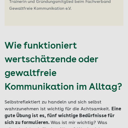
Trainerin und Gründungsmitglied beim Fachverband
Gewaltfreie Kommunikation e.V.
Wie funktioniert
wertschätzende oder
gewaltfreie
Kommunikation im Alltag?
Selbstreflektiert zu handeln und sich selbst
wahrzunehmen ist wichtig für die Achtsamkeit.
Eine
gute Übung ist es, fünf wichtige Bedürfnisse für
sich zu formulieren.
Was ist mir wichtig? Was