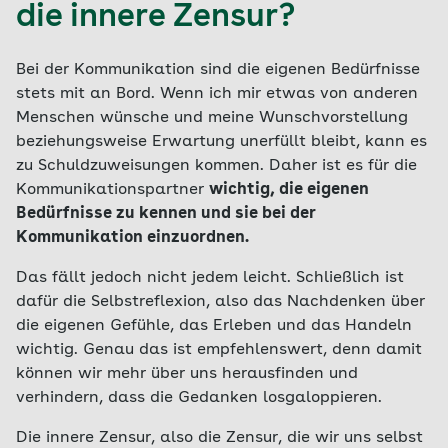
die innere Zensur?
Bei der Kommunikation sind die eigenen Bedürfnisse
stets mit an Bord. Wenn ich mir etwas von anderen
Menschen wünsche und meine Wunschvorstellung
beziehungsweise Erwartung unerfüllt bleibt, kann es
zu Schuldzuweisungen kommen. Daher ist es für die
Kommunikationspartner
wichtig, die eigenen
Bedürfnisse zu kennen und sie bei der
Kommunikation einzuordnen.
Das fällt jedoch nicht jedem leicht. Schließlich ist
dafür die Selbstreflexion, also das Nachdenken über
die eigenen Gefühle, das Erleben und das Handeln
wichtig. Genau das ist empfehlenswert, denn damit
können wir mehr über uns herausfinden und
verhindern, dass die Gedanken losgaloppieren.
Die innere Zensur, also die Zensur, die wir uns selbst