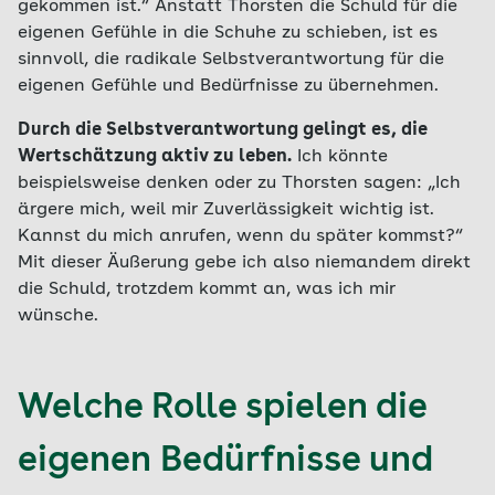
gekommen ist.“ Anstatt Thorsten die Schuld für die
eigenen Gefühle in die Schuhe zu schieben, ist es
sinnvoll, die radikale Selbstverantwortung für die
eigenen Gefühle und Bedürfnisse zu übernehmen.
Durch die Selbstverantwortung gelingt es, die
Wertschätzung aktiv zu leben.
Ich könnte
beispielsweise denken oder zu Thorsten sagen: „Ich
ärgere mich, weil mir Zuverlässigkeit wichtig ist.
Kannst du mich anrufen, wenn du später kommst?“
Mit dieser Äußerung gebe ich also niemandem direkt
die Schuld, trotzdem kommt an, was ich mir
wünsche.
Welche Rolle spielen die
eigenen Bedürfnisse und