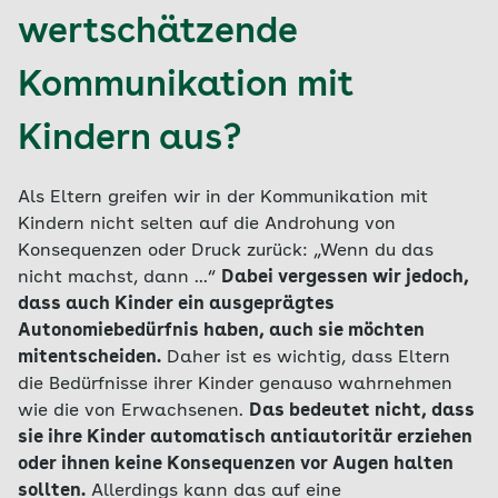
wertschätzende
Kommunikation mit
Kindern aus?
Als Eltern greifen wir in der Kommunikation mit
Kindern nicht selten auf die Androhung von
Konsequenzen oder Druck zurück: „Wenn du das
nicht machst, dann ...“
Dabei vergessen wir jedoch,
dass auch Kinder ein ausgeprägtes
Autonomiebedürfnis haben, auch sie möchten
mitentscheiden.
Daher ist es wichtig, dass Eltern
die Bedürfnisse ihrer Kinder genauso wahrnehmen
wie die von Erwachsenen.
Das bedeutet nicht, dass
sie ihre Kinder automatisch antiautoritär erziehen
oder ihnen keine Konsequenzen vor Augen halten
sollten.
Allerdings kann das auf eine