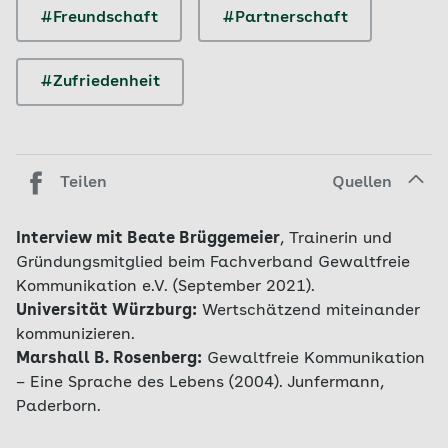
#Freundschaft
#Partnerschaft
#Zufriedenheit
Teilen
Quellen
Interview mit
Beate Brüggemeier
, Trainerin und
Gründungsmitglied beim Fachverband Gewaltfreie
Kommunikation e.V. (September 2021).
Universität Würzburg:
Wertschätzend miteinander
kommunizieren.
Marshall B. Rosenberg:
Gewaltfreie Kommunikation
– Eine Sprache des Lebens (2004). Junfermann,
Paderborn.