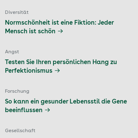
Diversität
Normschönheit ist eine Fiktion: Jeder
Mensch ist schön
Angst
Testen Sie Ihren persönlichen Hang zu
Perfektionismus
Forschung
So kann ein gesunder Lebensstil die Gene
beeinflussen
Gesellschaft