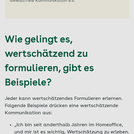
Gewaltfreie Kommunikation e.V.
Wie gelingt es,
wertschätzend zu
formulieren, gibt es
Beispiele?
Jeder kann wertschätzendes Formulieren erlernen.
Folgende Beispiele drücken eine wertschätzende
Kommunikation aus:
„Ich bin seit anderthalb Jahren im Homeoffice,
und mir ist es wichtig, Wertschätzung zu erleben.