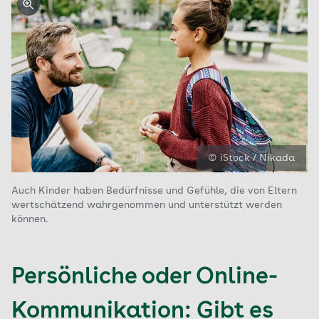
© iStock / Nikada
Auch Kinder haben Bedürfnisse und Gefühle, die von Eltern
wertschätzend wahrgenommen und unterstützt werden
können.
Persönliche oder Online-
Kommunikation: Gibt es