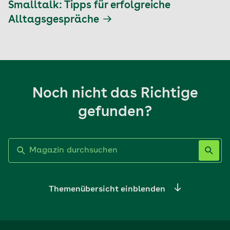
Smalltalk: Tipps für erfolgreiche
Alltagsgespräche
Noch nicht das Richtige
gefunden?
Label nicht gesetzt
Themenübersicht einblenden
Ernährung