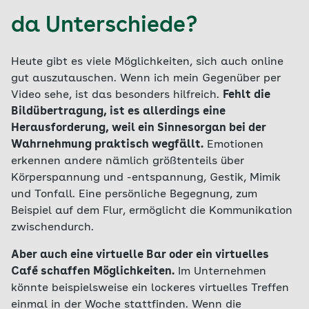
da Unterschiede?
Heute gibt es viele Möglichkeiten, sich auch online
gut auszutauschen. Wenn ich mein Gegenüber per
Video sehe, ist das besonders hilfreich.
Fehlt die
Bildübertragung, ist es allerdings eine
Herausforderung, weil ein Sinnesorgan bei der
Wahrnehmung praktisch wegfällt.
Emotionen
erkennen andere nämlich größtenteils über
Körperspannung und -entspannung, Gestik, Mimik
und Tonfall. Eine persönliche Begegnung, zum
Beispiel auf dem Flur, ermöglicht die Kommunikation
zwischendurch.
Aber auch eine virtuelle Bar oder ein virtuelles
Café schaffen Möglichkeiten.
Im Unternehmen
könnte beispielsweise ein lockeres virtuelles Treffen
einmal in der Woche stattfinden. Wenn die