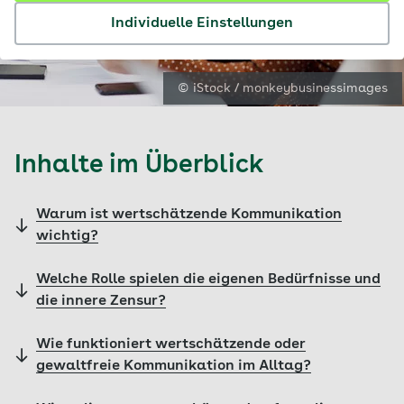
Individuelle Einstellungen
© iStock / monkeybusinessimages
Inhalte im Überblick
Warum ist wertschätzende Kommunikation
wichtig?
Welche Rolle spielen die eigenen Bedürfnisse und
die innere Zensur?
Wie funktioniert wertschätzende oder
gewaltfreie Kommunikation im Alltag?