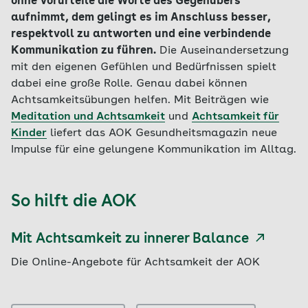
ohne Vorurteile die Worte des Gegenübers
aufnimmt, dem gelingt es im Anschluss besser,
respektvoll zu antworten und eine verbindende
Kommunikation zu führen.
Die Auseinandersetzung
mit den eigenen Gefühlen und Bedürfnissen spielt
dabei eine große Rolle. Genau dabei können
Achtsamkeitsübungen helfen. Mit Beiträgen wie
Meditation und Achtsamkeit
und
Achtsamkeit für
Kinder
liefert das AOK Gesundheitsmagazin neue
Impulse für eine gelungene Kommunikation im Alltag.
So hilft die AOK
Mit Achtsamkeit zu innerer Balance
Die Online-Angebote für Achtsamkeit der AOK