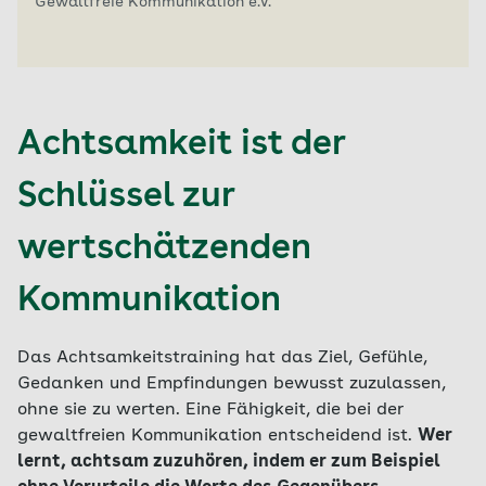
Gewaltfreie Kommunikation e.V.
Achtsamkeit ist der
Schlüssel zur
wertschätzenden
Kommunikation
Das Achtsamkeitstraining hat das Ziel, Gefühle,
Gedanken und Empfindungen bewusst zuzulassen,
ohne sie zu werten. Eine Fähigkeit, die bei der
gewaltfreien Kommunikation entscheidend ist.
Wer
lernt, achtsam zuzuhören, indem er zum Beispiel