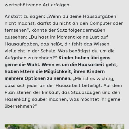
wertschätzende Art erfolgen.
Anstatt zu sagen: „Wenn du deine Hausaufgaben
nicht machst, darfst du nicht an den Computer oder
fernsehen“, könnte der Satz folgendermaßen
aussehen: „Du hast im Moment keine Lust auf
Hausaufgaben, das heißt, dir fehlt das Wissen
vielleicht in der Schule. Was benötigst du, um die
Aufgaben zu rechnen?“
Kinder haben übrigens
gerne die Wahl. Wenn es um die Hausarbeit geht,
haben Eltern die Möglichkeit, ihren Kindern
mehrere Optionen zu nennen.
„Mir ist es wichtig,
dass sich jeder an der Hausarbeit beteiligt. Auf dem
Plan stehen der Einkauf, das Staubsaugen und den
Hasenkäfig sauber machen, was möchtet ihr gerne
übernehmen?“