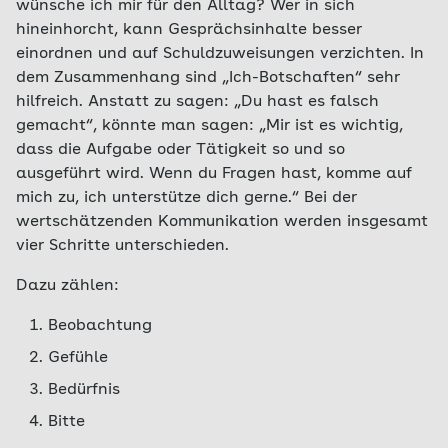
wünsche ich mir für den Alltag? Wer in sich
hineinhorcht, kann Gesprächsinhalte besser
einordnen und auf Schuldzuweisungen verzichten. In
dem Zusammenhang sind „Ich-Botschaften“ sehr
hilfreich. Anstatt zu sagen: „Du hast es falsch
gemacht“, könnte man sagen: „Mir ist es wichtig,
dass die Aufgabe oder Tätigkeit so und so
ausgeführt wird. Wenn du Fragen hast, komme auf
mich zu, ich unterstütze dich gerne.“ Bei der
wertschätzenden Kommunikation werden insgesamt
vier Schritte unterschieden.
Dazu zählen:
Beobachtung
Gefühle
Bedürfnis
Bitte