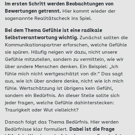
Im ersten Schritt werden Beobachtungen von
Bewertungen getrennt.
Hier kommt wieder der
sogenannte Realitätscheck ins Spiel.
Bei dem Thema Gefühle ist eine radikale
Selbstverantwortung wichtig.
Zunächst sollten die
Kommunikationspartner erforschen, welche Gefühle
sie spüren. Häufig neigen wir dazu, nicht unsere
Gefühle mitzuteilen, sondern zu vermitteln, wie wir
über andere Menschen denken. Ein Beispiel: „Ich
fühle mich nicht wertgeschätzt von dir.“ Das sagt
aus, wie ich über andere denke, nicht wie ich mich
fühle. Wertschätzung ist übrigens kein Gefühl,
sondern ein Bedürfnis. An dieser Stelle sollte sich
jeder fragen, welche Gefühle dahinterstecken:
Traurigkeit oder Wut vielleicht?
Danach folgt das Thema Bedürfnis. Hier werden
Bedürfnisse klar formuliert.
Dabei ist die Frage