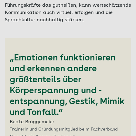
Führungskräfte das gutheißen, kann wertschätzende
Kommunikation auch virtuell erfolgen und die
Sprachkultur nachhaltig stärken.
„Emotionen funktionieren
und erkennen andere
größtenteils über
Körperspannung und -
entspannung, Gestik, Mimik
und Tonfall.“
Beate Brüggemeier
Trainerin und Gründungsmitglied beim Fachverband