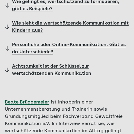
Wie gelingt es, wertschätzend zu formulieren,
gibt es Beispiele?
Wie sieht die wertschätzende Kommunikation mit
Kindern aus?
Persönliche oder Online-Kommunikation: Gibt es
da Unterschiede?
Achtsamkeit ist der Schlüssel zur
wertschätzenden Kommunikation
Beate Brüggemeier
ist Inhaberin einer
Unternehmensberatung und Trainerin sowie
Gründungsmitglied beim Fachverband Gewaltfreie
Kommunikation e.V. Im Interview verrät sie, wie
wertschätzende Kommunikation im Alltag gelingt.