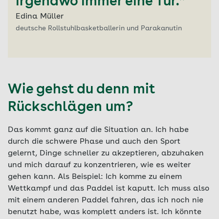
irgendwo immer eine Tür.“
Edina Müller
deutsche Rollstuhlbasketballerin und Parakanutin
Wie gehst du denn mit
Rückschlägen um?
Das kommt ganz auf die Situation an. Ich habe
durch die schwere Phase und auch den Sport
gelernt, Dinge schneller zu akzeptieren, abzuhaken
und mich darauf zu konzentrieren, wie es weiter
gehen kann. Als Beispiel: Ich komme zu einem
Wettkampf und das Paddel ist kaputt. Ich muss also
mit einem anderen Paddel fahren, das ich noch nie
benutzt habe, was komplett anders ist. Ich könnte