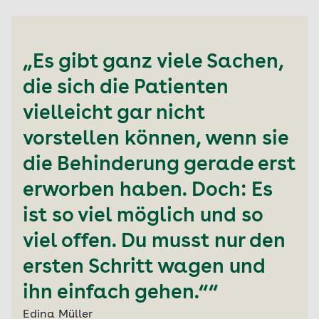
„Es gibt ganz viele Sachen,
die sich die Patienten
vielleicht gar nicht
vorstellen können, wenn sie
die Behinderung gerade erst
erworben haben. Doch: Es
ist so viel möglich und so
viel offen. Du musst nur den
ersten Schritt wagen und
ihn einfach gehen.““
Edina Müller