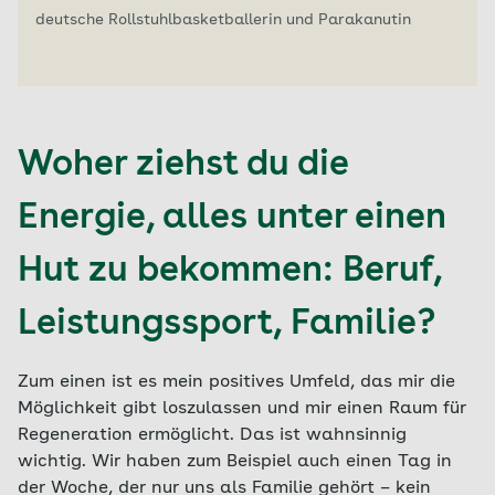
deutsche Rollstuhlbasketballerin und Parakanutin
Woher ziehst du die
Energie, alles unter einen
Hut zu bekommen: Beruf,
Leistungssport, Familie?
Zum einen ist es mein positives Umfeld, das mir die
Möglichkeit gibt loszulassen und mir einen Raum für
Regeneration ermöglicht. Das ist wahnsinnig
wichtig. Wir haben zum Beispiel auch einen Tag in
der Woche, der nur uns als Familie gehört – kein