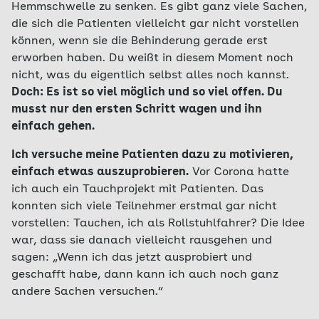
Hemmschwelle zu senken. Es gibt ganz viele Sachen,
die sich die Patienten vielleicht gar nicht vorstellen
können, wenn sie die Behinderung gerade erst
erworben haben. Du weißt in diesem Moment noch
nicht, was du eigentlich selbst alles noch kannst.
Doch: Es ist so viel möglich und so viel offen. Du
musst nur den ersten Schritt wagen und ihn
einfach gehen.
Ich versuche meine Patienten dazu zu motivieren,
einfach etwas auszuprobieren.
Vor Corona hatte
ich auch ein Tauchprojekt mit Patienten. Das
konnten sich viele Teilnehmer erstmal gar nicht
vorstellen: Tauchen, ich als Rollstuhlfahrer? Die Idee
war, dass sie danach vielleicht rausgehen und
sagen: „Wenn ich das jetzt ausprobiert und
geschafft habe, dann kann ich auch noch ganz
andere Sachen versuchen.“