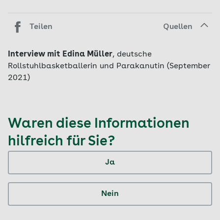
Teilen
Quellen
Interview mit Edina Müller
, deutsche
Rollstuhlbasketballerin und Parakanutin (September
2021)
Waren diese Informationen
hilfreich für Sie?
Ja
Nein