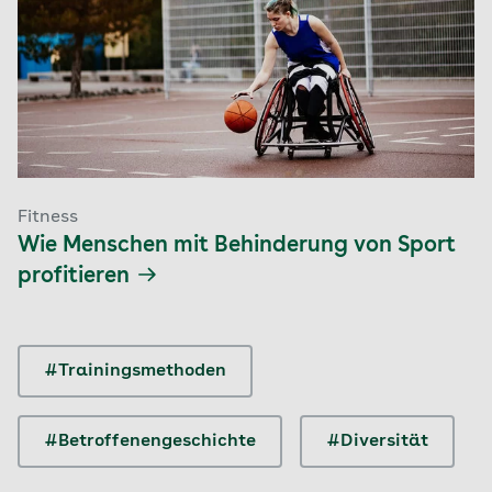
Fitness
Wie Menschen mit Behinderung von Sport
profitieren
#Trainingsmethoden
#Betroffenengeschichte
#Diversität