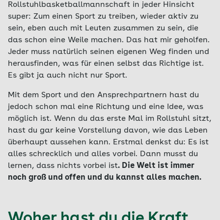
Rollstuhlbasketballmannschaft in jeder Hinsicht
super: Zum einen Sport zu treiben, wieder aktiv zu
sein, eben auch mit Leuten zusammen zu sein, die
das schon eine Weile machen. Das hat mir geholfen.
Jeder muss natürlich seinen eigenen Weg finden und
herausfinden, was für einen selbst das Richtige ist.
Es gibt ja auch nicht nur Sport.
Mit dem Sport und den Ansprechpartnern hast du
jedoch schon mal eine Richtung und eine Idee, was
möglich ist. Wenn du das erste Mal im Rollstuhl sitzt,
hast du gar keine Vorstellung davon, wie das Leben
überhaupt aussehen kann. Erstmal denkst du: Es ist
alles schrecklich und alles vorbei. Dann musst du
lernen, dass nichts vorbei ist
. Die Welt ist immer
noch groß und offen und du kannst alles machen.
Woher hast du die Kraft