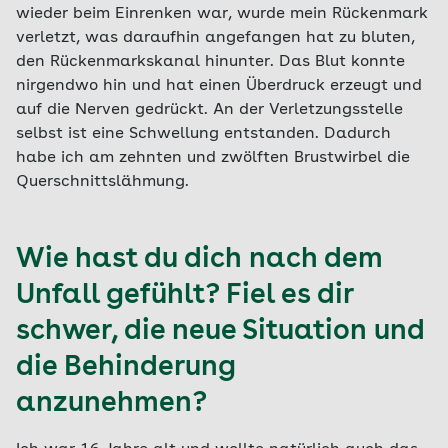
wieder beim Einrenken war, wurde mein Rückenmark
verletzt, was daraufhin angefangen hat zu bluten,
den Rückenmarkskanal hinunter. Das Blut konnte
nirgendwo hin und hat einen Überdruck erzeugt und
auf die Nerven gedrückt. An der Verletzungsstelle
selbst ist eine Schwellung entstanden. Dadurch
habe ich am zehnten und zwölften Brustwirbel die
Querschnittslähmung.
Wie hast du dich nach dem
Unfall gefühlt? Fiel es dir
schwer, die neue Situation und
die Behinderung
anzunehmen?