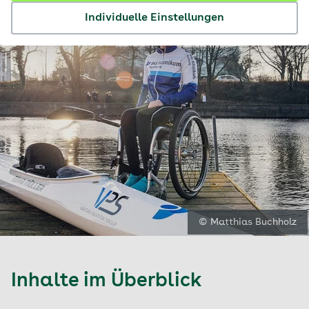
Individuelle Einstellungen
© Matthias Buchholz
Inhalte im Überblick