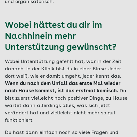
und organisatorisch.
Wobei hättest du dir im
Nachhinein mehr
Unterstützung gewünscht?
Wobei Unterstützung gefehlt hat, war in der Zeit
danach. In der Klinik bist du in einer Blase. Jeder
dort weiß, wie er damit umgeht, jeder kennt das.
Wenn du nach dem Unfall das erste Mal wieder
nach Hause kommst, ist das erstmal komisch.
Du
bist zuerst vielleicht noch positiver Dinge, zu Hause
wartet dann allerdings alles, was sich jetzt
verändert hat und vielleicht nicht mehr so gut
funktioniert.
Du hast dann einfach noch so viele Fragen und