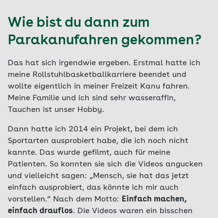
Wie bist du dann zum
Parakanufahren gekommen?
Das hat sich irgendwie ergeben. Erstmal hatte ich
meine Rollstuhlbasketballkarriere beendet und
wollte eigentlich in meiner Freizeit Kanu fahren.
Meine Familie und ich sind sehr wasseraffin,
Tauchen ist unser Hobby.
Dann hatte ich 2014 ein Projekt, bei dem ich
Sportarten ausprobiert habe, die ich noch nicht
kannte. Das wurde gefilmt, auch für meine
Patienten. So konnten sie sich die Videos angucken
und vielleicht sagen: „Mensch, sie hat das jetzt
einfach ausprobiert, das könnte ich mir auch
vorstellen.“ Nach dem Motto:
Einfach machen,
einfach drauflos
. Die Videos waren ein bisschen