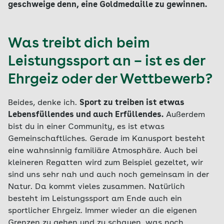
geschweige denn, eine Goldmedaille zu gewinnen.
Was treibt dich beim
Leistungssport an – ist es der
Ehrgeiz oder der Wettbewerb?
Beides, denke ich.
Sport zu treiben ist etwas
Lebensfüllendes und auch Erfüllendes.
Außerdem
bist du in einer Community, es ist etwas
Gemeinschaftliches. Gerade im Kanusport besteht
eine wahnsinnig familiäre Atmosphäre. Auch bei
kleineren Regatten wird zum Beispiel gezeltet, wir
sind uns sehr nah und auch noch gemeinsam in der
Natur. Da kommt vieles zusammen. Natürlich
besteht im Leistungssport am Ende auch ein
sportlicher Ehrgeiz. Immer wieder an die eigenen
Grenzen zu gehen und zu schauen, was noch