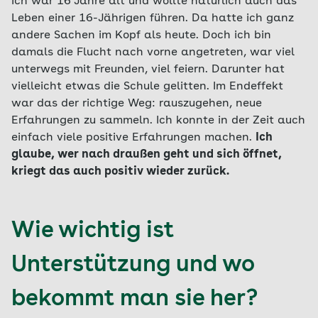
Ich war 16 Jahre alt und wollte natürlich auch das
Leben einer 16-Jährigen führen. Da hatte ich ganz
andere Sachen im Kopf als heute. Doch ich bin
damals die Flucht nach vorne angetreten, war viel
unterwegs mit Freunden, viel feiern. Darunter hat
vielleicht etwas die Schule gelitten. Im Endeffekt
war das der richtige Weg: rauszugehen, neue
Erfahrungen zu sammeln. Ich konnte in der Zeit auch
einfach viele positive Erfahrungen machen.
Ich
glaube, wer nach draußen geht und sich öffnet,
kriegt das auch positiv wieder zurück.
Wie wichtig ist
Unterstützung und wo
bekommt man sie her?