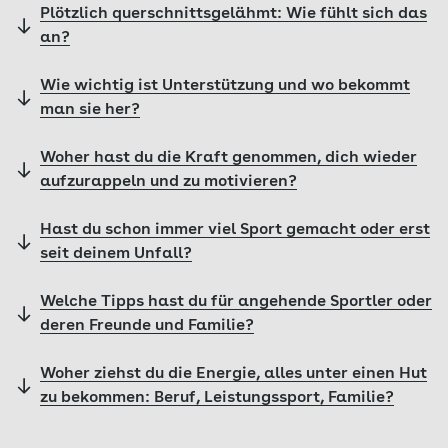
Plötzlich querschnittsgelähmt: Wie fühlt sich das
an?
Wie wichtig ist Unterstützung und wo bekommt
man sie her?
Woher hast du die Kraft genommen, dich wieder
aufzurappeln und zu motivieren?
Hast du schon immer viel Sport gemacht oder erst
seit deinem Unfall?
Welche Tipps hast du für angehende Sportler oder
deren Freunde und Familie?
Woher ziehst du die Energie, alles unter einen Hut
zu bekommen: Beruf, Leistungssport, Familie?