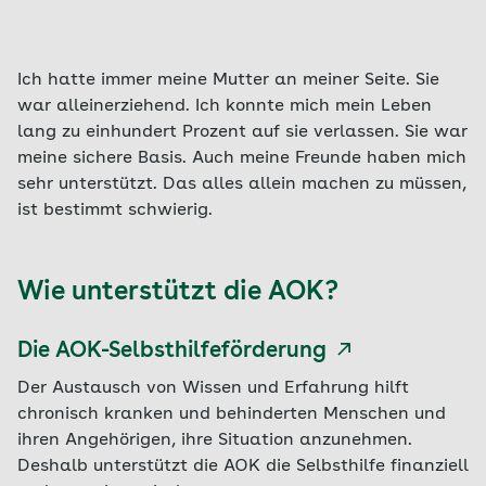
Ich hatte immer meine Mutter an meiner Seite. Sie
war alleinerziehend. Ich konnte mich mein Leben
lang zu einhundert Prozent auf sie verlassen. Sie war
meine sichere Basis. Auch meine Freunde haben mich
sehr unterstützt. Das alles allein machen zu müssen,
ist bestimmt schwierig.
Wie unterstützt die AOK?
Die AOK-Selbsthilfeförderung
Der Austausch von Wissen und Erfahrung hilft
chronisch kranken und behinderten Menschen und
ihren Angehörigen, ihre Situation anzunehmen.
Deshalb unterstützt die AOK die Selbsthilfe finanziell