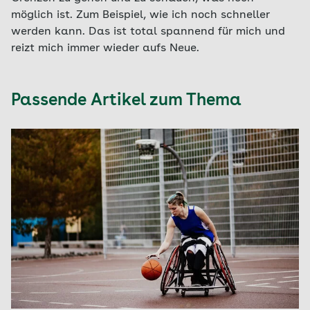
möglich ist. Zum Beispiel, wie ich noch schneller
werden kann. Das ist total spannend für mich und
reizt mich immer wieder aufs Neue.
Passende Artikel zum Thema