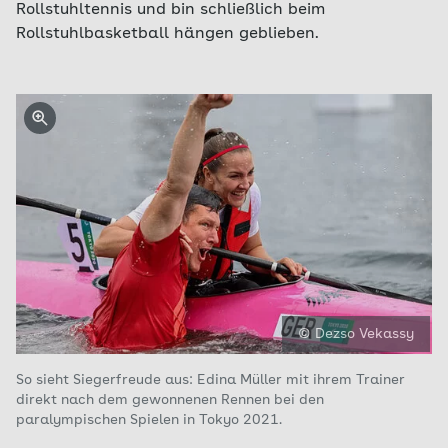
Rollstuhltennis und bin schließlich beim
Rollstuhlbasketball hängen geblieben.
© Dezso Vekassy
So sieht Siegerfreude aus: Edina Müller mit ihrem Trainer
direkt nach dem gewonnenen Rennen bei den
paralympischen Spielen in Tokyo 2021.