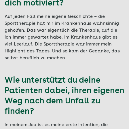
dich motiviert?
Auf jeden Fall meine eigene Geschichte – die
Sporttherapie hat mir im Krankenhaus wahnsinnig
geholfen. Das war eigentlich die Therapie, auf die
ich immer gewartet habe. Im Krankenhaus gibt es
viel Leerlauf. Die Sporttherapie war immer mein
Highlight des Tages. Und so kam der Gedanke, das
selbst beruflich zu machen.
Wie unterstützt du deine
Patienten dabei, ihren eigenen
Weg nach dem Unfall zu
finden?
In meinem Job ist es meine erste Intention, die