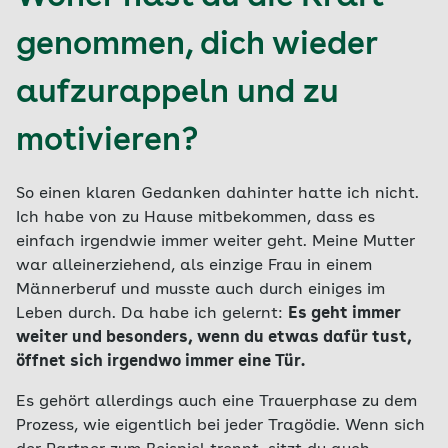
genommen, dich wieder
aufzurappeln und zu
motivieren?
So einen klaren Gedanken dahinter hatte ich nicht.
Ich habe von zu Hause mitbekommen, dass es
einfach irgendwie immer weiter geht. Meine Mutter
war alleinerziehend, als einzige Frau in einem
Männerberuf und musste auch durch einiges im
Leben durch. Da habe ich gelernt:
Es geht immer
weiter und besonders, wenn du etwas dafür tust,
öffnet sich irgendwo immer eine Tür.
Es gehört allerdings auch eine Trauerphase zu dem
Prozess, wie eigentlich bei jeder Tragödie. Wenn sich