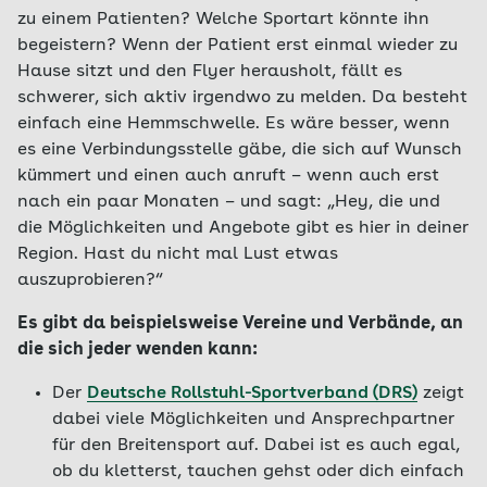
zu einem Patienten? Welche Sportart könnte ihn
begeistern? Wenn der Patient erst einmal wieder zu
Hause sitzt und den Flyer herausholt, fällt es
schwerer, sich aktiv irgendwo zu melden. Da besteht
einfach eine Hemmschwelle. Es wäre besser, wenn
es eine Verbindungsstelle gäbe, die sich auf Wunsch
kümmert und einen auch anruft – wenn auch erst
nach ein paar Monaten – und sagt: „Hey, die und
die Möglichkeiten und Angebote gibt es hier in deiner
Region. Hast du nicht mal Lust etwas
auszuprobieren?“
Es gibt da beispielsweise Vereine und Verbände, an
die sich jeder wenden kann:
Der
Deutsche Rollstuhl-Sportverband (DRS)
zeigt
dabei viele Möglichkeiten und Ansprechpartner
für den Breitensport auf. Dabei ist es auch egal,
ob du kletterst, tauchen gehst oder dich einfach