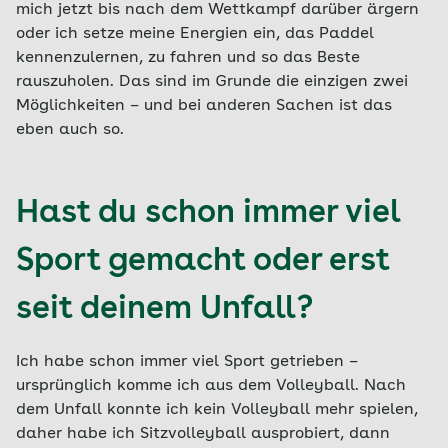
mich jetzt bis nach dem Wettkampf darüber ärgern
oder ich setze meine Energien ein, das Paddel
kennenzulernen, zu fahren und so das Beste
rauszuholen. Das sind im Grunde die einzigen zwei
Möglichkeiten – und bei anderen Sachen ist das
eben auch so.
Hast du schon immer viel
Sport gemacht oder erst
seit deinem Unfall?
Ich habe schon immer viel Sport getrieben –
ursprünglich komme ich aus dem Volleyball. Nach
dem Unfall konnte ich kein Volleyball mehr spielen,
daher habe ich Sitzvolleyball ausprobiert, dann