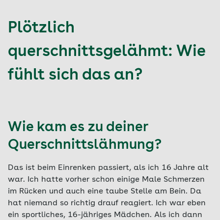
Plötzlich
querschnittsgelähmt: Wie
fühlt sich das an?
Wie kam es zu deiner
Querschnittslähmung?
Das ist beim Einrenken passiert, als ich 16 Jahre alt
war. Ich hatte vorher schon einige Male Schmerzen
im Rücken und auch eine taube Stelle am Bein. Da
hat niemand so richtig drauf reagiert. Ich war eben
ein sportliches, 16-jähriges Mädchen. Als ich dann