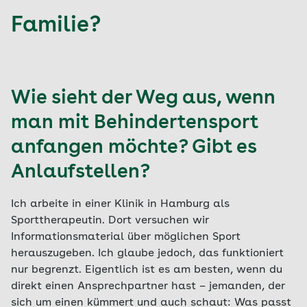
Familie?
Wie sieht der Weg aus, wenn
man mit Behindertensport
anfangen möchte? Gibt es
Anlaufstellen?
Ich arbeite in einer Klinik in Hamburg als
Sporttherapeutin. Dort versuchen wir
Informationsmaterial über möglichen Sport
herauszugeben. Ich glaube jedoch, das funktioniert
nur begrenzt. Eigentlich ist es am besten, wenn du
direkt einen Ansprechpartner hast – jemanden, der
sich um einen kümmert und auch schaut: Was passt