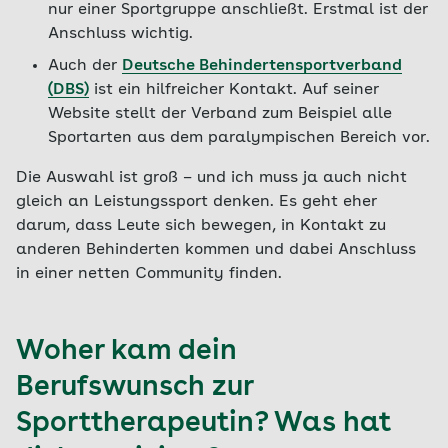
nur einer Sportgruppe anschließt. Erstmal ist der
Anschluss wichtig.
Auch der
Deutsche Behindertensportverband
(DBS)
ist ein hilfreicher Kontakt. Auf seiner
Website stellt der Verband zum Beispiel alle
Sportarten aus dem paralympischen Bereich vor.
Die Auswahl ist groß – und ich muss ja auch nicht
gleich an Leistungssport denken. Es geht eher
darum, dass Leute sich bewegen, in Kontakt zu
anderen Behinderten kommen und dabei Anschluss
in einer netten Community finden.
Woher kam dein
Berufswunsch zur
Sporttherapeutin? Was hat