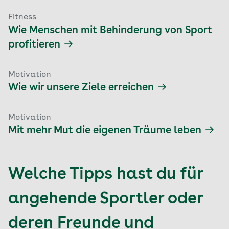
Fitness
Wie Menschen mit Behinderung von Sport
profitieren
Motivation
Wie wir unsere Ziele erreichen
Motivation
Mit mehr Mut die eigenen Träume leben
Welche Tipps hast du für
angehende Sportler oder
deren Freunde und