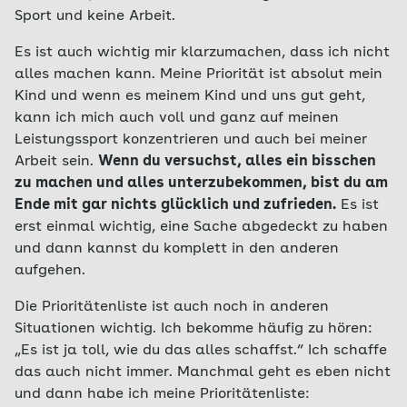
Sport und keine Arbeit.
Es ist auch wichtig mir klarzumachen, dass ich nicht
alles machen kann. Meine Priorität ist absolut mein
Kind und wenn es meinem Kind und uns gut geht,
kann ich mich auch voll und ganz auf meinen
Leistungssport konzentrieren und auch bei meiner
Arbeit sein.
Wenn du versuchst, alles ein bisschen
zu machen und alles unterzubekommen, bist du am
Ende mit gar nichts glücklich und zufrieden.
Es ist
erst einmal wichtig, eine Sache abgedeckt zu haben
und dann kannst du komplett in den anderen
aufgehen.
Die Prioritätenliste ist auch noch in anderen
Situationen wichtig. Ich bekomme häufig zu hören:
„Es ist ja toll, wie du das alles schaffst.“ Ich schaffe
das auch nicht immer. Manchmal geht es eben nicht
und dann habe ich meine Prioritätenliste: