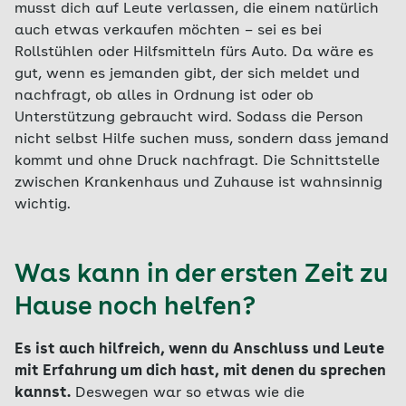
musst dich auf Leute verlassen, die einem natürlich
auch etwas verkaufen möchten – sei es bei
Rollstühlen oder Hilfsmitteln fürs Auto. Da wäre es
gut, wenn es jemanden gibt, der sich meldet und
nachfragt, ob alles in Ordnung ist oder ob
Unterstützung gebraucht wird. Sodass die Person
nicht selbst Hilfe suchen muss, sondern dass jemand
kommt und ohne Druck nachfragt. Die Schnittstelle
zwischen Krankenhaus und Zuhause ist wahnsinnig
wichtig.
Was kann in der ersten Zeit zu
Hause noch helfen?
Es ist auch hilfreich, wenn du Anschluss und Leute
mit Erfahrung um dich hast, mit denen du sprechen
kannst.
Deswegen war so etwas wie die