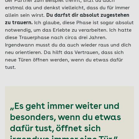
der Partner zum Beispiel trennt, sitzt du auch
erstmal da und denkst vielleicht, dass du für immer
allein sein wirst.
Du darfst dir absolut zugestehen
zu trauern.
Ich glaube, diese Phase ist sogar absolut
notwendig, um das Erlebte zu verarbeiten. Ich hatte
diese Trauerphase nach circa drei Jahren.
Irgendwann musst du da auch wieder raus und dich
neu orientieren. Da hilft das Vertrauen, dass sich
neue Türen öffnen werden, wenn du etwas dafür
tust.
„Es geht immer weiter und
besonders, wenn du etwas
dafür tust, öffnet sich