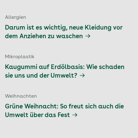
Allergien
Darum ist es wichtig, neue Kleidung vor
dem Anziehen zu waschen
Mikroplastik
Kaugummi auf Erdölbasis: Wie schaden
sie uns und der Umwelt?
Weihnachten
Grüne Weihnacht: So freut sich auch die
Umwelt über das Fest