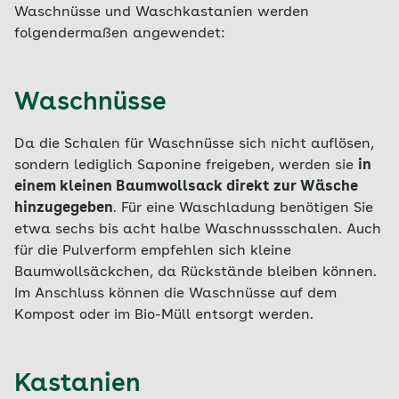
Waschnüsse und Waschkastanien werden
folgendermaßen angewendet:
Waschnüsse
Da die Schalen für Waschnüsse sich nicht auflösen,
sondern lediglich Saponine freigeben, werden sie
in
einem kleinen Baumwollsack direkt zur Wäsche
hinzugegeben
. Für eine Waschladung benötigen Sie
etwa sechs bis acht halbe Waschnussschalen. Auch
für die Pulverform empfehlen sich kleine
Baumwollsäckchen, da Rückstände bleiben können.
Im Anschluss können die Waschnüsse auf dem
Kompost oder im Bio-Müll entsorgt werden.
Kastanien