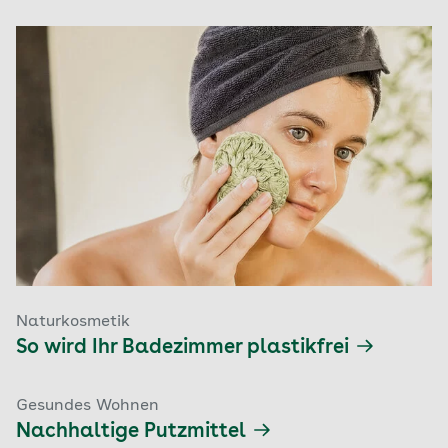
Naturkosmetik
So wird Ihr Badezimmer plastikfrei
Gesundes Wohnen
Nachhaltige Putzmittel