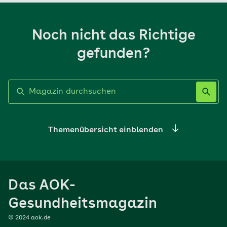
Noch nicht das Richtige
gefunden?
Label nicht gesetzt
Themenübersicht einblenden
Ernährung
Das AOK-
Sport
Gesundheitsmagazin
© 2024 aok.de