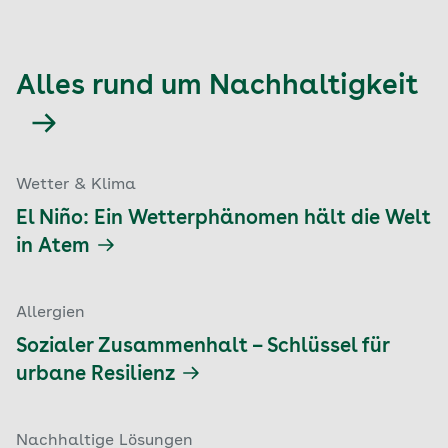
Alles rund um Nachhaltigkeit
Wetter & Klima
El Niño: Ein Wetterphänomen hält die Welt
in Atem
Allergien
Sozialer Zusammenhalt – Schlüssel für
urbane Resilienz
Nachhaltige Lösungen