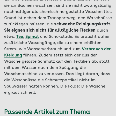
sie an Bäumen wachsen, sind sie nicht zwangsläufig
nachhaltiger als chemisch hergestellte Waschmittel.
Grund ist neben dem Transportweg, den Waschnüsse
zurücklegen müssen, die
schwache Reinigungskraft.
Sie eignen sich nicht für alltägliche Flecken
durch
etwa
Tee
,
Spinat
und Schokolade. Es braucht daher
zusätzliche Waschgänge, die zu einem erhöhten
Strom- wie Wasserverbrauch und zum
Verbrauch der
Kleidung
führen. Zudem setzt sich der aus der
Wäsche gelöste Schmutz auf den Textilien ab, statt
mit dem Wasser nach dem Spülgang die
Waschmaschine zu verlassen. Das liegt daran, dass
die Waschnüsse die Schmutzpartikel nicht im
Spülwasser halten können. Die Folge: Die Wäsche
ergraut schnell.
Passende Artikel zum Thema