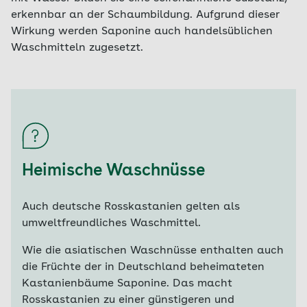
erkennbar an der Schaumbildung. Aufgrund dieser
Wirkung werden Saponine auch handelsüblichen
Waschmitteln zugesetzt.
Heimische Waschnüsse
Auch deutsche Rosskastanien gelten als
umweltfreundliches Waschmittel.
Wie die asiatischen Waschnüsse enthalten auch
die Früchte der in Deutschland beheimateten
Kastanienbäume Saponine. Das macht
Rosskastanien zu einer günstigeren und