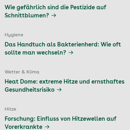
Wie gefährlich sind die Pestizide auf
Schnittblumen?
Hygiene
Das Handtuch als Bakterienherd: Wie oft
sollte man wechseln?
Wetter & Klima
Heat Dome: extreme Hitze und ernsthaftes
Gesundheitsrisiko
Hitze
Forschung: Einfluss von Hitzewellen auf
Vorerkrankte