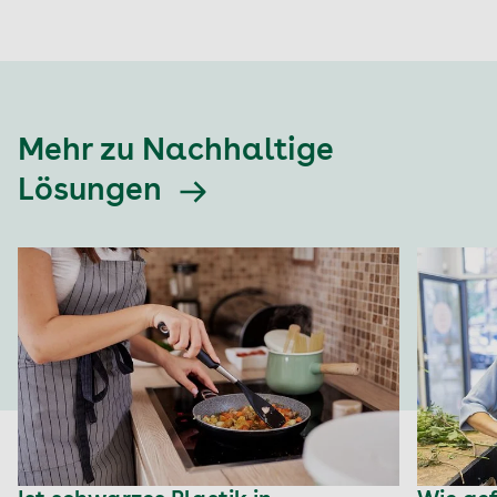
Mehr zu Nachhaltige
Lösungen