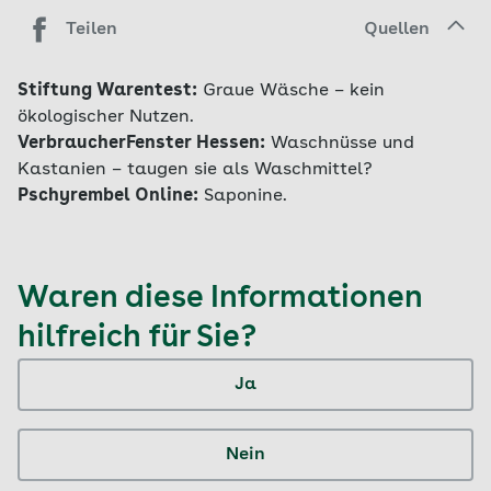
Teilen
Quellen
Stiftung Warentest:
Graue Wäsche – kein
ökologischer Nutzen.
VerbraucherFenster Hessen:
Waschnüsse und
Kastanien – taugen sie als Waschmittel?
Pschyrembel Online:
Saponine.
Waren diese Informationen
hilfreich für Sie?
Ja
Nein