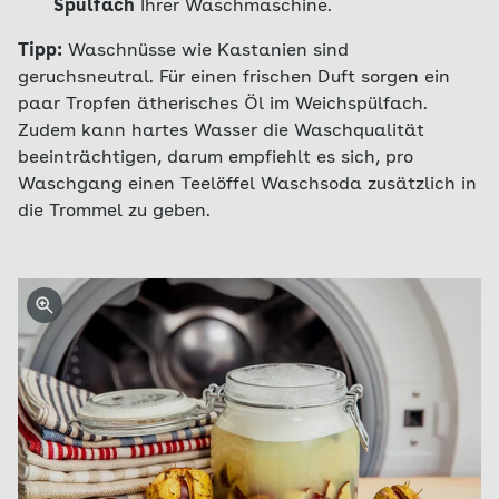
Spülfach
Ihrer Waschmaschine.
Tipp:
Waschnüsse wie Kastanien sind
geruchsneutral. Für einen frischen Duft sorgen ein
paar Tropfen ätherisches Öl im Weichspülfach.
Zudem kann hartes Wasser die Waschqualität
beeinträchtigen, darum empfiehlt es sich, pro
Waschgang einen Teelöffel Waschsoda zusätzlich in
die Trommel zu geben.