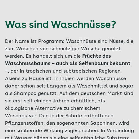
Was sind Waschnüsse?
Der Name ist Programm: Waschnüsse sind Nüsse, die
zum Waschen von schmutziger Wäsche genutzt
werden. Es handelt sich um die
Früchte des
Waschnussbaums – auch als Seifenbaum bekannt
–
, der in tropischen und subtropischen Regionen
Asiens zu Hause ist. In Indien werden Waschnüsse
daher schon seit Langem als Waschmittel und sogar
als Shampoo genutzt. Auf dem deutschen Markt sind
sie erst seit einigen Jahren erhältlich, als
ökologische Alternative zu chemischem
Waschpulver. Den in der Schale enthaltenen
Pflanzenstoffen, den sogenannten Saponinen, wird
eine säubernde Wirkung zugesprochen. In Verbindung
mit Wasser bilden sie eine seifenähnliche Substanz,