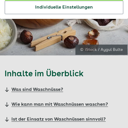
Individuelle Einstellungen
© iStock / Aygul Bulte
Inhalte im Überblick
Was sind Waschnüsse?
Wie kann man mit Waschnüssen waschen?
Ist der Einsatz von Waschnüssen sinnvoll?