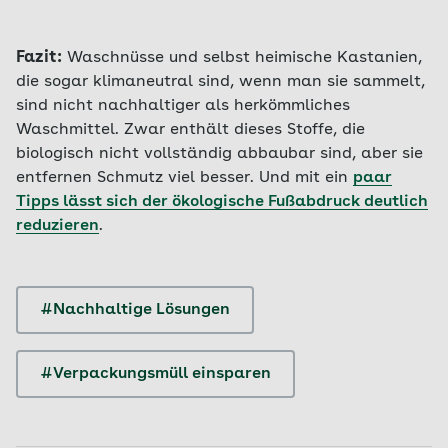
Fazit:
Waschnüsse und selbst heimische Kastanien,
die sogar klimaneutral sind, wenn man sie sammelt,
sind nicht nachhaltiger als herkömmliches
Waschmittel. Zwar enthält dieses Stoffe, die
biologisch nicht vollständig abbaubar sind, aber sie
entfernen Schmutz viel besser. Und mit ein
paar
Tipps lässt sich der ökologische Fußabdruck deutlich
reduzieren
.
#Nachhaltige Lösungen
#Verpackungsmüll einsparen