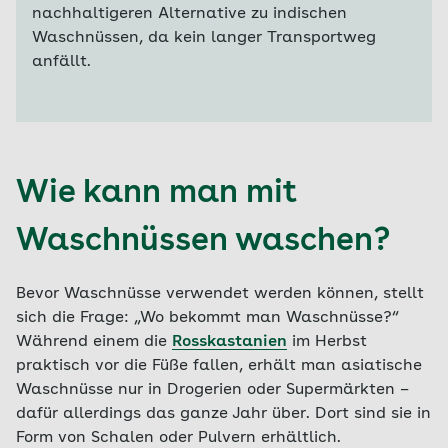
nachhaltigeren Alternative zu indischen
Waschnüssen, da kein langer Transportweg
anfällt.
Wie kann man mit
Waschnüssen waschen?
Bevor Waschnüsse verwendet werden können, stellt
sich die Frage: „Wo bekommt man Waschnüsse?“
Während einem die
Rosskastanien
im Herbst
praktisch vor die Füße fallen, erhält man asiatische
Waschnüsse nur in Drogerien oder Supermärkten –
dafür allerdings das ganze Jahr über. Dort sind sie in
Form von Schalen oder Pulvern erhältlich.