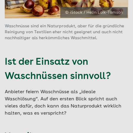
© iStock / Helin Loik-Tomson
Waschnüsse sind ein Naturprodukt, aber für die gründliche
Reinigung von Textilien eher nicht geeignet und auch nicht
nachhaltiger als herkömmliches Waschmittel.
Ist der Einsatz von
Waschnüssen sinnvoll?
Anbieter feiern Waschnüsse als „ideale
Waschlösung“. Auf den ersten Blick spricht auch
vieles dafür, doch kann das Naturprodukt wirklich
halten, was es verspricht?