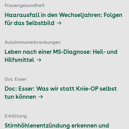
Frauengesundheit
Haarausfall in den Wechseljahren: Folgen
für das Selbstbild
Autoimmunerkrankungen
Leben nach einer MS-Diagnose: Heil- und
Hilfsmittel
Doc Esser
Doc: Esser: Was wir statt Knie-OP selbst
tun können
Erkältung
Stirnhöhlenentzündung erkennen und