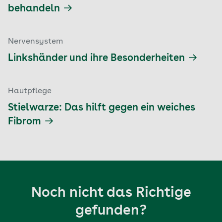
behandeln
Nervensystem
Linkshänder und ihre Besonderheiten
Hautpflege
Stielwarze: Das hilft gegen ein weiches
Fibrom
Noch nicht das Richtige
gefunden?