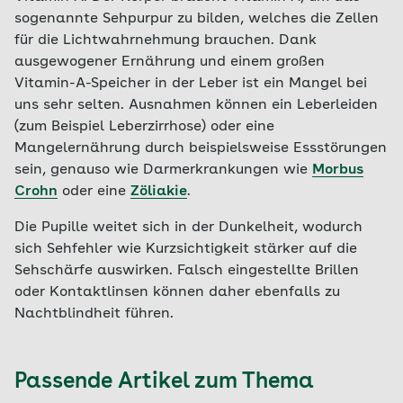
sogenannte Sehpurpur zu bilden, welches die Zellen
für die Lichtwahrnehmung brauchen. Dank
ausgewogener Ernährung und einem großen
Vitamin-A-Speicher in der Leber ist ein Mangel bei
uns sehr selten. Ausnahmen können ein Leberleiden
(zum Beispiel Leberzirrhose) oder eine
Mangelernährung durch beispielsweise Essstörungen
sein, genauso wie Darmerkrankungen wie
Morbus
Crohn
oder eine
Zöliakie
.
Die Pupille weitet sich in der Dunkelheit, wodurch
sich Sehfehler wie Kurzsichtigkeit stärker auf die
Sehschärfe auswirken. Falsch eingestellte Brillen
oder Kontaktlinsen können daher ebenfalls zu
Nachtblindheit führen.
Passende Artikel zum Thema