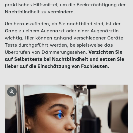
praktisches Hilfsmittel, um die Beeinträchtigung der
Nachtblindheit zu vermindern.
Um herauszufinden, ob Sie nachtblind sind, ist der
Gang zu einem Augenarzt oder einer Augenärztin
wichtig. Hier können anhand verschiedener Geräte
Tests durchgeführt werden, beispielsweise das
Überprüfen von Dämmerungssehen.
Verzichten Sie
auf Selbsttests bei Nachtblindheit und setzen Sie
lieber auf die Einschätzung von Fachleuten.