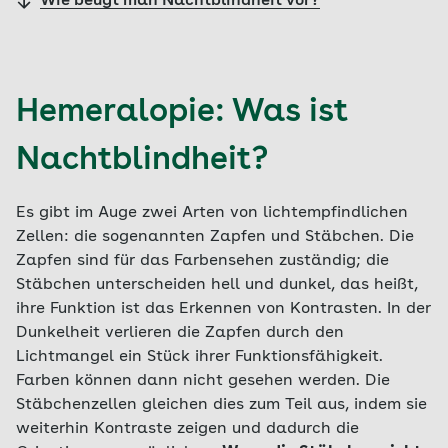
Wie beugt man Nachtblindheit vor?
Hemeralopie: Was ist
Nachtblindheit?
Es gibt im Auge zwei Arten von lichtempfindlichen
Zellen: die sogenannten Zapfen und Stäbchen. Die
Zapfen sind für das Farbensehen zuständig; die
Stäbchen unterscheiden hell und dunkel, das heißt,
ihre Funktion ist das Erkennen von Kontrasten. In der
Dunkelheit verlieren die Zapfen durch den
Lichtmangel ein Stück ihrer Funktionsfähigkeit.
Farben können dann nicht gesehen werden. Die
Stäbchenzellen gleichen dies zum Teil aus, indem sie
weiterhin Kontraste zeigen und dadurch die