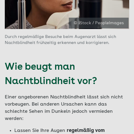
© iStock / PeopleImages
Durch regelmäßige Besuche beim Augenarzt lässt sich
Nachtblindheit frühzeitig erkennen und korrigieren.
Wie beugt man
Nachtblindheit vor?
Einer angeborenen Nachtblindheit lässt sich nicht
vorbeugen. Bei anderen Ursachen kann das
schlechte Sehen im Dunkeln jedoch vermieden
werden:
Lassen Sie Ihre Augen
regelmäßig vom