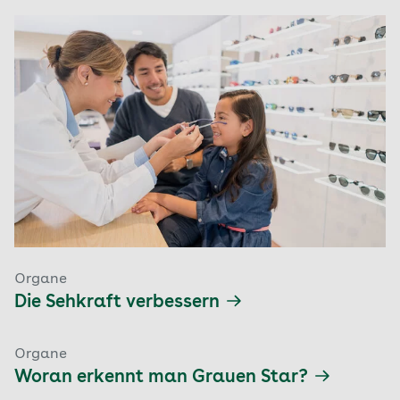
Organe
Die Sehkraft verbessern
Organe
Woran erkennt man Grauen Star?