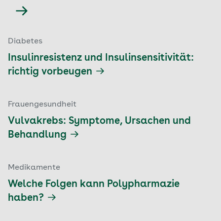
Diabetes
Insulinresistenz und Insulinsensitivität:
richtig vorbeugen
Frauengesundheit
Vulvakrebs: Symptome, Ursachen und
Behandlung
Medikamente
Welche Folgen kann Polypharmazie
haben?