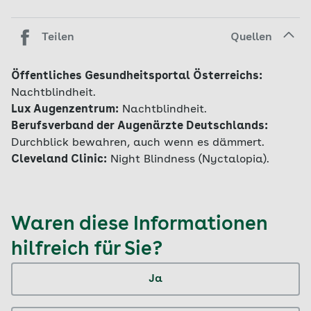
Teilen
Quellen
Öffentliches Gesundheitsportal Österreichs:
Nachtblindheit.
Lux Augenzentrum:
Nachtblindheit.
Berufsverband der Augenärzte Deutschlands:
Durchblick bewahren, auch wenn es dämmert.
Cleveland Clinic:
Night Blindness (Nyctalopia).
Waren diese Informationen
hilfreich für Sie?
Ja