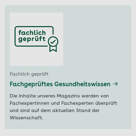
Fachlich geprüft
Fachgeprüftes Gesundheitswissen
Die Inhalte unseres Magazins werden von
Fachexpertinnen und Fachexperten überprüft
und sind auf dem aktuellen Stand der
Wissenschaft.