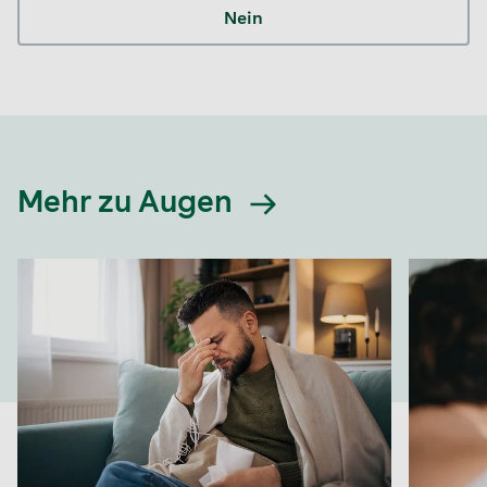
Nein
Mehr zu Augen