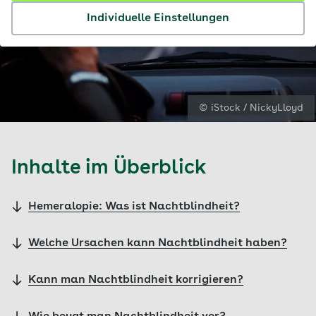
Individuelle Einstellungen
© iStock / NickyLloyd
Inhalte im Überblick
Hemeralopie: Was ist Nachtblindheit?
Welche Ursachen kann Nachtblindheit haben?
Kann man Nachtblindheit korrigieren?