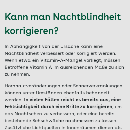
Kann man Nachtblindheit
korrigieren?
In Abhängigkeit von der Ursache kann eine
Nachtblindheit verbessert oder korrigiert werden.
Wenn etwa ein Vitamin-A-Mangel vorliegt, müssen
Betroffene Vitamin A im ausreichenden Maße zu sich
zu nehmen.
Hornhautveränderungen oder Sehnerverkrankungen
können unter Umständen ebenfalls behandelt
werden.
In vielen Fällen reicht es bereits aus, eine
Fehlsichtigkeit durch eine Brille zu korrigieren
, um
das Nachtsehen zu verbessern, oder eine bereits
bestehende Sehschwäche nachmessen zu lassen.
Zusätzliche Lichtquellen in Innenräumen dienen als