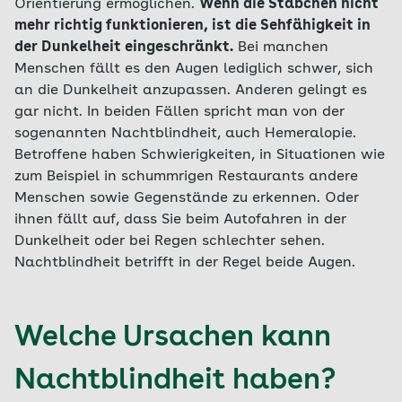
Orientierung ermöglichen.
Wenn die Stäbchen nicht
mehr richtig funktionieren, ist die Sehfähigkeit in
der Dunkelheit eingeschränkt.
Bei manchen
Menschen fällt es den Augen lediglich schwer, sich
an die Dunkelheit anzupassen. Anderen gelingt es
gar nicht. In beiden Fällen spricht man von der
sogenannten Nachtblindheit, auch Hemeralopie.
Betroffene haben Schwierigkeiten, in Situationen wie
zum Beispiel in schummrigen Restaurants andere
Menschen sowie Gegenstände zu erkennen. Oder
ihnen fällt auf, dass Sie beim Autofahren in der
Dunkelheit oder bei Regen schlechter sehen.
Nachtblindheit betrifft in der Regel beide Augen.
Welche Ursachen kann
Nachtblindheit haben?