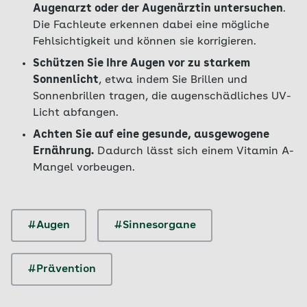
Augenarzt oder der Augenärztin untersuchen
.
Die Fachleute erkennen dabei eine mögliche
Fehlsichtigkeit und können sie korrigieren.
Schützen Sie Ihre Augen vor zu starkem
Sonnenlicht
, etwa indem Sie Brillen und
Sonnenbrillen tragen, die augenschädliches UV-
Licht abfangen.
Achten Sie auf eine gesunde, ausgewogene
Ernährung.
Dadurch lässt sich einem Vitamin A-
Mangel vorbeugen.
#Augen
#Sinnesorgane
#Prävention