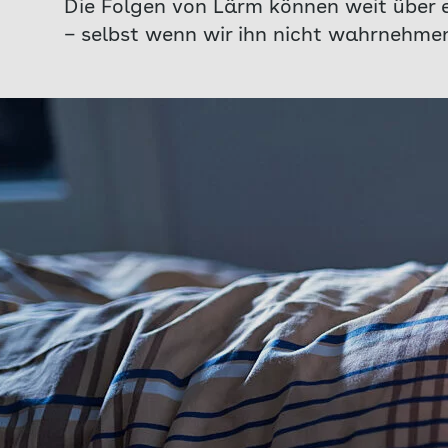
Die Folgen von Lärm können weit über 
– selbst wenn wir ihn nicht wahrnehmen