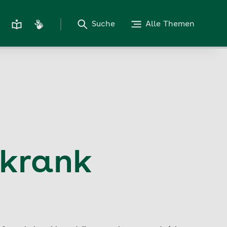
Suche
Alle Themen
 krank