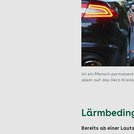
Ist ein Mensch permanent
allem auf das Herz-Kreisl
Lärmbeding
Bereits ab einer Lau