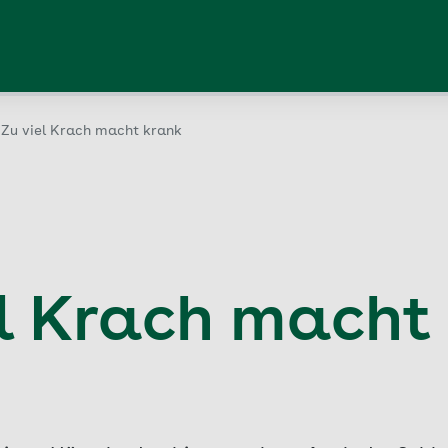
 Zu viel Krach macht krank
el Krach macht