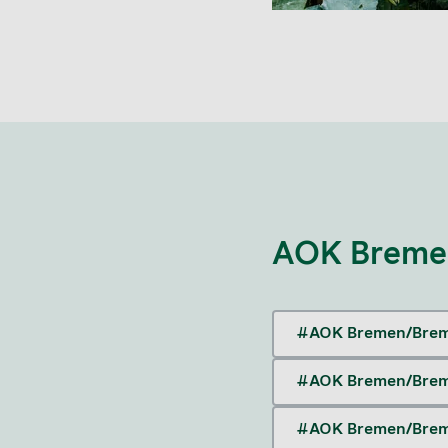
AOK Breme
#AOK Bremen/Brem
#AOK Bremen/Brem
#AOK Bremen/Brem