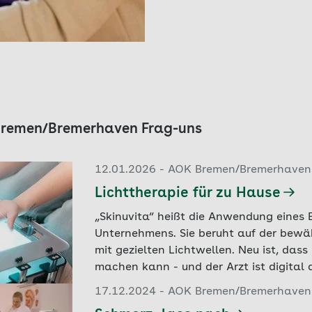
K Bremen/Bremerhaven Frag-uns
12.01.2026 - AOK Bremen/Bremerhaven 
Lichttherapie für zu Hause
„Skinuvita“ heißt die Anwendung eines 
Unternehmens. Sie beruht auf der bewä
mit gezielten Lichtwellen. Neu ist, das
machen kann - und der Arzt ist digital 
17.12.2024 - AOK Bremen/Bremerhaven