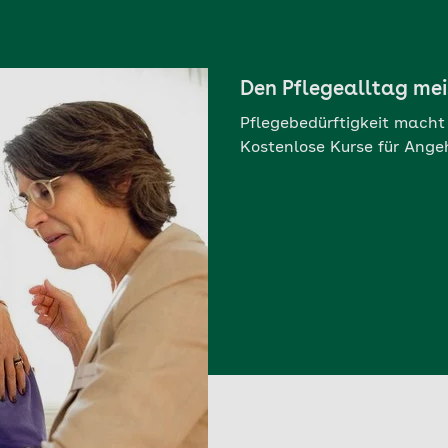
Den Pflegealltag mei
Pflegebedürftigkeit macht 
Kostenlose Kurse für Ange