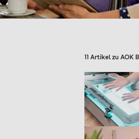
11 Artikel zu AO