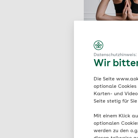
Datenschutzhinweis:
Wir bitt
Die Seite www.aok.
optionale Cookies
Karten- und Videod
Seite stetig für S
Mit einem Klick au
optionalen Cookie
werden zu den o.