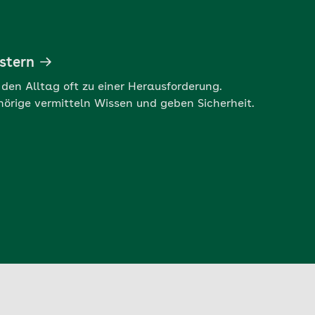
stern
den Alltag oft zu einer Herausforderung.
hörige vermitteln Wissen und geben Sicherheit.