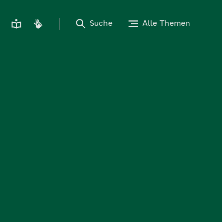
Suche
Alle Themen