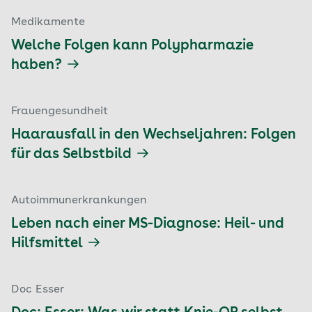
Medikamente
Welche Folgen kann Polypharmazie
haben?
Frauengesundheit
Haarausfall in den Wechseljahren: Folgen
für das Selbstbild
Autoimmunerkrankungen
Leben nach einer MS-Diagnose: Heil- und
Hilfsmittel
Doc Esser