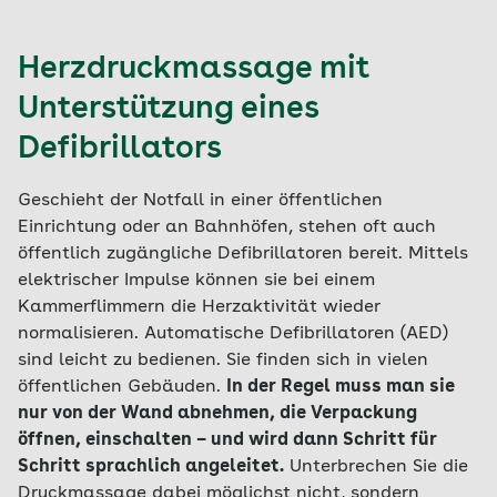
Herzdruckmassage mit
Unterstützung eines
Defibrillators
Geschieht der Notfall in einer öffentlichen
Einrichtung oder an Bahnhöfen, stehen oft auch
öffentlich zugängliche Defibrillatoren bereit. Mittels
elektrischer Impulse können sie bei einem
Kammerflimmern die Herzaktivität wieder
normalisieren. Automatische Defibrillatoren (AED)
sind leicht zu bedienen. Sie finden sich in vielen
öffentlichen Gebäuden.
In der Regel muss man sie
nur von der Wand abnehmen, die Verpackung
öffnen, einschalten – und wird dann Schritt für
Schritt sprachlich angeleitet.
Unterbrechen Sie die
Druckmassage dabei möglichst nicht, sondern