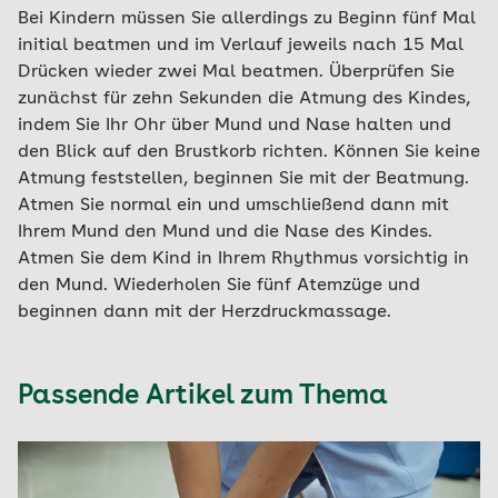
Bei Kindern müssen Sie allerdings zu Beginn fünf Mal
initial beatmen und im Verlauf jeweils nach 15 Mal
Drücken wieder zwei Mal beatmen. Überprüfen Sie
zunächst für zehn Sekunden die Atmung des Kindes,
indem Sie Ihr Ohr über Mund und Nase halten und
den Blick auf den Brustkorb richten. Können Sie keine
Atmung feststellen, beginnen Sie mit der Beatmung.
Atmen Sie normal ein und umschließend dann mit
Ihrem Mund den Mund und die Nase des Kindes.
Atmen Sie dem Kind in Ihrem Rhythmus vorsichtig in
den Mund. Wiederholen Sie fünf Atemzüge und
beginnen dann mit der Herzdruckmassage.
Passende Artikel zum Thema