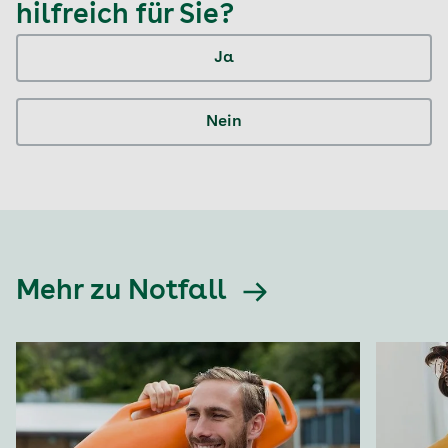
hilfreich für Sie?
Ja
Nein
Mehr zu Notfall