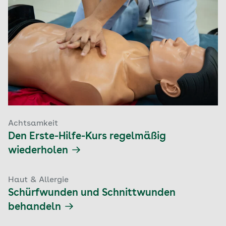
Achtsamkeit
Den Erste-Hilfe-Kurs regelmäßig
wiederholen
Haut & Allergie
Schürfwunden und Schnittwunden
behandeln