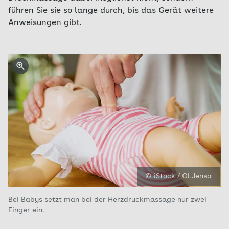
führen Sie sie so lange durch, bis das Gerät weitere
Anweisungen gibt.
© iStock / OLJensa
Bei Babys setzt man bei der Herzdruckmassage nur zwei
Finger ein.