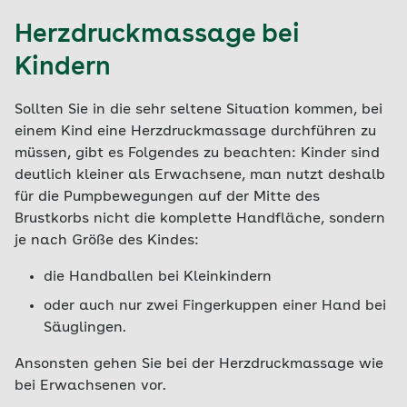
Herzdruckmassage bei
Kindern
Sollten Sie in die sehr seltene Situation kommen, bei
einem Kind eine Herzdruckmassage durchführen zu
müssen, gibt es Folgendes zu beachten: Kinder sind
deutlich kleiner als Erwachsene, man nutzt deshalb
für die Pumpbewegungen auf der Mitte des
Brustkorbs nicht die komplette Handfläche, sondern
je nach Größe des Kindes:
die Handballen bei Kleinkindern
oder auch nur zwei Fingerkuppen einer Hand bei
Säuglingen.
Ansonsten gehen Sie bei der Herzdruckmassage wie
bei Erwachsenen vor.