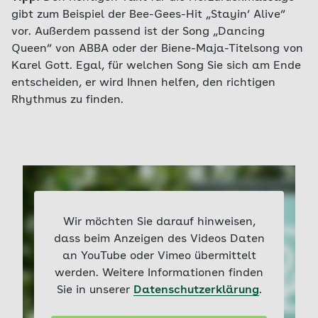
gibt zum Beispiel der Bee-Gees-Hit „Stayin‘ Alive“
vor. Außerdem passend ist der Song „Dancing
Queen“ von ABBA oder der Biene-Maja-Titelsong von
Karel Gott. Egal, für welchen Song Sie sich am Ende
entscheiden, er wird Ihnen helfen, den richtigen
Rhythmus zu finden.
Wir möchten Sie darauf hinweisen,
dass beim Anzeigen des Videos Daten
an YouTube oder Vimeo übermittelt
werden. Weitere Informationen finden
Sie in unserer
Datenschutzerklärung
.