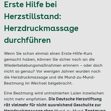
Erste Hilfe bei
Herzstillstand:
Herzdruckmassage
durchführen
Wenn Sie schon einmal einen Erste-Hilfe-Kurs
gemacht haben, können Sie sicher noch an die
Wiederbelebungsmaßnahmen erinnern – oder doch
nicht so genau? Vor wenigen Jahren wurden noch
die Herzdruckmassage und die Mund-zu-Mund-
Beatmung im Wechsel beigebracht.
Eine Beatmung wird untrainierten Laien inzwischen
nicht mehr empfohlen.
Die Deutsche Herzstiftung
rät vielmehr für nicht ausreichend Geschulte zur