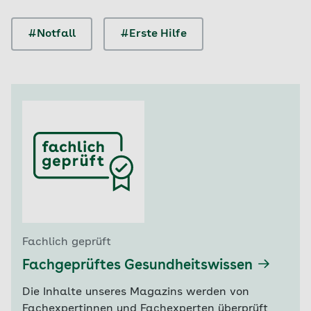
#Notfall
#Erste Hilfe
Fachlich geprüft
Fachgeprüftes Gesundheitswissen
Die Inhalte unseres Magazins werden von
Fachexpertinnen und Fachexperten überprüft