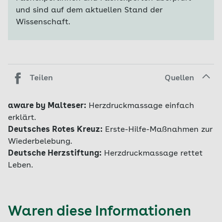
und sind auf dem aktuellen Stand der
Wissenschaft.
Teilen
Quellen
aware by Malteser:
Herzdruckmassage einfach
erklärt.
Deutsches Rotes Kreuz:
Erste-Hilfe-Maßnahmen zur
Wiederbelebung.
Deutsche Herzstiftung:
Herzdruckmassage rettet
Leben.
Waren diese Informationen