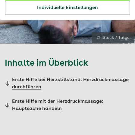
Individuelle Einstellungen
© iStock / Tutye
Inhalte im Überblick
Erste Hilfe bei Herzstillstand: Herzdruckmassage
durchführen
Erste Hilfe mit der Herzdruckmassage:
Hauptsache handeln