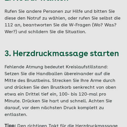
Rufen Sie andere Personen zur Hilfe und bitten Sie
diese den Notruf zu wählen, oder rufen Sie selbst die
112 an, beantworten Sie die W-Fragen (Wo? Was?
Wer?) und schildern Sie die Situation.
3. Herzdruckmassage starten
Fehlende Atmung bedeutet Kreislaufstillstand:
Setzen Sie die Handballen übereinander auf die
Mitte des Brustbeins. Strecken Sie Ihre Arme durch
und drücken Sie den Brustkorb senkrecht von oben
etwa ein Drittel tief ein, 100- bis 120-mal pro
Minute. Drücken Sie hart und schnell. Achten Sie
darauf, vor dem nächsten Druck komplett zu
entlasten.
Tipp:
Den richtigen Takt für die Herzdruckmassage