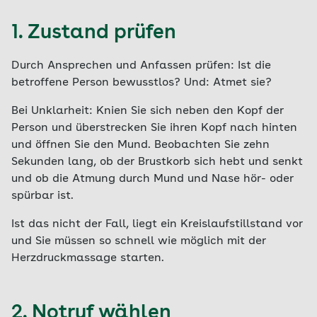
1. Zustand prüfen
Durch Ansprechen und Anfassen prüfen: Ist die
betroffene Person bewusstlos? Und: Atmet sie?
Bei Unklarheit: Knien Sie sich neben den Kopf der
Person und überstrecken Sie ihren Kopf nach hinten
und öffnen Sie den Mund. Beobachten Sie zehn
Sekunden lang, ob der Brustkorb sich hebt und senkt
und ob die Atmung durch Mund und Nase hör- oder
spürbar ist.
Ist das nicht der Fall, liegt ein Kreislaufstillstand vor
und Sie müssen so schnell wie möglich mit der
Herzdruckmassage starten.
2. Notruf wählen