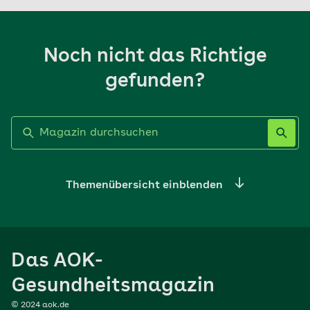
Noch nicht das Richtige
gefunden?
Label nicht gesetzt
Themenübersicht einblenden
Ernährung
Das AOK-
Sport
Gesundheitsmagazin
© 2024 aok.de