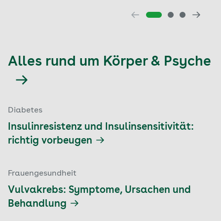
Alles rund um Körper & Psyche
Diabetes
Insulinresistenz und Insulinsensitivität:
richtig vorbeugen
Frauengesundheit
Vulvakrebs: Symptome, Ursachen und
Behandlung