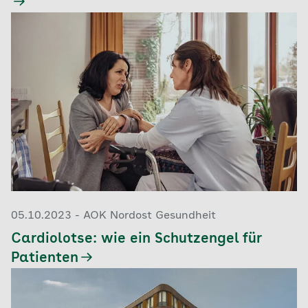
05.10.2023 - AOK Nordost Gesundheit
Cardiolotse: wie ein Schutzengel für
Patienten