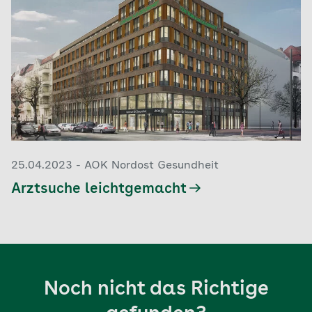
25.04.2023 - AOK Nordost Gesundheit
Arztsuche leichtgemacht
Noch nicht das Richtige