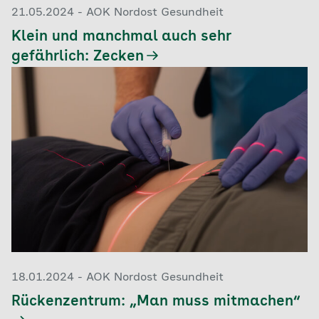
21.05.2024 - AOK Nordost Gesundheit
Klein und manchmal auch sehr
gefährlich: Zecken
18.01.2024 - AOK Nordost Gesundheit
Rückenzentrum: „Man muss mitmachen“