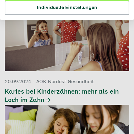
Individuelle Einstellungen
20.09.2024 - AOK Nordost Gesundheit
Karies bei Kinderzähnen: mehr als ein
Loch im Zahn