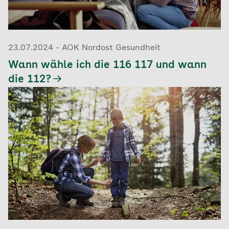
23.07.2024 - AOK Nordost Gesundheit
Wann wähle ich die 116 117 und wann
die 112?