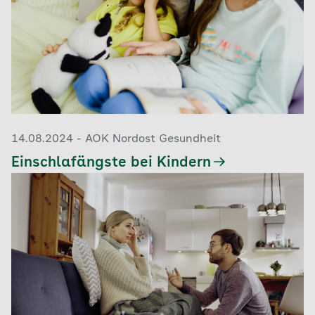
14.08.2024 - AOK Nordost Gesundheit
Einschlafängste bei Kindern