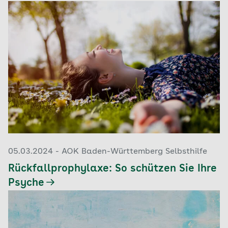
05.03.2024 - AOK Baden-Württemberg Selbsthilfe
Rückfallprophylaxe: So schützen Sie Ihre
Psyche