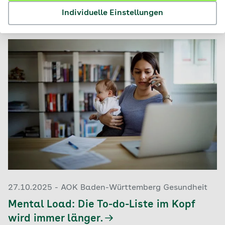
4 Artikel zu AOK Baden-Württemberg
Individuelle Einstellungen
Selbsthilfe
27.10.2025 - AOK Baden-Württemberg Gesundheit
Mental Load: Die To-do-Liste im Kopf
wird immer länger.