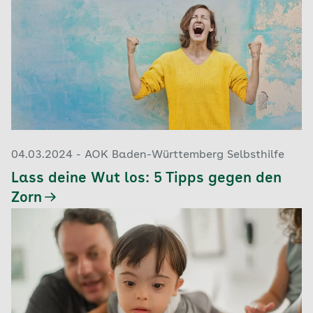
04.03.2024 - AOK Baden-Württemberg Selbsthilfe
Lass deine Wut los: 5 Tipps gegen den
Zorn