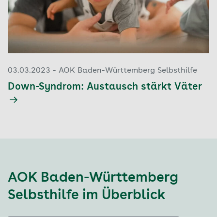
03.03.2023 - AOK Baden-Württemberg Selbsthilfe
Down-Syndrom: Austausch stärkt Väter
AOK Baden-Württemberg
Selbsthilfe
im Überblick