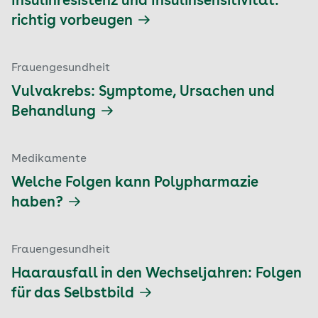
Insulinresistenz und Insulinsensitivität:
richtig vorbeugen
Frauengesundheit
Vulvakrebs: Symptome, Ursachen und
Behandlung
Medikamente
Welche Folgen kann Polypharmazie
haben?
Frauengesundheit
Haarausfall in den Wechseljahren: Folgen
für das Selbstbild