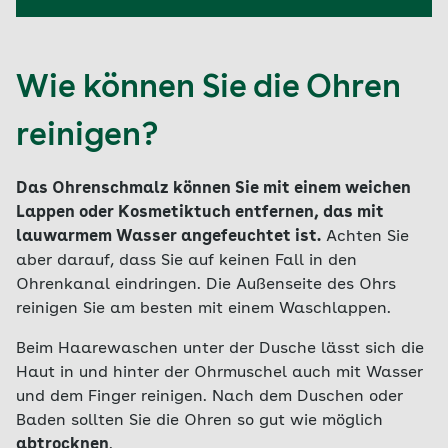
Wie können Sie die Ohren
reinigen?
Das Ohrenschmalz können Sie mit einem weichen
Lappen oder Kosmetiktuch entfernen, das mit
lauwarmem Wasser angefeuchtet ist.
Achten Sie
aber darauf, dass Sie auf keinen Fall in den
Ohrenkanal eindringen. Die Außenseite des Ohrs
reinigen Sie am besten mit einem Waschlappen.
Beim Haarewaschen unter der Dusche lässt sich die
Haut in und hinter der Ohrmuschel auch mit Wasser
und dem Finger reinigen. Nach dem Duschen oder
Baden sollten Sie die Ohren so gut wie möglich
abtrocknen
.