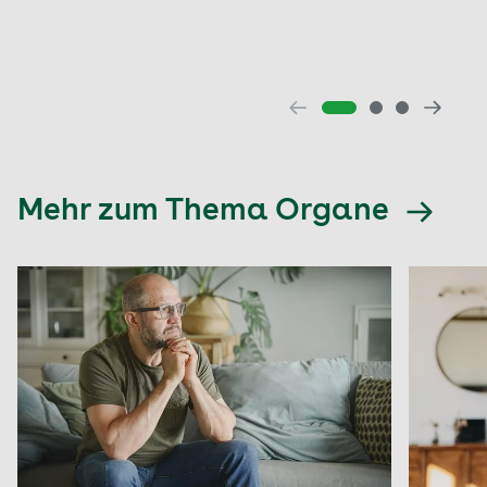
Mehr zum Thema Organe