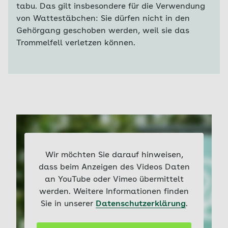
tabu. Das gilt insbesondere für die Verwendung
von Wattestäbchen: Sie dürfen nicht in den
Gehörgang geschoben werden, weil sie das
Trommelfell verletzen können.
Wir möchten Sie darauf hinweisen,
dass beim Anzeigen des Videos Daten
an YouTube oder Vimeo übermittelt
werden. Weitere Informationen finden
Sie in unserer
Datenschutzerklärung
.