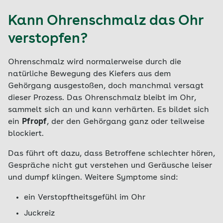
Kann Ohrenschmalz das Ohr
verstopfen?
Ohrenschmalz wird normalerweise durch die
natürliche Bewegung des Kiefers aus dem
Gehörgang ausgestoßen, doch manchmal versagt
dieser Prozess. Das Ohrenschmalz bleibt im Ohr,
sammelt sich an und kann verhärten. Es bildet sich
ein
Pfropf
, der den Gehörgang ganz oder teilweise
blockiert.
Das führt oft dazu, dass Betroffene schlechter hören,
Gespräche nicht gut verstehen und Geräusche leiser
und dumpf klingen. Weitere Symptome sind:
ein Verstopftheitsgefühl im Ohr
Juckreiz