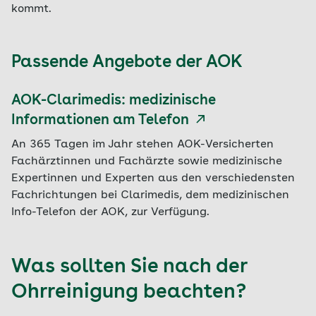
kommt.
Passende Angebote der AOK
AOK-Clarimedis: medizinische
Informationen am Telefon
An 365 Tagen im Jahr stehen AOK-Versicherten
Fachärztinnen und Fachärzte sowie medizinische
Expertinnen und Experten aus den verschiedensten
Fachrichtungen bei Clarimedis, dem medizinischen
Info-Telefon der AOK, zur Verfügung.
Was sollten Sie nach der
Ohrreinigung beachten?