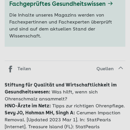
Fachgeprüftes Gesundheitswissen
Die Inhalte unseres Magazins werden von
Fachexpertinnen und Fachexperten überprüft
und sind auf dem aktuellen Stand der
Wissenschaft.
Teilen
Quellen
Stiftung für Qualität und Wirtschaftlichkeit im
Gesundheitswesen:
Was hilft, wenn sich
Ohrenschmalz ansammelt?
HNO-Ärzte im Netz:
Tipps zur richtigen Ohrenpflege.
Sevy JO, Hohman MH, Singh A:
Cerumen Impaction
Removal. [Updated 2023 Mar 1]. In: StatPearls
[Internet]. Treasure Island (FL): StatPearls