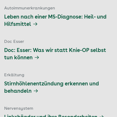
Autoimmunerkrankungen
Leben nach einer MS-Diagnose: Heil- und
Hilfsmittel
Doc Esser
Doc: Esser: Was wir statt Knie-OP selbst
tun können
Erkältung
Stirnhöhlenentzündung erkennen und
behandeln
Nervensystem