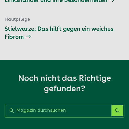
Linkshänder und ihre Besonderheiten
Hautpflege
Stielwarze: Das hilft gegen ein weiches
Fibrom
Noch nicht das Richtige
gefunden?
Label nicht gesetzt