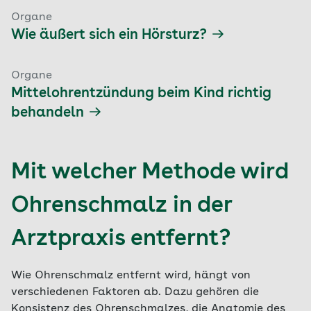
Organe
Wie äußert sich ein Hörsturz?
Organe
Mittelohrentzündung beim Kind richtig
behandeln
Mit welcher Methode wird
Ohrenschmalz in der
Arztpraxis entfernt?
Wie Ohrenschmalz entfernt wird, hängt von
verschiedenen Faktoren ab. Dazu gehören die
Konsistenz des Ohrenschmalzes, die Anatomie des