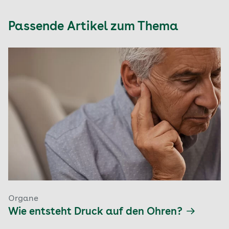
Passende Artikel zum Thema
Organe
Wie entsteht Druck auf den Ohren?