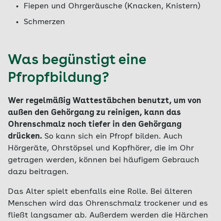
Fiepen und Ohrgeräusche (Knacken, Knistern)
Schmerzen
Was begünstigt eine
Pfropfbildung?
Wer regelmäßig Wattestäbchen benutzt, um von
außen den Gehörgang zu reinigen, kann das
Ohrenschmalz noch tiefer in den Gehörgang
drücken.
So kann sich ein Pfropf bilden. Auch
Hörgeräte, Ohrstöpsel und Kopfhörer, die im Ohr
getragen werden, können bei häufigem Gebrauch
dazu beitragen.
Das Alter spielt ebenfalls eine Rolle. Bei älteren
Menschen wird das Ohrenschmalz trockener und es
fließt langsamer ab. Außerdem werden die Härchen