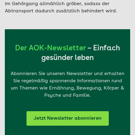
im Gehörgang allmählich gröber, sodass der
Abtransport dadurch zusätzlich behindert wird.
Der AOK-Newsletter
– Einfach
gesünder leben
Abonnieren Sie unseren Newsletter und erhalten
Sie regelmäßig spannende Informationen rund
um Themen wie Ernährung, Bewegung, Körper &
Psyche und Familie.
Jetzt Newsletter abonnieren