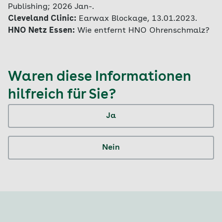
Publishing; 2026 Jan-.
Cleveland Clinic:
Earwax Blockage, 13.01.2023.
HNO Netz Essen:
Wie entfernt HNO Ohrenschmalz?
Waren diese Informationen
hilfreich für Sie?
Ja
Nein