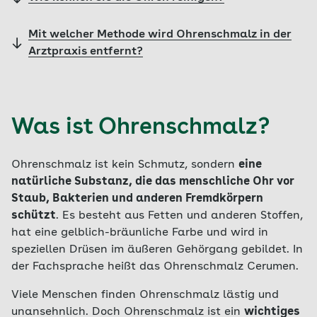
Mit welcher Methode wird Ohrenschmalz in der
Arztpraxis entfernt?
Was ist Ohrenschmalz?
Ohrenschmalz ist kein Schmutz, sondern
eine
natürliche Substanz, die das menschliche Ohr vor
Staub, Bakterien und anderen Fremdkörpern
schützt
. Es besteht aus Fetten und anderen Stoffen,
hat eine gelblich-bräunliche Farbe und wird in
speziellen Drüsen im äußeren Gehörgang gebildet. In
der Fachsprache heißt das Ohrenschmalz Cerumen.
Viele Menschen finden Ohrenschmalz lästig und
unansehnlich. Doch Ohrenschmalz ist ein
wichtiges