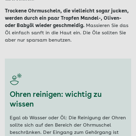
Trockene Ohrmuscheln, die vielleicht sogar jucken,
werden durch ein paar Tropfen Mandel-, Oliven-
oder Babyöl wieder geschmeidig.
Massieren Sie das
Öl einfach sanft in die Haut ein. Die Öle sollten Sie
aber nur sparsam benutzen.
Ohren reinigen: wichtig zu
wissen
Egal ob Wasser oder Öl: Die Reinigung der Ohren
sollte sich auf den Bereich der Ohrmuschel
beschränken. Der Eingang zum Gehörgang ist