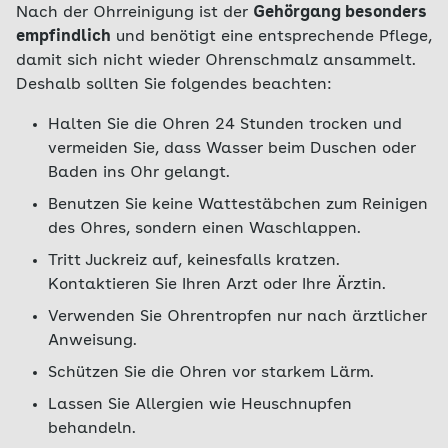
Nach der Ohrreinigung ist der
Gehörgang besonders
empfindlich
und benötigt eine entsprechende Pflege,
damit sich nicht wieder Ohrenschmalz ansammelt.
Deshalb sollten Sie folgendes beachten:
Halten Sie die Ohren 24 Stunden trocken und
vermeiden Sie, dass Wasser beim Duschen oder
Baden ins Ohr gelangt.
Benutzen Sie keine Wattestäbchen zum Reinigen
des Ohres, sondern einen Waschlappen.
Tritt Juckreiz auf, keinesfalls kratzen.
Kontaktieren Sie Ihren Arzt oder Ihre Ärztin.
Verwenden Sie Ohrentropfen nur nach ärztlicher
Anweisung.
Schützen Sie die Ohren vor starkem Lärm.
Lassen Sie Allergien wie Heuschnupfen
behandeln.