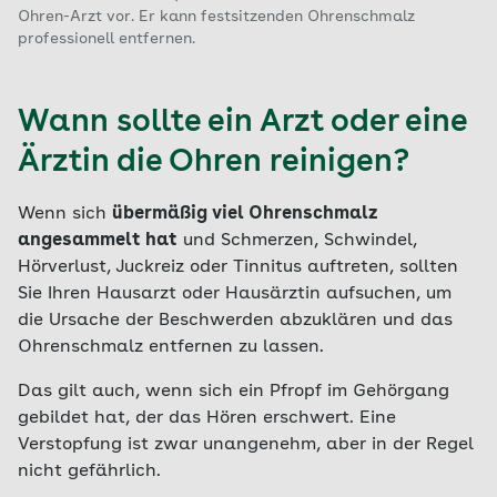
Ohren-Arzt vor. Er kann festsitzenden Ohrenschmalz
professionell entfernen.
Wann sollte ein Arzt oder eine
Ärztin die Ohren reinigen?
Wenn sich
übermäßig viel Ohrenschmalz
angesammelt hat
und Schmerzen, Schwindel,
Hörverlust, Juckreiz oder Tinnitus auftreten, sollten
Sie Ihren Hausarzt oder Hausärztin aufsuchen, um
die Ursache der Beschwerden abzuklären und das
Ohrenschmalz entfernen zu lassen.
Das gilt auch, wenn sich ein Pfropf im Gehörgang
gebildet hat, der das Hören erschwert. Eine
Verstopfung ist zwar unangenehm, aber in der Regel
nicht gefährlich.