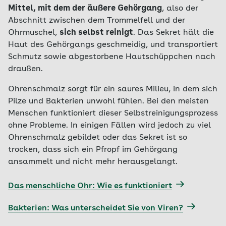
Mittel, mit dem der äußere Gehörgang
, also der
Abschnitt zwischen dem Trommelfell und der
Ohrmuschel,
sich selbst reinigt
. Das Sekret hält die
Haut des Gehörgangs geschmeidig, und transportiert
Schmutz sowie abgestorbene Hautschüppchen nach
draußen.
Ohrenschmalz sorgt für ein saures Milieu, in dem sich
Pilze und Bakterien unwohl fühlen. Bei den meisten
Menschen funktioniert dieser Selbstreinigungsprozess
ohne Probleme. In einigen Fällen wird jedoch zu viel
Ohrenschmalz gebildet oder das Sekret ist so
trocken, dass sich ein Pfropf im Gehörgang
ansammelt und nicht mehr herausgelangt.
Das menschliche Ohr: Wie es funktioniert
Bakterien: Was unterscheidet Sie von Viren?