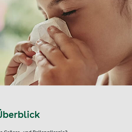
Überblick