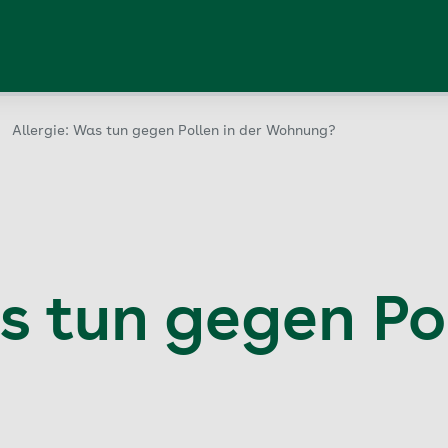
Allergie: Was tun gegen Pollen in der Wohnung?
s tun gegen Pol