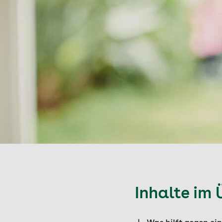
Inhalte im 