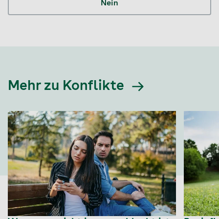
Nein
Mehr zu Konflikte