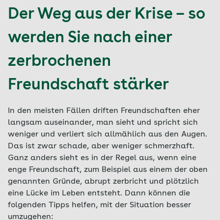
Der Weg aus der Krise – so
werden Sie nach einer
zerbrochenen
Freundschaft stärker
In den meisten Fällen driften Freundschaften eher
langsam auseinander, man sieht und spricht sich
weniger und verliert sich allmählich aus den Augen.
Das ist zwar schade, aber weniger schmerzhaft.
Ganz anders sieht es in der Regel aus, wenn eine
enge Freundschaft, zum Beispiel aus einem der oben
genannten Gründe, abrupt zerbricht und plötzlich
eine Lücke im Leben entsteht. Dann können die
folgenden Tipps helfen, mit der Situation besser
umzugehen: