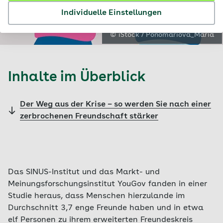
Individuelle Einstellungen
© iStock / Ponomariova_Maria
Inhalte im Überblick
Der Weg aus der Krise – so werden Sie nach einer
zerbrochenen Freundschaft stärker
Das SINUS-Institut und das Markt- und
Meinungsforschungsinstitut YouGov fanden in einer
Studie heraus, dass Menschen hierzulande im
Durchschnitt 3,7 enge Freunde haben und in etwa
elf Personen zu ihrem erweiterten Freundeskreis