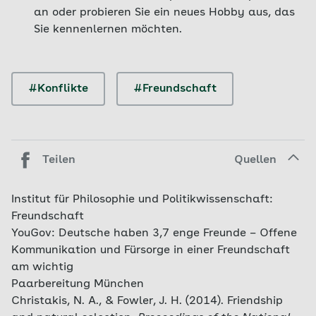
an oder probieren Sie ein neues Hobby aus, das
Sie kennenlernen möchten.
#Konflikte
#Freundschaft
Teilen
Quellen
Institut für Philosophie und Politikwissenschaft:
Freundschaft
YouGov: Deutsche haben 3,7 enge Freunde – Offene
Kommunikation und Fürsorge in einer Freundschaft
am wichtig
Paarbereitung München
Christakis, N. A., & Fowler, J. H. (2014). Friendship