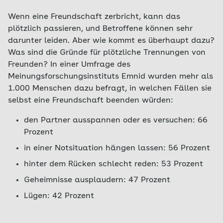
Wenn eine Freundschaft zerbricht, kann das
plötzlich passieren, und Betroffene können sehr
darunter leiden. Aber wie kommt es überhaupt dazu?
Was sind die Gründe für plötzliche Trennungen von
Freunden? In einer Umfrage des
Meinungsforschungsinstituts Emnid wurden mehr als
1.000 Menschen dazu befragt, in welchen Fällen sie
selbst eine Freundschaft beenden würden:
den Partner ausspannen oder es versuchen: 66
Prozent
in einer Notsituation hängen lassen: 56 Prozent
hinter dem Rücken schlecht reden: 53 Prozent
Geheimnisse ausplaudern: 47 Prozent
Lügen: 42 Prozent