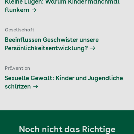
Kleine Lügen: Warum Kinder manchmal
flunkern
Gesellschaft
Beeinflussen Geschwister unsere
Persönlichkeitsentwicklung?
Prävention
Sexuelle Gewalt: Kinder und Jugendliche
schützen
Noch nicht das Richtige