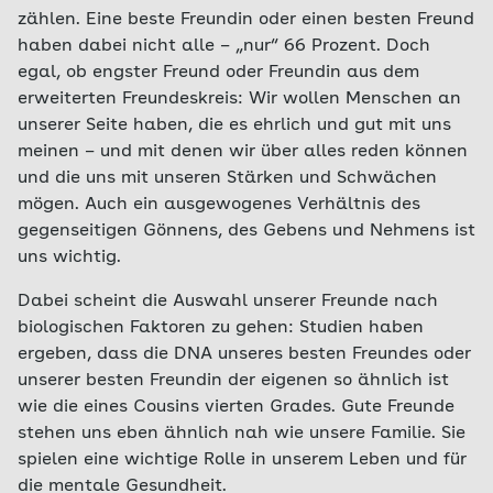
zählen. Eine beste Freundin oder einen besten Freund
haben dabei nicht alle – „nur“ 66 Prozent. Doch
egal, ob engster Freund oder Freundin aus dem
erweiterten Freundeskreis: Wir wollen Menschen an
unserer Seite haben, die es ehrlich und gut mit uns
meinen – und mit denen wir über alles reden können
und die uns mit unseren Stärken und Schwächen
mögen. Auch ein ausgewogenes Verhältnis des
gegenseitigen Gönnens, des Gebens und Nehmens ist
uns wichtig.
Dabei scheint die Auswahl unserer Freunde nach
biologischen Faktoren zu gehen: Studien haben
ergeben, dass die DNA unseres besten Freundes oder
unserer besten Freundin der eigenen so ähnlich ist
wie die eines Cousins vierten Grades. Gute Freunde
stehen uns eben ähnlich nah wie unsere Familie. Sie
spielen eine wichtige Rolle in unserem Leben und für
die mentale Gesundheit.