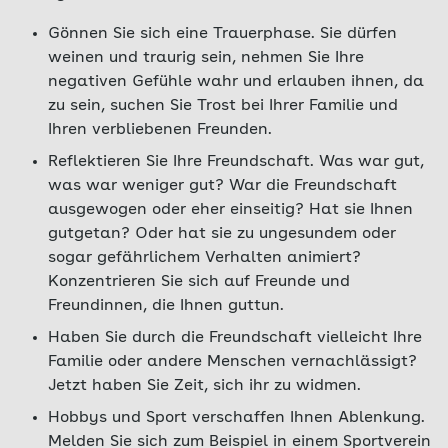
Gönnen Sie sich eine Trauerphase. Sie dürfen
weinen und traurig sein, nehmen Sie Ihre
negativen Gefühle wahr und erlauben ihnen, da
zu sein, suchen Sie Trost bei Ihrer Familie und
Ihren verbliebenen Freunden.
Reflektieren Sie Ihre Freundschaft. Was war gut,
was war weniger gut? War die Freundschaft
ausgewogen oder eher einseitig? Hat sie Ihnen
gutgetan? Oder hat sie zu ungesundem oder
sogar gefährlichem Verhalten animiert?
Konzentrieren Sie sich auf Freunde und
Freundinnen, die Ihnen guttun.
Haben Sie durch die Freundschaft vielleicht Ihre
Familie oder andere Menschen vernachlässigt?
Jetzt haben Sie Zeit, sich ihr zu widmen.
Hobbys und Sport verschaffen Ihnen Ablenkung.
Melden Sie sich zum Beispiel in einem Sportverein