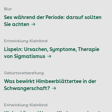
Blut
Sex während der Periode: darauf sollten
Sie achten
Entwicklung Kleinkind
Lispeln: Ursachen, Symptome, Therapie
von Sigmatismus
Geburtsvorbereitung
Was bewirkt Himbeerblättertee in der
Schwangerschaft?
Entwicklung Kleinkind