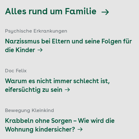
Alles rund um Familie
Psychische Erkrankungen
Narzissmus bei Eltern und seine Folgen für
die Kinder
Doc Felix
Warum es nicht immer schlecht ist,
eifersüchtig zu sein
Bewegung Kleinkind
Krabbeln ohne Sorgen – Wie wird die
Wohnung kindersicher?