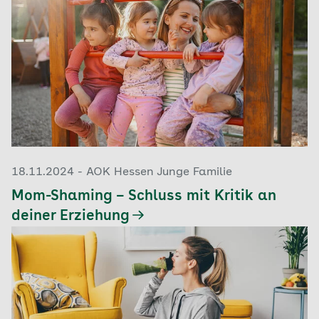
18.11.2024 - AOK Hessen Junge Familie
Mom-Shaming – Schluss mit Kritik an
deiner Erziehung