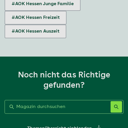
#AOK Hessen Junge Familie
#AOK Hessen Freizeit
#AOK Hessen Auszeit
Noch nicht das Richtige
gefunden?
Label nicht gesetzt