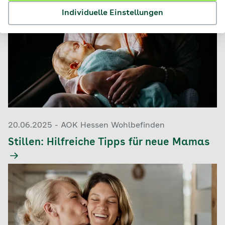
Individuelle Einstellungen
20.06.2025 - AOK Hessen Wohlbefinden
Stillen: Hilfreiche Tipps für neue Mamas