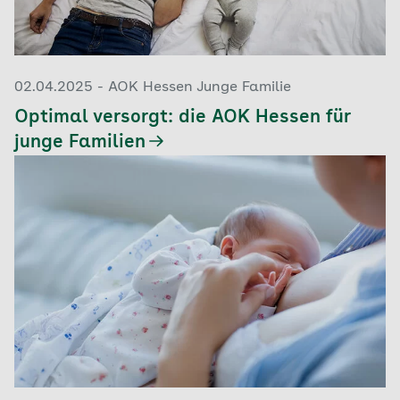
02.04.2025 - AOK Hessen Junge Familie
Optimal versorgt: die AOK Hessen für
junge Familien