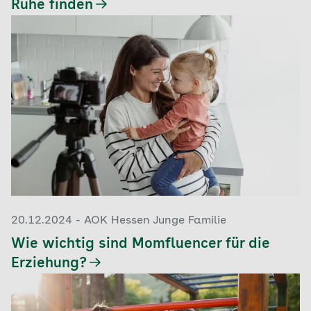
Ruhe finden
20.12.2024 - AOK Hessen Junge Familie
Wie wichtig sind Momfluencer für die
Erziehung?