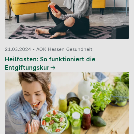
21.03.2024 - AOK Hessen Gesundheit
Heilfasten: So funktioniert die
Entgiftungskur