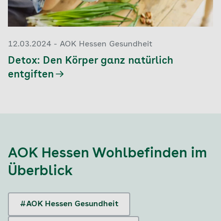
12.03.2024 - AOK Hessen Gesundheit
Detox: Den Körper ganz natürlich
entgiften
AOK Hessen Wohlbefinden
im
Überblick
#AOK Hessen Gesundheit