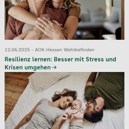
12.06.2025 - AOK Hessen Wohlbefinden
Resilienz lernen: Besser mit Stress und
Krisen umgehen