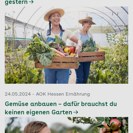
gestern
24.05.2024 - AOK Hessen Ernährung
Gemüse anbauen – dafür brauchst du
keinen eigenen Garten