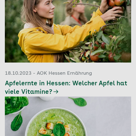
18.10.2023 - AOK Hessen Ernährung
Apfelernte in Hessen: Welcher Apfel hat
viele Vitamine?