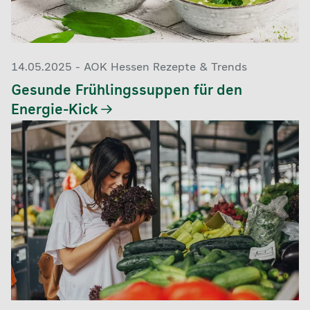
14.05.2025 - AOK Hessen Rezepte & Trends
Gesunde Frühlingssuppen für den
Energie-Kick