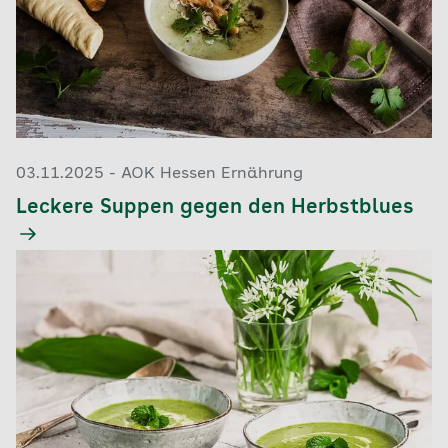
03.11.2025 - AOK Hessen Ernährung
Leckere Suppen gegen den Herbstblues