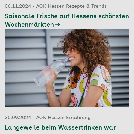
06.11.2024 - AOK Hessen Rezepte & Trends
Saisonale Frische auf Hessens schönsten
Wochenmärkten
30.09.2024 - AOK Hessen Ernährung
Langeweile beim Wassertrinken war