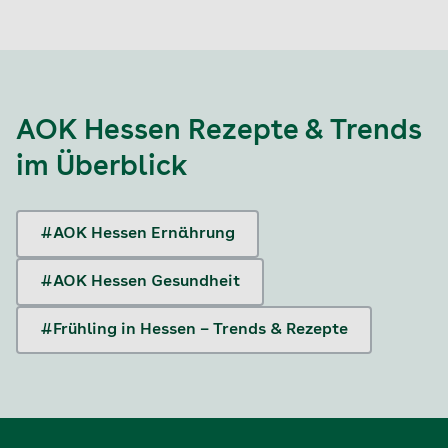
AOK Hessen Rezepte & Trends
im Überblick
#AOK Hessen Ernährung
#AOK Hessen Gesundheit
#Frühling in Hessen – Trends & Rezepte