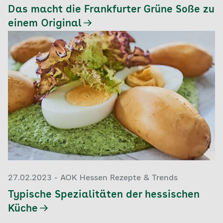
Das macht die Frankfurter Grüne Soße zu
einem Original
27.02.2023 - AOK Hessen Rezepte & Trends
Typische Spezialitäten der hessischen
Küche