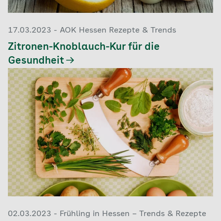
17.03.2023 - AOK Hessen Rezepte & Trends
Zitronen-Knoblauch-Kur für die
Gesundheit
02.03.2023 - Frühling in Hessen – Trends & Rezepte