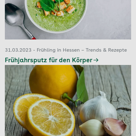
31.03.2023 - Frühling in Hessen – Trends & Rezepte
Frühjahrsputz für den Körper