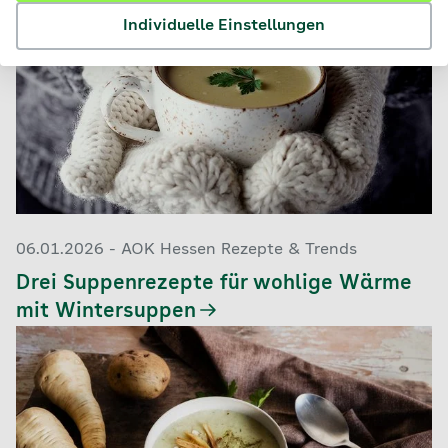
Individuelle Einstellungen
06.01.2026 - AOK Hessen Rezepte & Trends
Drei Suppenrezepte für wohlige Wärme
mit Wintersuppen