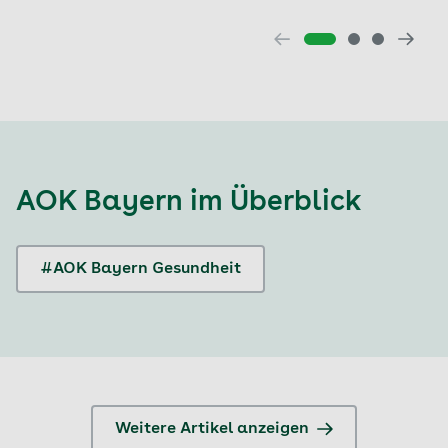
AOK Bayern
im Überblick
#AOK Bayern Gesundheit
Weitere Artikel anzeigen