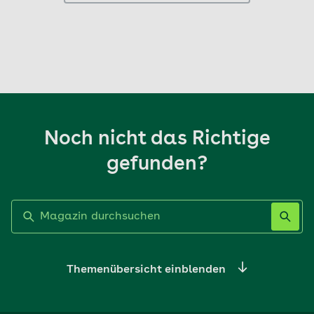
Noch nicht das Richtige
gefunden?
Label nicht gesetzt
Themenübersicht einblenden