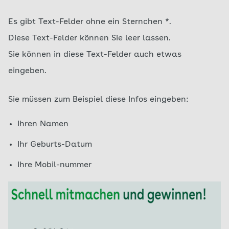
Es gibt Text-Felder ohne ein Sternchen *.
Diese Text-Felder können Sie leer lassen.
Sie können in diese Text-Felder auch etwas
eingeben.
Sie müssen zum Beispiel diese Infos eingeben:
Ihren Namen
Ihr Geburts-Datum
Ihre Mobil-nummer