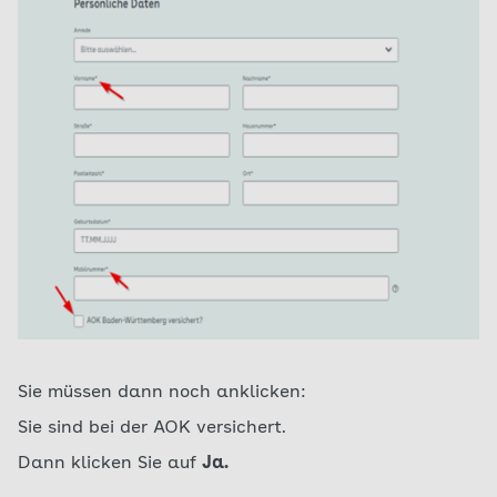
Sie müssen dann noch anklicken:
Sie sind bei der AOK versichert.
Dann klicken Sie auf
Ja.