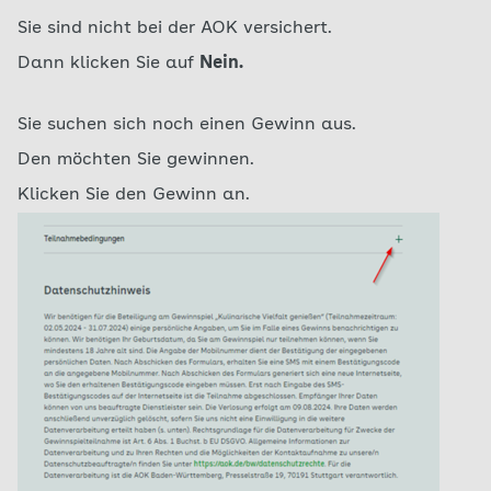
Sie sind nicht bei der AOK versichert.
Dann klicken Sie auf
Nein.
Sie suchen sich noch einen Gewinn aus.
Den möchten Sie gewinnen.
Klicken Sie den Gewinn an.