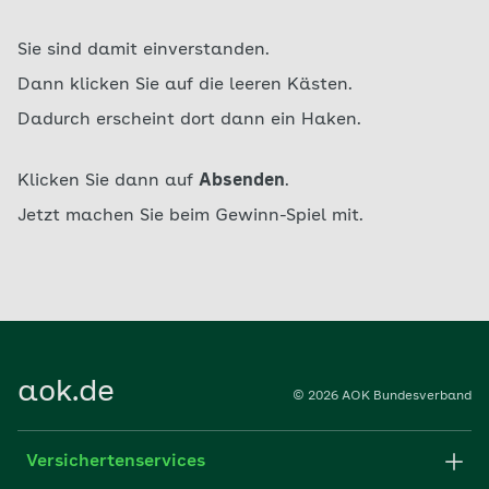
Sie sind damit einverstanden.
Dann klicken Sie auf die leeren Kästen.
Dadurch erscheint dort dann ein Haken.
Klicken Sie dann auf
Absenden
.
Jetzt machen Sie beim Gewinn-Spiel mit.
aok.de
© 2026 AOK Bundesverband
Versichertenservices