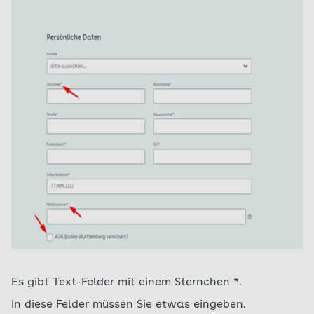
Es gibt Text-Felder mit einem Sternchen *.
In diese Felder müssen Sie etwas eingeben.