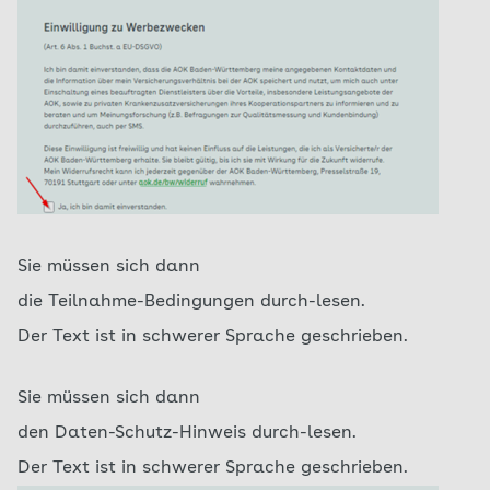
Sie müssen sich dann
die Teilnahme-Bedingungen durch-lesen.
Der Text ist in schwerer Sprache geschrieben.
Sie müssen sich dann
den Daten-Schutz-Hinweis durch-lesen.
Der Text ist in schwerer Sprache geschrieben.