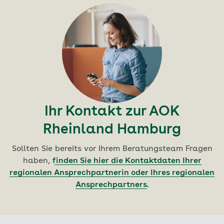
Ihr Kontakt zur AOK
Rheinland Hamburg
Sollten Sie bereits vor Ihrem Beratungsteam Fragen
haben,
finden Sie hier die Kontaktdaten Ihrer
regionalen Ansprechpartnerin oder Ihres regionalen
Ansprechpartners.