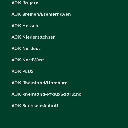
AOK Bayern
AOK Bremen/Bremerhaven
AOK Hessen
AOK Niedersachsen
AOK Nordost
AOK NordWest
AOK PLUS
AOK Rheinland/Hamburg
AOK Rheinland-Pfalz/Saarland
AOK Sachsen-Anhalt