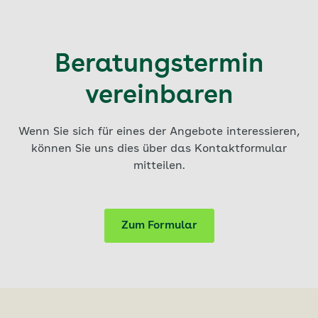
Beratungstermin
vereinbaren
Wenn Sie sich für eines der Angebote interessieren,
können Sie uns dies über das Kontaktformular
mitteilen.
Zum Formular