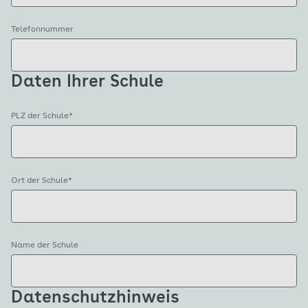
Telefonnummer
Daten Ihrer Schule
PLZ der Schule
*
Ort der Schule
*
Name der Schule
Datenschutzhinweis