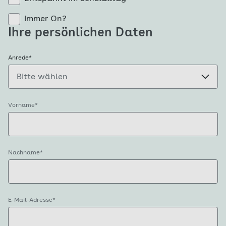
Immer On?
Ihre persönlichen Daten
Anrede
*
Vorname
*
Nachname
*
E-Mail-Adresse
*