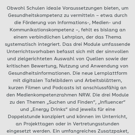
Obwohl Schulen ideale Voraussetzungen bieten, um
Gesundheitskompetenz zu vermitteln – etwa durch
die Förderung von Informations-, Medien- und
Kommunikationskompetenz –, fehlt es bislang an
einem verbindlichen Lehrplan, der das Thema
systematisch integriert. Das drei Module umfassende
Unterrichtsvorhaben befasst sich mit der sinnvollen
und zielgerichteten Auswahl von Quellen sowie der
kritischen Bewertung, Nutzung und Anwendung von
Gesundheitsinformationen. Die neue Lernplattform
mit digitalen Tafelbildern und Arbeitsblättern,
kurzen Filmen und Podcasts ist anschlussfähig an
den Medienkompetenzrahmen NRW. Die drei Module
zu den Themen „Suchen und Finden“, „Influencer“
und „Energy Drinks“ sind jeweils für eine
Doppelstunde konzipiert und können im Unterricht,
an Projekttagen oder in Vertretungsstunden
eingesetzt werden. Ein umfangreiches Zusatzpaket,