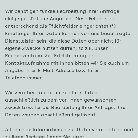
Wir benötigen für die Bearbeitung Ihrer Anfrage
einige persönliche Angaben. Diese Felder sind
entsprechend als Pflichtfelder eingerichtet (*).
Empfänger Ihrer Daten können von uns beauftragte
Dienstleister sein, die diese Daten aber nicht für
eigene Zwecke nutzen dürfen, so z.B. unser
Rechenzentrum. Zur Erleichterung der
Kontaktaufnahme mit Ihnen bitten wir Sie auch um
Angabe Ihrer E-Mail-Adresse bzw. Ihrer
Telefonnummer.
Wir verarbeiten und nutzen Ihre Daten
ausschließlich zu dem von Ihnen gewünschten
Zweck bzw. für die Bearbeitung Ihrer Anfrage. Ihre
Daten werden anschließend gelöscht.
Allgemeine Informationen zur Datenverarbeitung und
zu Ihren Rechten finden Sie unter