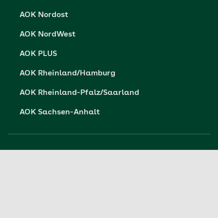
AOK Nordost
AOK NordWest
AOK PLUS
AOK Rheinland/Hamburg
AOK Rheinland-Pfalz/Saarland
AOK Sachsen-Anhalt