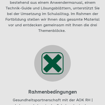
bestehend aus einem Anwendermanual, einem
Technik-Guide und Lösungsblättern, unterstützt Sie
bei der Umsetzung im Schulalltag. Im Rahmen der
Fortbildung stellen wir Ihnen das gesamte Material
vor und entdecken gemeinsam mit Ihnen die drei
Themenblöcke.
Aktuell auf Seite: 1
Rahmenbedingungen
Gesundheitspartnerschaft mit der AOK RH |