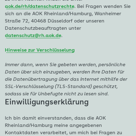
aok.de/rh/datenschutzrechte
. Bei Fragen wenden Sie
sich an die AOK Rheinland/Hamburg, Wanheimer
Straße 72, 40468 Düsseldorf oder unseren
Datenschutzbeauftragten unter
datenschutz@rh.aok.de
.
Hinweise zur Verschlüsselung
Immer dann, wenn Sie gebeten werden, persönliche
Daten über sich einzugeben, werden Ihre Daten für
die Datenübertragung über das Internet mithilfe der
SSL-Verschlüsselung (TLS-Standard) geschützt,
sodass sie für Unbefugte nicht zu lesen sind.
Einwilligungserklärung
Ich bin damit einverstanden, dass die AOK
Rheinland/Hamburg meine angegebenen
Kontaktdaten verarbeitet, um mich bei Fragen zu