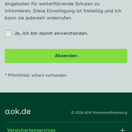
Angeboten für weiterführende Schulen zu
informieren. Diese Einwilligung ist freiwillig und ich
kann sie jederzeit widerrufen.
Ja, ich bin damit einverstanden.
Absenden
* Pflichtfeld, sofern vorhanden
aok.de
© 2026 AOK Rheinland/Hamburg
Versichertenservices