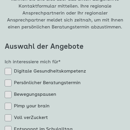
Kontaktformular mitteilen. Ihre regionale
Ansprechpartnerin oder Ihr regionaler
Ansprechpartner meldet sich zeitnah, um mit Ihnen
einen persönlichen Beratungstermin abzustimmen.
Auswahl der Angebote
Ich interessiere mich für
*
Digitale Gesundheitskompetenz
Persönlicher Beratungstermin
Bewegungspausen
Pimp your brain
Voll verZuckert
Entspannt im Schulalltag