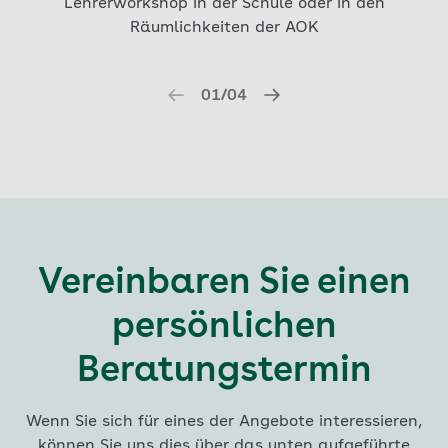
Lehrerworkshop in der Schule oder in den
Räumlichkeiten der AOK
01/04
Vereinbaren Sie einen
persönlichen
Beratungstermin
Wenn Sie sich für eines der Angebote interessieren,
können Sie uns dies über das unten aufgeführte