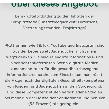
Über dieses Angebot
Lehrkräftefortbildung zu den Inhalten der
Lernplattform (Einsatzmöglichkeit: Unterricht,
Vertretungsstunden, Projekttage)
Plattformen wie TikTok, YouTube und Instagram sind
aus der Lebenswelt Jugendlicher nicht mehr
wegzudenken. Sie sind relevante Informations- und
Nachrichtenlieferanten. Wenn digitale Medien
zunehmend auch für die gesundheitsbezogene
Informationsrecherche zum Einsatz kommen, rückt
die Frage nach der digitalen Gesundheitskompetenz
von Kindern und Jugendlichen in den Vordergrund.
Und diese Kompetenz stufen verschiedene Studien
bei mehr als der Hälfte der Schülerinnen und Schüler
(53 Prozent) als gering ein.