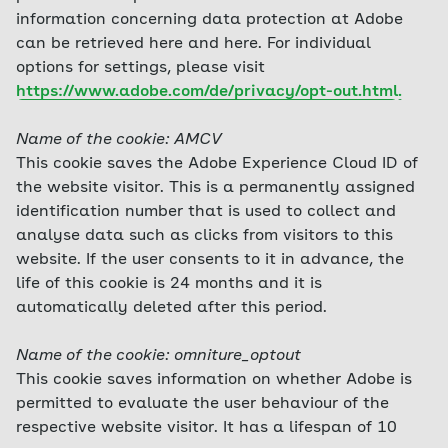
information concerning data protection at Adobe
can be retrieved here and here. For individual
options for settings, please visit
https://www.adobe.com/de/privacy/opt-out.html
.
Name of the cookie: AMCV
This cookie saves the Adobe Experience Cloud ID of
the website visitor. This is a permanently assigned
identification number that is used to collect and
analyse data such as clicks from visitors to this
website. If the user consents to it in advance, the
life of this cookie is 24 months and it is
automatically deleted after this period.
Name of the cookie: omniture_optout
This cookie saves information on whether Adobe is
permitted to evaluate the user behaviour of the
respective website visitor. It has a lifespan of 10