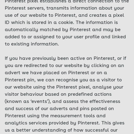
Pinterest pixel establishes a direct connection to the
Pinterest servers, transmits information about your
use of our website to Pinterest, and creates a pixel
ID which is stored in a cookie. The information is
automatically matched by Pinterest and may be
added to or assigned to your user profile and linked
to existing information.
If you have previously been active on Pinterest, or if
you are redirected to our website by clicking on an
advert we have placed on Pinterest or on a
Pinterest pin, we can recognise you as a visitor to
our website using the Pinterest pixel, analyse your
visitor behaviour based on predefined actions
(known as ‘events’), and assess the effectiveness
and success of our adverts and pins posted on
Pinterest using the measurement tools and
analytics services provided by Pinterest. This gives
us a better understanding of how successful our