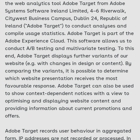
the web analytics tool Adobe Target from Adobe
Systems Software Ireland Limited, 4–6 Riverwalk,
Citywest Business Campus, Dublin 24, Republic of
Ireland ("Adobe Target") to conduct analyses and
compile usage statistics. Adobe Target is part of the
Adobe Experience Cloud. This software allows us to
conduct A/B testing and multivariate testing. To this
end, Adobe Target displays further variants of our
website (e.g. with changes in design or content). By
comparing the variants, it is possible to determine
which website presentation receives the most
favourable response. Adobe Target can also be used
to show context-dependent notices with a view to
optimising and displaying website content and
providing information about current promotions and
offers.
Adobe Target records user behaviour in aggregated
form. IP addresses are not recorded or processed. In