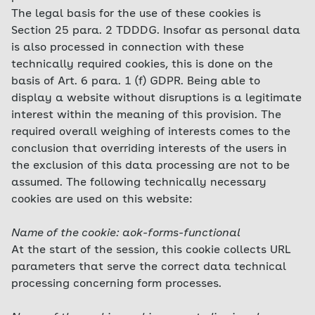
The legal basis for the use of these cookies is
Section 25 para. 2 TDDDG. Insofar as personal data
is also processed in connection with these
technically required cookies, this is done on the
basis of Art. 6 para. 1 (f) GDPR. Being able to
display a website without disruptions is a legitimate
interest within the meaning of this provision. The
required overall weighing of interests comes to the
conclusion that overriding interests of the users in
the exclusion of this data processing are not to be
assumed. The following technically necessary
cookies are used on this website:
Name of the cookie: aok-forms-functional
At the start of the session, this cookie collects URL
parameters that serve the correct data technical
processing concerning form processes.