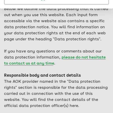
when we store which data and what we use it for.
Below we outline the data processing that is carried
out when you use this website. Each input form
accessible via the website also contains a specific
data protection notice. You will find information on
your data protection rights at the end of each web
page under the heading "Data protection rights".
If you have any questions or comments about our
data protection information,
please do not hesitate
to contact us at any time
.
Responsible body and contact details
The AOK provider named in the "Data protection
rights" section is responsible for the data processing
carried out in connection with the use of this
website. You will find the contact details of the
official data protection officer(s) here.