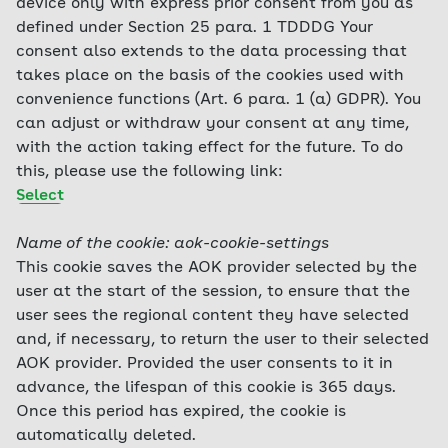
device only with express prior consent from you as
defined under Section 25 para. 1 TDDDG Your
consent also extends to the data processing that
takes place on the basis of the cookies used with
convenience functions (Art. 6 para. 1 (a) GDPR). You
can adjust or withdraw your consent at any time,
with the action taking effect for the future. To do
this, please use the following link:
Select
Name of the cookie: aok-cookie-settings
This cookie saves the AOK provider selected by the
user at the start of the session, to ensure that the
user sees the regional content they have selected
and, if necessary, to return the user to their selected
AOK provider. Provided the user consents to it in
advance, the lifespan of this cookie is 365 days.
Once this period has expired, the cookie is
automatically deleted.