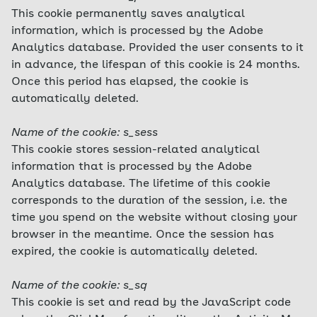
This cookie permanently saves analytical
information, which is processed by the Adobe
Analytics database. Provided the user consents to it
in advance, the lifespan of this cookie is 24 months.
Once this period has elapsed, the cookie is
automatically deleted.
Name of the cookie: s_sess
This cookie stores session-related analytical
information that is processed by the Adobe
Analytics database. The lifetime of this cookie
corresponds to the duration of the session, i.e. the
time you spend on the website without closing your
browser in the meantime. Once the session has
expired, the cookie is automatically deleted.
Name of the cookie: s_sq
This cookie is set and read by the JavaScript code