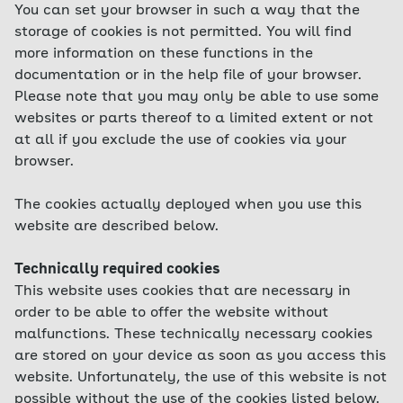
You can set your browser in such a way that the
storage of cookies is not permitted. You will find
more information on these functions in the
documentation or in the help file of your browser.
Please note that you may only be able to use some
websites or parts thereof to a limited extent or not
at all if you exclude the use of cookies via your
browser.
The cookies actually deployed when you use this
website are described below.
Technically required cookies
This website uses cookies that are necessary in
order to be able to offer the website without
malfunctions. These technically necessary cookies
are stored on your device as soon as you access this
website. Unfortunately, the use of this website is not
possible without the use of the cookies listed below.