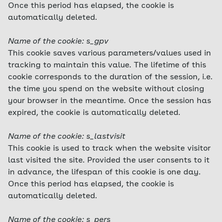
Once this period has elapsed, the cookie is
automatically deleted.
Name of the cookie: s_gpv
This cookie saves various parameters/values used in
tracking to maintain this value. The lifetime of this
cookie corresponds to the duration of the session, i.e.
the time you spend on the website without closing
your browser in the meantime. Once the session has
expired, the cookie is automatically deleted.
Name of the cookie: s_lastvisit
This cookie is used to track when the website visitor
last visited the site. Provided the user consents to it
in advance, the lifespan of this cookie is one day.
Once this period has elapsed, the cookie is
automatically deleted.
Name of the cookie: s_pers