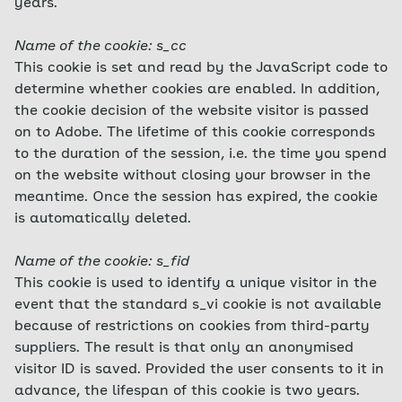
years.
Name of the cookie: s_cc
This cookie is set and read by the JavaScript code to
determine whether cookies are enabled. In addition,
the cookie decision of the website visitor is passed
on to Adobe. The lifetime of this cookie corresponds
to the duration of the session, i.e. the time you spend
on the website without closing your browser in the
meantime. Once the session has expired, the cookie
is automatically deleted.
Name of the cookie: s_fid
This cookie is used to identify a unique visitor in the
event that the standard s_vi cookie is not available
because of restrictions on cookies from third-party
suppliers. The result is that only an anonymised
visitor ID is saved. Provided the user consents to it in
advance, the lifespan of this cookie is two years.