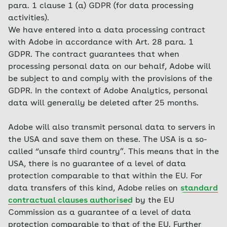
para. 1 clause 1 (a) GDPR (for data processing
activities).
We have entered into a data processing contract
with Adobe in accordance with Art. 28 para. 1
GDPR. The contract guarantees that when
processing personal data on our behalf, Adobe will
be subject to and comply with the provisions of the
GDPR. In the context of Adobe Analytics, personal
data will generally be deleted after 25 months.
Adobe will also transmit personal data to servers in
the USA and save them on these. The USA is a so-
called “unsafe third country”. This means that in the
USA, there is no guarantee of a level of data
protection comparable to that within the EU. For
data transfers of this kind, Adobe relies on
standard
contractual clauses authorised
by the EU
Commission as a guarantee of a level of data
protection comparable to that of the EU. Further