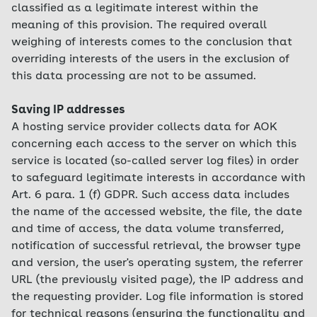
classified as a legitimate interest within the
meaning of this provision. The required overall
weighing of interests comes to the conclusion that
overriding interests of the users in the exclusion of
this data processing are not to be assumed.
Saving IP addresses
A hosting service provider collects data for AOK
concerning each access to the server on which this
service is located (so-called server log files) in order
to safeguard legitimate interests in accordance with
Art. 6 para. 1 (f) GDPR. Such access data includes
the name of the accessed website, the file, the date
and time of access, the data volume transferred,
notification of successful retrieval, the browser type
and version, the user's operating system, the referrer
URL (the previously visited page), the IP address and
the requesting provider. Log file information is stored
for technical reasons (ensuring the functionality and