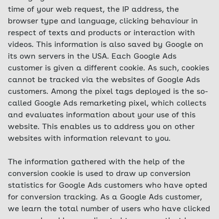
time of your web request, the IP address, the
browser type and language, clicking behaviour in
respect of texts and products or interaction with
videos. This information is also saved by Google on
its own servers in the USA. Each Google Ads
customer is given a different cookie. As such, cookies
cannot be tracked via the websites of Google Ads
customers. Among the pixel tags deployed is the so-
called Google Ads remarketing pixel, which collects
and evaluates information about your use of this
website. This enables us to address you on other
websites with information relevant to you.
The information gathered with the help of the
conversion cookie is used to draw up conversion
statistics for Google Ads customers who have opted
for conversion tracking. As a Google Ads customer,
we learn the total number of users who have clicked