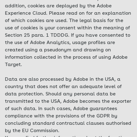
addition, cookies are deployed by the Adobe
Experience Cloud. Please read on for an explanation
of which cookies are used. The legal basis for the
use of cookies is your consent within the meaning of
Section 25 para. 1 TDDDG. If you have consented to
the use of Adobe Analytics, usage profiles are
created using a pseudonym and drawing on
information collected in the process of using Adobe
Target.
Data are also processed by Adobe in the USA, a
country that does not offer an adequate level of
data protection. Should any personal data be
transmitted to the USA, Adobe becomes the exporter
of such data. In such cases, Adobe guarantees
compliance with the provisions of the GDPR by
concluding standard contractual clauses authorised
by the EU Commission.