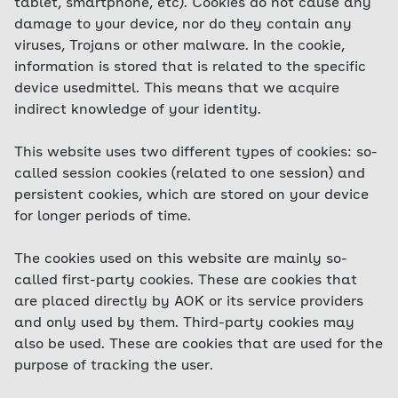
tablet, smartphone, etc). Cookies do not cause any
damage to your device, nor do they contain any
viruses, Trojans or other malware. In the cookie,
information is stored that is related to the specific
device usedmittel. This means that we acquire
indirect knowledge of your identity.
This website uses two different types of cookies: so-
called session cookies (related to one session) and
persistent cookies, which are stored on your device
for longer periods of time.
The cookies used on this website are mainly so-
called first-party cookies. These are cookies that
are placed directly by AOK or its service providers
and only used by them. Third-party cookies may
also be used. These are cookies that are used for the
purpose of tracking the user.