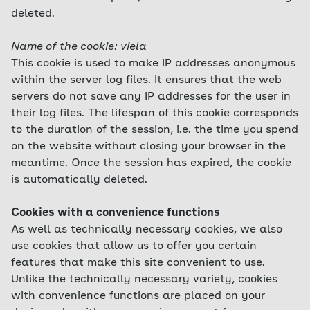
deleted.
Name of the cookie: viela
This cookie is used to make IP addresses anonymous
within the server log files. It ensures that the web
servers do not save any IP addresses for the user in
their log files. The lifespan of this cookie corresponds
to the duration of the session, i.e. the time you spend
on the website without closing your browser in the
meantime. Once the session has expired, the cookie
is automatically deleted.
Cookies with a convenience functions
As well as technically necessary cookies, we also
use cookies that allow us to offer you certain
features that make this site convenient to use.
Unlike the technically necessary variety, cookies
with convenience functions are placed on your