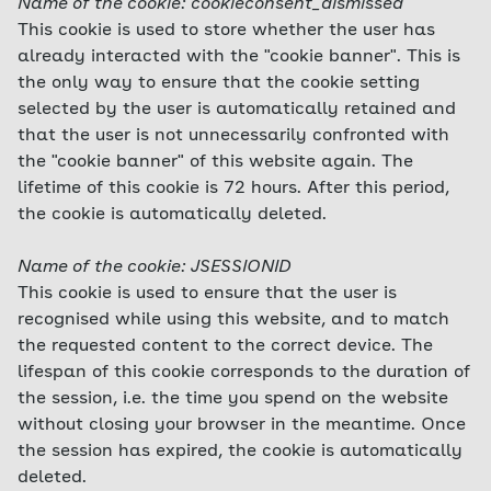
Name of the cookie: cookieconsent_dismissed
This cookie is used to store whether the user has
already interacted with the "cookie banner". This is
the only way to ensure that the cookie setting
selected by the user is automatically retained and
that the user is not unnecessarily confronted with
the "cookie banner" of this website again. The
lifetime of this cookie is 72 hours. After this period,
the cookie is automatically deleted.
Name of the cookie: JSESSIONID
This cookie is used to ensure that the user is
recognised while using this website, and to match
the requested content to the correct device. The
lifespan of this cookie corresponds to the duration of
the session, i.e. the time you spend on the website
without closing your browser in the meantime. Once
the session has expired, the cookie is automatically
deleted.