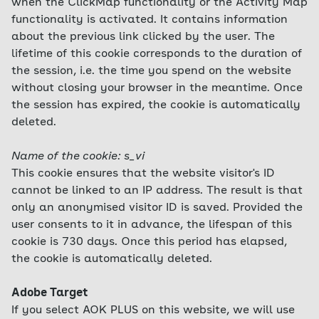
when the ClickMap functionality or the Activity Map
functionality is activated. It contains information
about the previous link clicked by the user. The
lifetime of this cookie corresponds to the duration of
the session, i.e. the time you spend on the website
without closing your browser in the meantime. Once
the session has expired, the cookie is automatically
deleted.
Name of the cookie: s_vi
This cookie ensures that the website visitor's ID
cannot be linked to an IP address. The result is that
only an anonymised visitor ID is saved. Provided the
user consents to it in advance, the lifespan of this
cookie is 730 days. Once this period has elapsed,
the cookie is automatically deleted.
Adobe Target
If you select AOK PLUS on this website, we will use