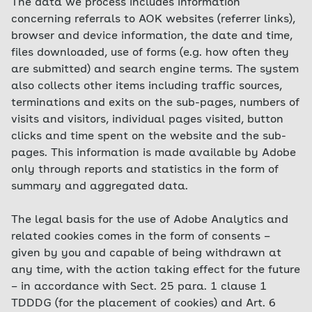
The data we process includes information
concerning referrals to AOK websites (referrer links),
browser and device information, the date and time,
files downloaded, use of forms (e.g. how often they
are submitted) and search engine terms. The system
also collects other items including traffic sources,
terminations and exits on the sub-pages, numbers of
visits and visitors, individual pages visited, button
clicks and time spent on the website and the sub-
pages. This information is made available by Adobe
only through reports and statistics in the form of
summary and aggregated data.
The legal basis for the use of Adobe Analytics and
related cookies comes in the form of consents –
given by you and capable of being withdrawn at
any time, with the action taking effect for the future
– in accordance with Sect. 25 para. 1 clause 1
TDDDG (for the placement of cookies) and Art. 6