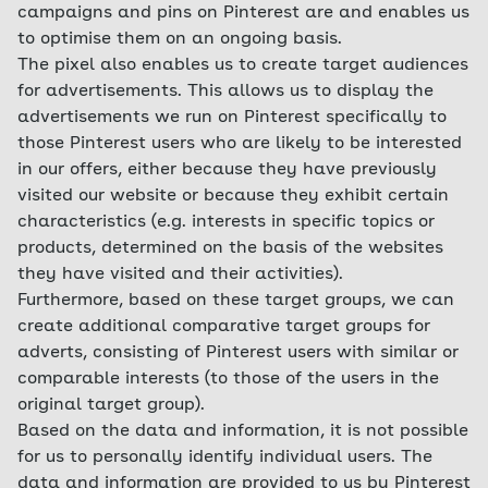
campaigns and pins on Pinterest are and enables us
to optimise them on an ongoing basis.
The pixel also enables us to create target audiences
for advertisements. This allows us to display the
advertisements we run on Pinterest specifically to
those Pinterest users who are likely to be interested
in our offers, either because they have previously
visited our website or because they exhibit certain
characteristics (e.g. interests in specific topics or
products, determined on the basis of the websites
they have visited and their activities).
Furthermore, based on these target groups, we can
create additional comparative target groups for
adverts, consisting of Pinterest users with similar or
comparable interests (to those of the users in the
original target group).
Based on the data and information, it is not possible
for us to personally identify individual users. The
data and information are provided to us by Pinterest