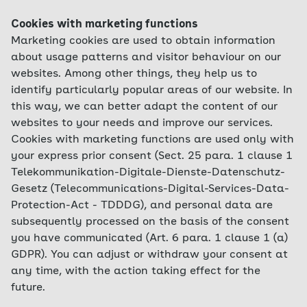
Cookies with marketing functions
Marketing cookies are used to obtain information
about usage patterns and visitor behaviour on our
websites. Among other things, they help us to
identify particularly popular areas of our website. In
this way, we can better adapt the content of our
websites to your needs and improve our services.
Cookies with marketing functions are used only with
your express prior consent (Sect. 25 para. 1 clause 1
Telekommunikation-Digitale-Dienste-Datenschutz-
Gesetz (Telecommunications-Digital-Services-Data-
Protection-Act - TDDDG), and personal data are
subsequently processed on the basis of the consent
you have communicated (Art. 6 para. 1 clause 1 (a)
GDPR). You can adjust or withdraw your consent at
any time, with the action taking effect for the
future.