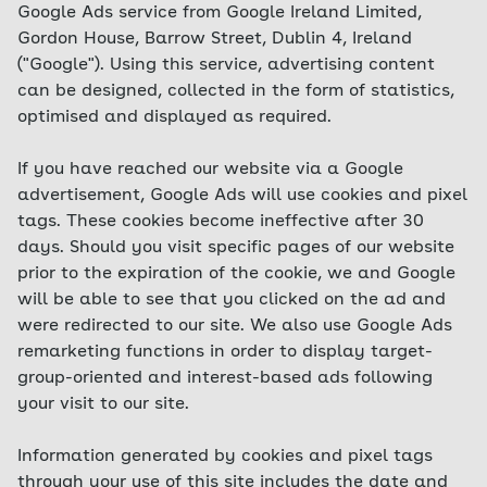
Google Ads service from Google Ireland Limited,
Gordon House, Barrow Street, Dublin 4, Ireland
("Google"). Using this service, advertising content
can be designed, collected in the form of statistics,
optimised and displayed as required.
If you have reached our website via a Google
advertisement, Google Ads will use cookies and pixel
tags. These cookies become ineffective after 30
days. Should you visit specific pages of our website
prior to the expiration of the cookie, we and Google
will be able to see that you clicked on the ad and
were redirected to our site. We also use Google Ads
remarketing functions in order to display target-
group-oriented and interest-based ads following
your visit to our site.
Information generated by cookies and pixel tags
through your use of this site includes the date and