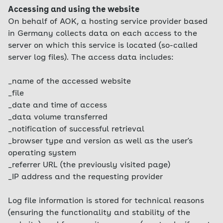
Accessing and using the website
On behalf of AOK, a hosting service provider based
in Germany collects data on each access to the
server on which this service is located (so-called
server log files). The access data includes:
_name of the accessed website
_file
_date and time of access
_data volume transferred
_notification of successful retrieval
_browser type and version as well as the user's
operating system
_referrer URL (the previously visited page)
_IP address and the requesting provider
Log file information is stored for technical reasons
(ensuring the functionality and stability of the