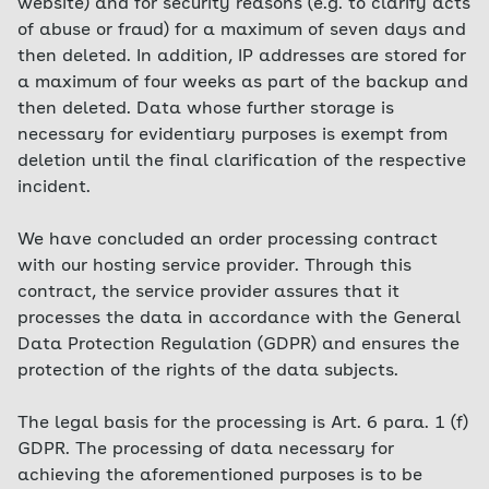
website) and for security reasons (e.g. to clarify acts
of abuse or fraud) for a maximum of seven days and
then deleted. In addition, IP addresses are stored for
a maximum of four weeks as part of the backup and
then deleted. Data whose further storage is
necessary for evidentiary purposes is exempt from
deletion until the final clarification of the respective
incident.
We have concluded an order processing contract
with our hosting service provider. Through this
contract, the service provider assures that it
processes the data in accordance with the General
Data Protection Regulation (GDPR) and ensures the
protection of the rights of the data subjects.
The legal basis for the processing is Art. 6 para. 1 (f)
GDPR. The processing of data necessary for
achieving the aforementioned purposes is to be