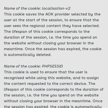
Name of the cookie: localisation-v2
This cookie saves the AOK provider selected by the
user at the start of the session, to ensure that the
user sees the regional content they have selected.
The lifespan of this cookie corresponds to the
duration of the session, i.e. the time you spend on
the website without closing your browser in the
meantime. Once the session has expired, the cookie
is automatically deleted.
Name of the cookie: PHPSESSID
This cookie is used to ensure that the user is
recognised while using this website, and to assign
the content requested to the correct device. The
lifespan of this cookie corresponds to the duration of
the session, i.e. the time you spend on the website
without closing your browser in the meantime. Once
the session has expired, the cookie is automatically