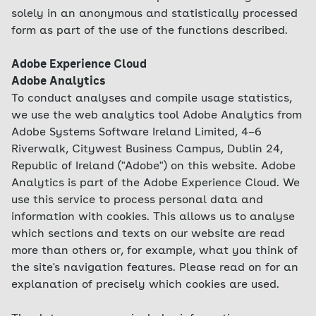
solely in an anonymous and statistically processed
form as part of the use of the functions described.
Adobe Experience Cloud
Adobe Analytics
To conduct analyses and compile usage statistics,
we use the web analytics tool Adobe Analytics from
Adobe Systems Software Ireland Limited, 4–6
Riverwalk, Citywest Business Campus, Dublin 24,
Republic of Ireland ("Adobe") on this website. Adobe
Analytics is part of the Adobe Experience Cloud. We
use this service to process personal data and
information with cookies. This allows us to analyse
which sections and texts on our website are read
more than others or, for example, what you think of
the site's navigation features. Please read on for an
explanation of precisely which cookies are used.