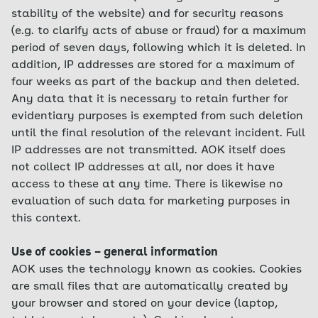
stability of the website) and for security reasons
(e.g. to clarify acts of abuse or fraud) for a maximum
period of seven days, following which it is deleted. In
addition, IP addresses are stored for a maximum of
four weeks as part of the backup and then deleted.
Any data that it is necessary to retain further for
evidentiary purposes is exempted from such deletion
until the final resolution of the relevant incident. Full
IP addresses are not transmitted. AOK itself does
not collect IP addresses at all, nor does it have
access to these at any time. There is likewise no
evaluation of such data for marketing purposes in
this context.
Use of cookies – general information
AOK uses the technology known as cookies. Cookies
are small files that are automatically created by
your browser and stored on your device (laptop,