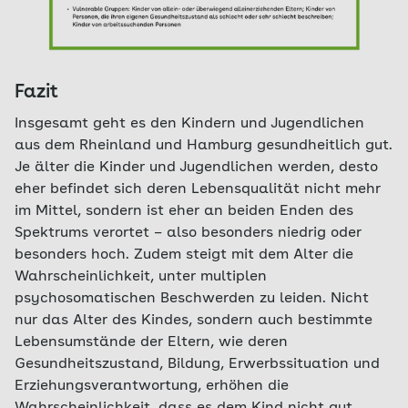
Fazit
Insgesamt geht es den Kindern und Jugendlichen
aus dem Rheinland und Hamburg gesundheitlich gut.
Je älter die Kinder und Jugendlichen werden, desto
eher befindet sich deren Lebensqualität nicht mehr
im Mittel, sondern ist eher an beiden Enden des
Spektrums verortet – also besonders niedrig oder
besonders hoch. Zudem steigt mit dem Alter die
Wahrscheinlichkeit, unter multiplen
psychosomatischen Beschwerden zu leiden. Nicht
nur das Alter des Kindes, sondern auch bestimmte
Lebensumstände der Eltern, wie deren
Gesundheitszustand, Bildung, Erwerbssituation und
Erziehungsverantwortung, erhöhen die