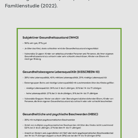
Familienstudie (2022).