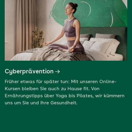
Cyberprävention
Früher etwas für später tun: Mit unseren Online-
Kursen bleiben Sie auch zu Hause fit. Von
Ernährungstipps über Yoga bis Pilates, wir kümmern
uns um Sie und Ihre Gesundheit.