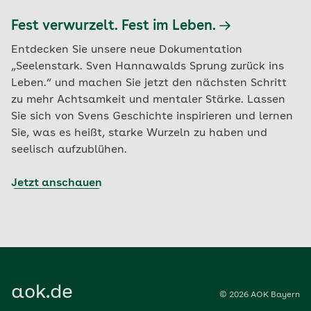
Fest verwurzelt. Fest im Leben.
Entdecken Sie unsere neue Dokumentation
„Seelenstark. Sven Hannawalds Sprung zurück ins
Leben.“ und machen Sie jetzt den nächsten Schritt
zu mehr Achtsamkeit und mentaler Stärke. Lassen
Sie sich von Svens Geschichte inspirieren und lernen
Sie, was es heißt, starke Wurzeln zu haben und
seelisch aufzublühen.
Jetzt anschauen
aok.de
© 2026 AOK Bayern