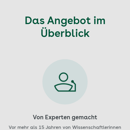
Das Angebot im
Überblick
Aktuell auf Seite: 1
Von Experten gemacht
Vor mehr als 15 Jahren von Wissenschaftlerinnen