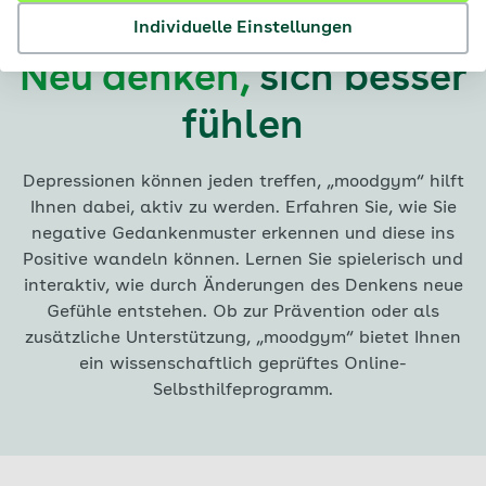
Individuelle Einstellungen
Neu denken,
sich besser
fühlen
Depressionen können jeden treffen, „moodgym“ hilft
Ihnen dabei, aktiv zu werden. Erfahren Sie, wie Sie
negative Gedankenmuster erkennen und diese ins
Positive wandeln können. Lernen Sie spielerisch und
interaktiv, wie durch Änderungen des Denkens neue
Gefühle entstehen. Ob zur Prävention oder als
zusätzliche Unterstützung, „moodgym“ bietet Ihnen
ein wissenschaftlich geprüftes Online-
Selbsthilfeprogramm.