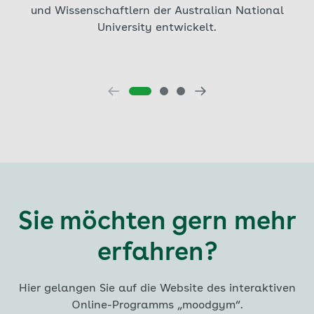
und Wissenschaftlern der Australian National
University entwickelt.
Sie möchten gern mehr
erfahren?
Hier gelangen Sie auf die Website des interaktiven
Online-Programms „moodgym“.