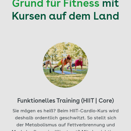
Grund für Fitness
mit
Kursen auf dem Land
Aktuell auf Seite: 1
Funktionelles Training (HIIT | Core)
Sie mögen es heiß? Beim HIIT-Cardio-Kurs wird
deshalb ordentlich geschwitzt. So stellt sich
der Metabolismus auf Fettverbrennung und