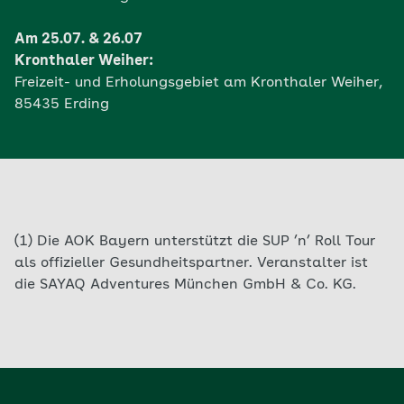
Am 25.07. & 26.07
Kronthaler Weiher:
Freizeit- und Erholungsgebiet am Kronthaler Weiher,
85435 Erding
(1) Die AOK Bayern unterstützt die SUP ’n’ Roll Tour
als offizieller Gesundheitspartner. Veranstalter ist
die SAYAQ Adventures München GmbH & Co. KG.