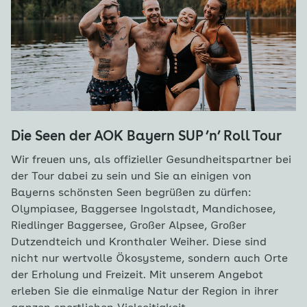
Die Seen der AOK Bayern SUP ’n’ Roll Tour
Wir freuen uns, als offizieller Gesundheitspartner bei
der Tour dabei zu sein und Sie an einigen von
Bayerns schönsten Seen begrüßen zu dürfen:
Olympiasee, Baggersee Ingolstadt, Mandichosee,
Riedlinger Baggersee, Großer Alpsee, Großer
Dutzendteich und Kronthaler Weiher. Diese sind
nicht nur wertvolle Ökosysteme, sondern auch Orte
der Erholung und Freizeit. Mit unserem Angebot
erleben Sie die einmalige Natur der Region in ihrer