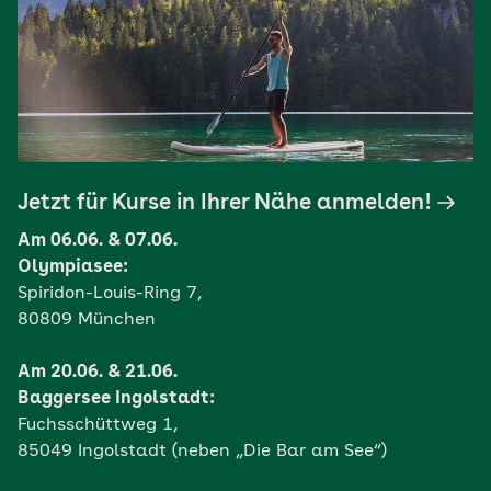
Jetzt für Kurse in Ihrer Nähe anmelden!
Am 06.06. & 07.06.
Olympiasee:
Spiridon-Louis-Ring 7,
80809 München
Am 20.06. & 21.06.
Baggersee Ingolstadt:
Fuchsschüttweg 1,
85049 Ingolstadt (neben „Die Bar am See“)