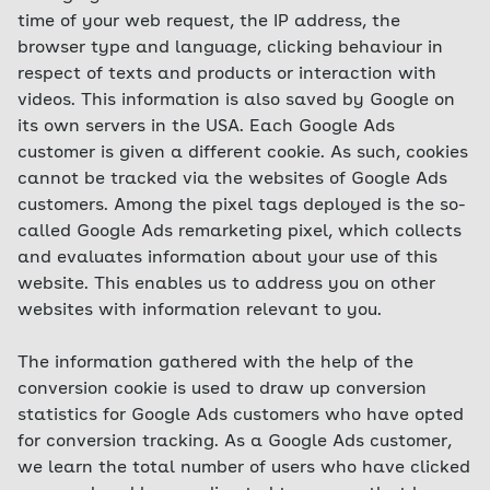
time of your web request, the IP address, the
browser type and language, clicking behaviour in
respect of texts and products or interaction with
videos. This information is also saved by Google on
its own servers in the USA. Each Google Ads
customer is given a different cookie. As such, cookies
cannot be tracked via the websites of Google Ads
customers. Among the pixel tags deployed is the so-
called Google Ads remarketing pixel, which collects
and evaluates information about your use of this
website. This enables us to address you on other
websites with information relevant to you.
The information gathered with the help of the
conversion cookie is used to draw up conversion
statistics for Google Ads customers who have opted
for conversion tracking. As a Google Ads customer,
we learn the total number of users who have clicked