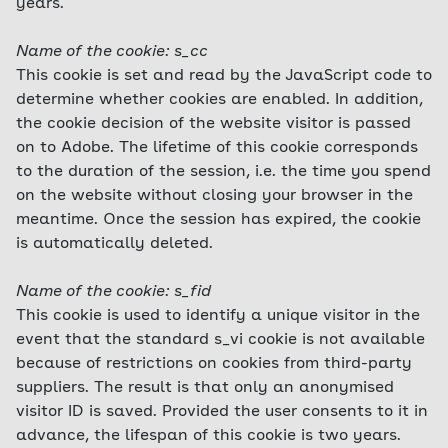
years.
Name of the cookie: s_cc
This cookie is set and read by the JavaScript code to
determine whether cookies are enabled. In addition,
the cookie decision of the website visitor is passed
on to Adobe. The lifetime of this cookie corresponds
to the duration of the session, i.e. the time you spend
on the website without closing your browser in the
meantime. Once the session has expired, the cookie
is automatically deleted.
Name of the cookie: s_fid
This cookie is used to identify a unique visitor in the
event that the standard s_vi cookie is not available
because of restrictions on cookies from third-party
suppliers. The result is that only an anonymised
visitor ID is saved. Provided the user consents to it in
advance, the lifespan of this cookie is two years.