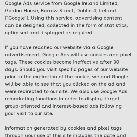
Google Ads service from Google Ireland Limited,
Gordon House, Barrow Street, Dublin 4, Ireland
("Google"). Using this service, advertising content
can be designed, collected in the form of statistics,
optimised and displayed as required.
If you have reached our website via a Google
advertisement, Google Ads will use cookies and pixel
tags. These cookies become ineffective after 30
days. Should you visit specific pages of our website
prior to the expiration of the cookie, we and Google
will be able to see that you clicked on the ad and
were redirected to our site. We also use Google Ads
remarketing functions in order to display target-
group-oriented and interest-based ads following
your visit to our site.
Information generated by cookies and pixel tags
through your use of this site includes the date and