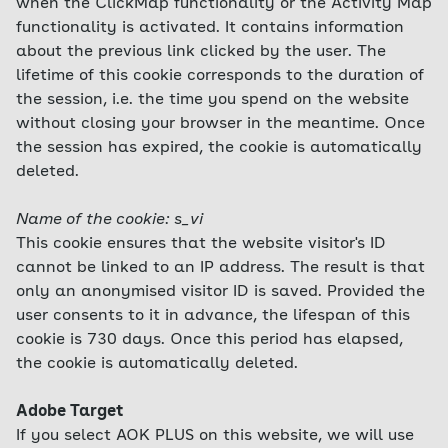
when the ClickMap functionality or the Activity Map
functionality is activated. It contains information
about the previous link clicked by the user. The
lifetime of this cookie corresponds to the duration of
the session, i.e. the time you spend on the website
without closing your browser in the meantime. Once
the session has expired, the cookie is automatically
deleted.
Name of the cookie: s_vi
This cookie ensures that the website visitor's ID
cannot be linked to an IP address. The result is that
only an anonymised visitor ID is saved. Provided the
user consents to it in advance, the lifespan of this
cookie is 730 days. Once this period has elapsed,
the cookie is automatically deleted.
Adobe Target
If you select AOK PLUS on this website, we will use