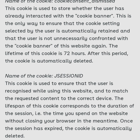
Name of the cookie: cookieconsent_dismissed
This cookie is used to store whether the user has
already interacted with the "cookie banner". This is
the only way to ensure that the cookie setting
selected by the user is automatically retained and
that the user is not unnecessarily confronted with
the "cookie banner" of this website again. The
lifetime of this cookie is 72 hours. After this period,
the cookie is automatically deleted.
Name of the cookie: JSESSIONID
This cookie is used to ensure that the user is
recognised while using this website, and to match
the requested content to the correct device. The
lifespan of this cookie corresponds to the duration of
the session, i.e. the time you spend on the website
without closing your browser in the meantime. Once
the session has expired, the cookie is automatically
deleted.