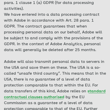
para. 1 clause 1 (a) GDPR (for data processing
activities).
We have entered into a data processing contract
with Adobe in accordance with Art. 28 para. 1
GDPR. The contract guarantees that when
processing personal data on our behalf, Adobe will
be subject to and comply with the provisions of the
GDPR. In the context of Adobe Analytics, personal
data will generally be deleted after 25 months.
Adobe will also transmit personal data to servers in
the USA and save them on these. The USA is a so-
called “unsafe third country”. This means that in the
USA, there is no guarantee of a level of data
protection comparable to that within the EU. For
data transfers of this kind, Adobe relies on
standard
contractual clauses authorised
by the EU
Commission as a guarantee of a level of data
protection comparable to that of the EU. Further