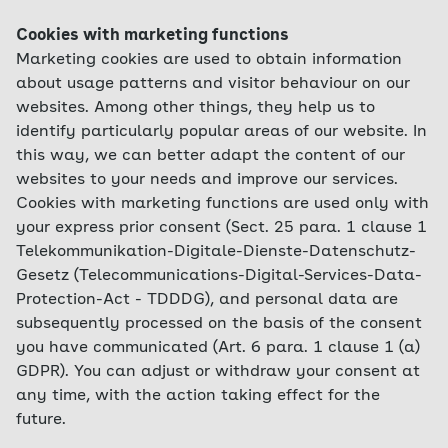
Cookies with marketing functions
Marketing cookies are used to obtain information
about usage patterns and visitor behaviour on our
websites. Among other things, they help us to
identify particularly popular areas of our website. In
this way, we can better adapt the content of our
websites to your needs and improve our services.
Cookies with marketing functions are used only with
your express prior consent (Sect. 25 para. 1 clause 1
Telekommunikation-Digitale-Dienste-Datenschutz-
Gesetz (Telecommunications-Digital-Services-Data-
Protection-Act - TDDDG), and personal data are
subsequently processed on the basis of the consent
you have communicated (Art. 6 para. 1 clause 1 (a)
GDPR). You can adjust or withdraw your consent at
any time, with the action taking effect for the
future.