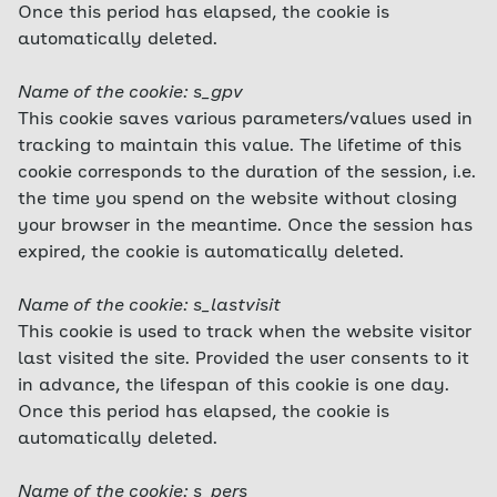
Once this period has elapsed, the cookie is
automatically deleted.
Name of the cookie: s_gpv
This cookie saves various parameters/values used in
tracking to maintain this value. The lifetime of this
cookie corresponds to the duration of the session, i.e.
the time you spend on the website without closing
your browser in the meantime. Once the session has
expired, the cookie is automatically deleted.
Name of the cookie: s_lastvisit
This cookie is used to track when the website visitor
last visited the site. Provided the user consents to it
in advance, the lifespan of this cookie is one day.
Once this period has elapsed, the cookie is
automatically deleted.
Name of the cookie: s_pers