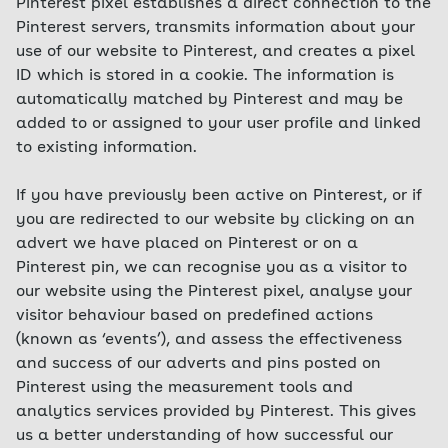
Pinterest pixel establishes a direct connection to the
Pinterest servers, transmits information about your
use of our website to Pinterest, and creates a pixel
ID which is stored in a cookie. The information is
automatically matched by Pinterest and may be
added to or assigned to your user profile and linked
to existing information.
If you have previously been active on Pinterest, or if
you are redirected to our website by clicking on an
advert we have placed on Pinterest or on a
Pinterest pin, we can recognise you as a visitor to
our website using the Pinterest pixel, analyse your
visitor behaviour based on predefined actions
(known as ‘events’), and assess the effectiveness
and success of our adverts and pins posted on
Pinterest using the measurement tools and
analytics services provided by Pinterest. This gives
us a better understanding of how successful our