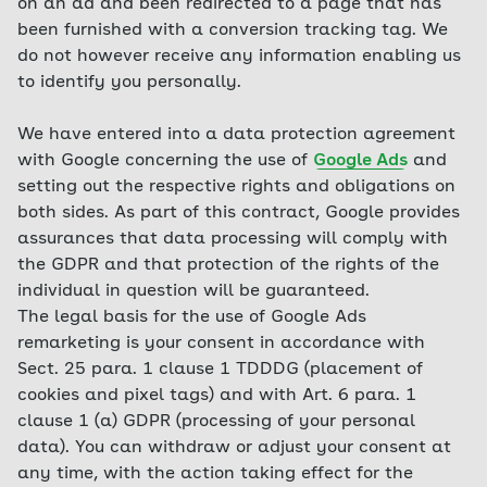
on an ad and been redirected to a page that has
been furnished with a conversion tracking tag. We
do not however receive any information enabling us
to identify you personally.
We have entered into a data protection agreement
with Google concerning the use of
Google Ads
and
setting out the respective rights and obligations on
both sides. As part of this contract, Google provides
assurances that data processing will comply with
the GDPR and that protection of the rights of the
individual in question will be guaranteed.
The legal basis for the use of Google Ads
remarketing is your consent in accordance with
Sect. 25 para. 1 clause 1 TDDDG (placement of
cookies and pixel tags) and with Art. 6 para. 1
clause 1 (a) GDPR (processing of your personal
data). You can withdraw or adjust your consent at
any time, with the action taking effect for the