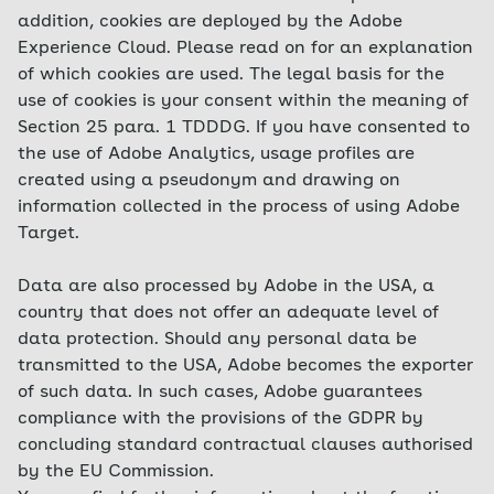
addition, cookies are deployed by the Adobe
Experience Cloud. Please read on for an explanation
of which cookies are used. The legal basis for the
use of cookies is your consent within the meaning of
Section 25 para. 1 TDDDG. If you have consented to
the use of Adobe Analytics, usage profiles are
created using a pseudonym and drawing on
information collected in the process of using Adobe
Target.
Data are also processed by Adobe in the USA, a
country that does not offer an adequate level of
data protection. Should any personal data be
transmitted to the USA, Adobe becomes the exporter
of such data. In such cases, Adobe guarantees
compliance with the provisions of the GDPR by
concluding standard contractual clauses authorised
by the EU Commission.