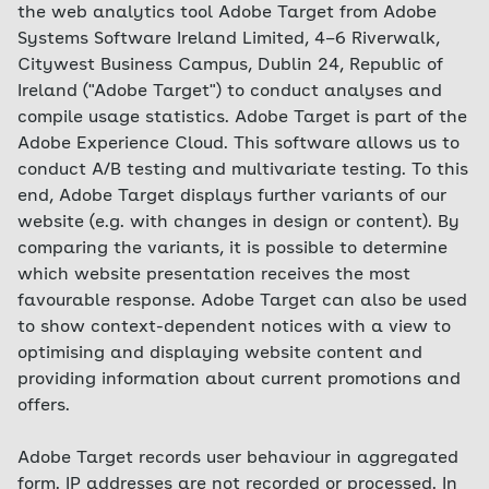
the web analytics tool Adobe Target from Adobe
Systems Software Ireland Limited, 4–6 Riverwalk,
Citywest Business Campus, Dublin 24, Republic of
Ireland ("Adobe Target") to conduct analyses and
compile usage statistics. Adobe Target is part of the
Adobe Experience Cloud. This software allows us to
conduct A/B testing and multivariate testing. To this
end, Adobe Target displays further variants of our
website (e.g. with changes in design or content). By
comparing the variants, it is possible to determine
which website presentation receives the most
favourable response. Adobe Target can also be used
to show context-dependent notices with a view to
optimising and displaying website content and
providing information about current promotions and
offers.
Adobe Target records user behaviour in aggregated
form. IP addresses are not recorded or processed. In