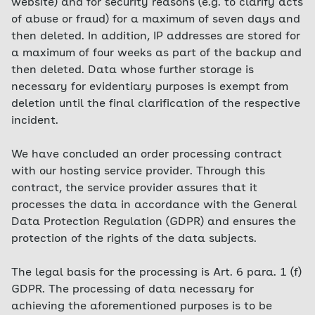
website) and for security reasons (e.g. to clarify acts
of abuse or fraud) for a maximum of seven days and
then deleted. In addition, IP addresses are stored for
a maximum of four weeks as part of the backup and
then deleted. Data whose further storage is
necessary for evidentiary purposes is exempt from
deletion until the final clarification of the respective
incident.
We have concluded an order processing contract
with our hosting service provider. Through this
contract, the service provider assures that it
processes the data in accordance with the General
Data Protection Regulation (GDPR) and ensures the
protection of the rights of the data subjects.
The legal basis for the processing is Art. 6 para. 1 (f)
GDPR. The processing of data necessary for
achieving the aforementioned purposes is to be