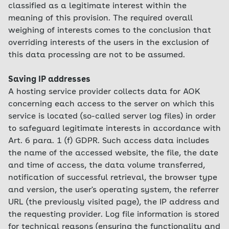
classified as a legitimate interest within the
meaning of this provision. The required overall
weighing of interests comes to the conclusion that
overriding interests of the users in the exclusion of
this data processing are not to be assumed.
Saving IP addresses
A hosting service provider collects data for AOK
concerning each access to the server on which this
service is located (so-called server log files) in order
to safeguard legitimate interests in accordance with
Art. 6 para. 1 (f) GDPR. Such access data includes
the name of the accessed website, the file, the date
and time of access, the data volume transferred,
notification of successful retrieval, the browser type
and version, the user's operating system, the referrer
URL (the previously visited page), the IP address and
the requesting provider. Log file information is stored
for technical reasons (ensuring the functionality and