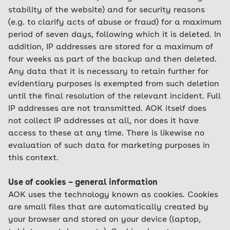
stability of the website) and for security reasons
(e.g. to clarify acts of abuse or fraud) for a maximum
period of seven days, following which it is deleted. In
addition, IP addresses are stored for a maximum of
four weeks as part of the backup and then deleted.
Any data that it is necessary to retain further for
evidentiary purposes is exempted from such deletion
until the final resolution of the relevant incident. Full
IP addresses are not transmitted. AOK itself does
not collect IP addresses at all, nor does it have
access to these at any time. There is likewise no
evaluation of such data for marketing purposes in
this context.
Use of cookies – general information
AOK uses the technology known as cookies. Cookies
are small files that are automatically created by
your browser and stored on your device (laptop,