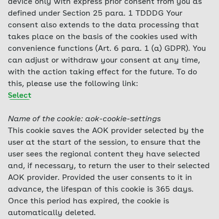
device only with express prior consent from you as
defined under Section 25 para. 1 TDDDG Your
consent also extends to the data processing that
takes place on the basis of the cookies used with
convenience functions (Art. 6 para. 1 (a) GDPR). You
can adjust or withdraw your consent at any time,
with the action taking effect for the future. To do
this, please use the following link:
Select
Name of the cookie: aok-cookie-settings
This cookie saves the AOK provider selected by the
user at the start of the session, to ensure that the
user sees the regional content they have selected
and, if necessary, to return the user to their selected
AOK provider. Provided the user consents to it in
advance, the lifespan of this cookie is 365 days.
Once this period has expired, the cookie is
automatically deleted.