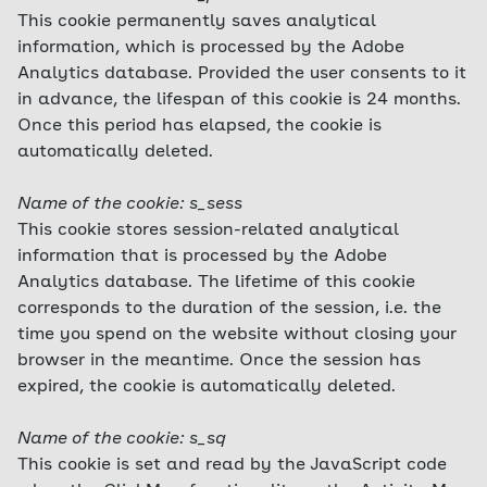
This cookie permanently saves analytical
information, which is processed by the Adobe
Analytics database. Provided the user consents to it
in advance, the lifespan of this cookie is 24 months.
Once this period has elapsed, the cookie is
automatically deleted.
Name of the cookie: s_sess
This cookie stores session-related analytical
information that is processed by the Adobe
Analytics database. The lifetime of this cookie
corresponds to the duration of the session, i.e. the
time you spend on the website without closing your
browser in the meantime. Once the session has
expired, the cookie is automatically deleted.
Name of the cookie: s_sq
This cookie is set and read by the JavaScript code