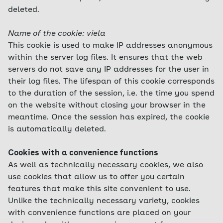
deleted.
Name of the cookie: viela
This cookie is used to make IP addresses anonymous
within the server log files. It ensures that the web
servers do not save any IP addresses for the user in
their log files. The lifespan of this cookie corresponds
to the duration of the session, i.e. the time you spend
on the website without closing your browser in the
meantime. Once the session has expired, the cookie
is automatically deleted.
Cookies with a convenience functions
As well as technically necessary cookies, we also
use cookies that allow us to offer you certain
features that make this site convenient to use.
Unlike the technically necessary variety, cookies
with convenience functions are placed on your