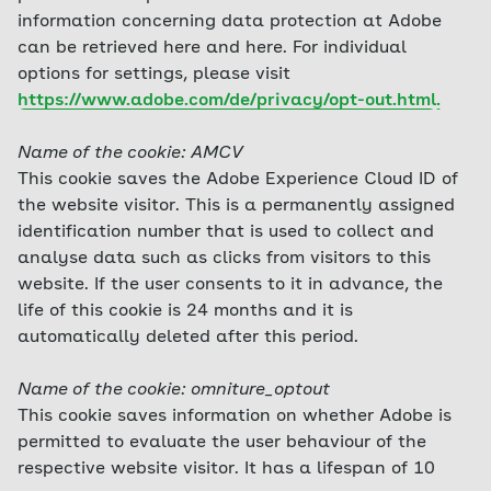
information concerning data protection at Adobe
can be retrieved here and here. For individual
options for settings, please visit
https://www.adobe.com/de/privacy/opt-out.html
.
Name of the cookie: AMCV
This cookie saves the Adobe Experience Cloud ID of
the website visitor. This is a permanently assigned
identification number that is used to collect and
analyse data such as clicks from visitors to this
website. If the user consents to it in advance, the
life of this cookie is 24 months and it is
automatically deleted after this period.
Name of the cookie: omniture_optout
This cookie saves information on whether Adobe is
permitted to evaluate the user behaviour of the
respective website visitor. It has a lifespan of 10