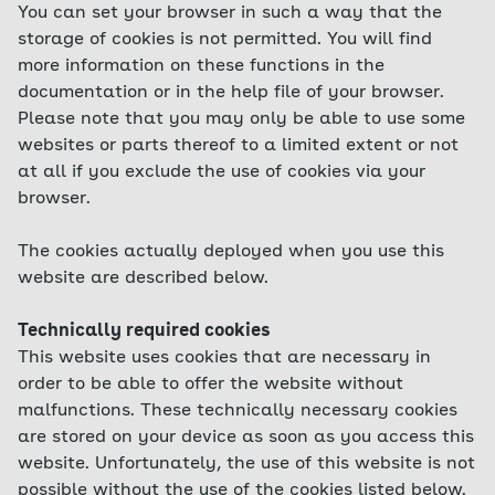
You can set your browser in such a way that the
storage of cookies is not permitted. You will find
more information on these functions in the
documentation or in the help file of your browser.
Please note that you may only be able to use some
websites or parts thereof to a limited extent or not
at all if you exclude the use of cookies via your
browser.
The cookies actually deployed when you use this
website are described below.
Technically required cookies
This website uses cookies that are necessary in
order to be able to offer the website without
malfunctions. These technically necessary cookies
are stored on your device as soon as you access this
website. Unfortunately, the use of this website is not
possible without the use of the cookies listed below.