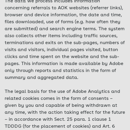
The data we process includes information
concerning referrals to AOK websites (referrer links),
browser and device information, the date and time,
files downloaded, use of forms (e.g. how often they
are submitted) and search engine terms. The system
also collects other items including traffic sources,
terminations and exits on the sub-pages, numbers of
visits and visitors, individual pages visited, button
clicks and time spent on the website and the sub-
pages. This information is made available by Adobe
only through reports and statistics in the form of
summary and aggregated data.
The legal basis for the use of Adobe Analytics and
related cookies comes in the form of consents –
given by you and capable of being withdrawn at
any time, with the action taking effect for the future
– in accordance with Sect. 25 para. 1 clause 1
TDDDG (for the placement of cookies) and Art. 6