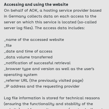
Accessing and using the website
On behalf of AOK, a hosting service provider based
in Germany collects data on each access to the
server on which this service is located (so-called
server log files). The access data includes:
_name of the accessed website
_file
_date and time of access
_data volume transferred
_notification of successful retrieval
_browser type and version as well as the user's
operating system
_referrer URL (the previously visited page)
_IP address and the requesting provider
Log file information is stored for technical reasons
(ensuring the functionality and stability of the