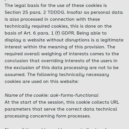
The legal basis for the use of these cookies is
Section 25 para. 2 TDDDG. Insofar as personal data
is also processed in connection with these
technically required cookies, this is done on the
basis of Art. 6 para. 1 (f) GDPR. Being able to
display a website without disruptions is a legitimate
interest within the meaning of this provision. The
required overall weighing of interests comes to the
conclusion that overriding interests of the users in
the exclusion of this data processing are not to be
assumed. The following technically necessary
cookies are used on this website:
Name of the cookie: aok-forms-functional
At the start of the session, this cookie collects URL
parameters that serve the correct data technical
processing concerning form processes.