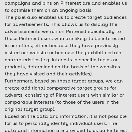
campaigns and pins on Pinterest are and enables us
to optimise them on an ongoing basis.
The pixel also enables us to create target audiences
for advertisements. This allows us to display the
advertisements we run on Pinterest specifically to
those Pinterest users who are likely to be interested
in our offers, either because they have previously
visited our website or because they exhibit certain
characteristics (e.g. interests in specific topics or
products, determined on the basis of the websites
they have visited and their activities).
Furthermore, based on these target groups, we can
create additional comparative target groups for
adverts, consisting of Pinterest users with similar or
comparable interests (to those of the users in the
original target group).
Based on the data and information, it is not possible
for us to personally identify individual users. The
data and information are provided to us by Pinterest