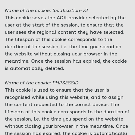
Name of the cookie: localisation-v2
This cookie saves the AOK provider selected by the
user at the start of the session, to ensure that the
user sees the regional content they have selected.
The lifespan of this cookie corresponds to the
duration of the session, i.e. the time you spend on
the website without closing your browser in the
meantime. Once the session has expired, the cookie
is automatically deleted.
Name of the cookie: PHPSESSID
This cookie is used to ensure that the user is
recognised while using this website, and to assign
the content requested to the correct device. The
lifespan of this cookie corresponds to the duration of
the session, i.e. the time you spend on the website
without closing your browser in the meantime. Once
the session has expired, the cookie is automatically