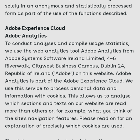
solely in an anonymous and statistically processed
form as part of the use of the functions described.
Adobe Experience Cloud
Adobe Analytics
To conduct analyses and compile usage statistics,
we use the web analytics tool Adobe Analytics from
Adobe Systems Software Ireland Limited, 4–6
Riverwalk, Citywest Business Campus, Dublin 24,
Republic of Ireland ("Adobe") on this website. Adobe
Analytics is part of the Adobe Experience Cloud. We
use this service to process personal data and
information with cookies. This allows us to analyse
which sections and texts on our website are read
more than others or, for example, what you think of
the site's navigation features. Please read on for an
explanation of precisely which cookies are used.