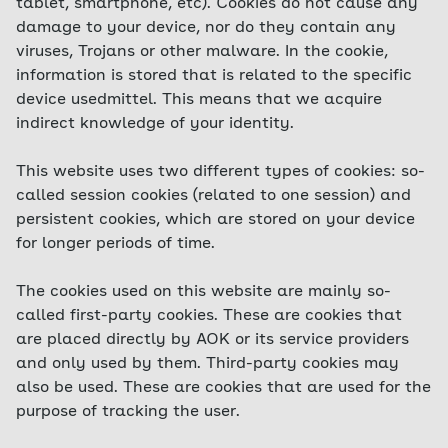
tablet, smartphone, etc). Cookies do not cause any
damage to your device, nor do they contain any
viruses, Trojans or other malware. In the cookie,
information is stored that is related to the specific
device usedmittel. This means that we acquire
indirect knowledge of your identity.
This website uses two different types of cookies: so-
called session cookies (related to one session) and
persistent cookies, which are stored on your device
for longer periods of time.
The cookies used on this website are mainly so-
called first-party cookies. These are cookies that
are placed directly by AOK or its service providers
and only used by them. Third-party cookies may
also be used. These are cookies that are used for the
purpose of tracking the user.