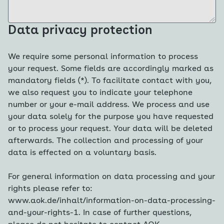
Data privacy protection
We require some personal information to process
your request. Some fields are accordingly marked as
mandatory fields (*). To facilitate contact with you,
we also request you to indicate your telephone
number or your e-mail address. We process and use
your data solely for the purpose you have requested
or to process your request. Your data will be deleted
afterwards. The collection and processing of your
data is effected on a voluntary basis.
For general information on data processing and your
rights please refer to:
www.aok.de/inhalt/information-on-data-processing-
and-your-rights-1. In case of further questions,