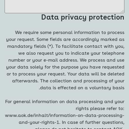
Data privacy protection
We require some personal information to process
your request. Some fields are accordingly marked as
mandatory fields (*). To facilitate contact with you,
we also request you to indicate your telephone
number or your e-mail address. We process and use
your data solely for the purpose you have requested
or to process your request. Your data will be deleted
afterwards. The collection and processing of your
data is effected on a voluntary basis.
For general information on data processing and your
rights please refer to:
www.aok.de/inhalt/information-on-data-processing-
and-your-rights-1. In case of further questions,