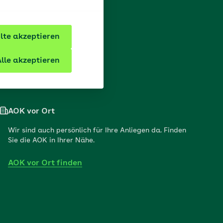
te akzeptieren
lle akzeptieren
AOK vor Ort
Wir sind auch persönlich für Ihre Anliegen da. Finden
Sie die AOK in Ihrer Nähe.
AOK vor Ort finden