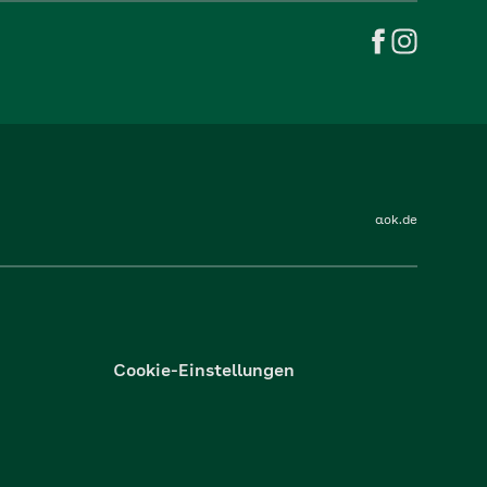
aok.de
Cookie-Einstellungen