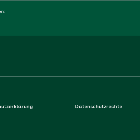
en:
utzerklärung
Datenschutzrechte