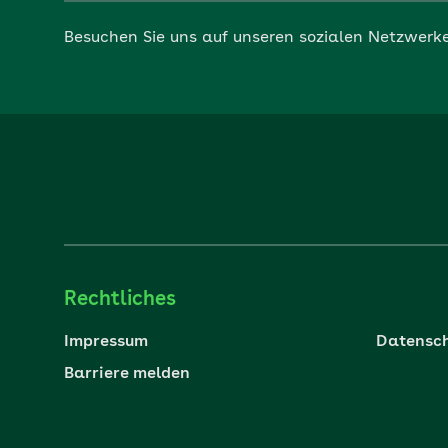
Besuchen Sie uns auf unseren sozialen Netzwerk
Rechtliches
Impressum
Datensch
Barriere melden