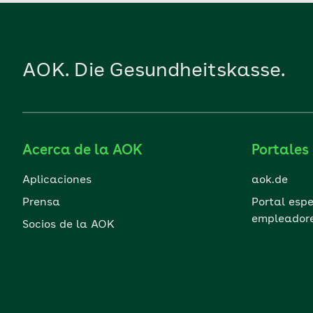
AOK. Die Gesundheitskasse.
Acerca de la AOK
Portales
Aplicaciones
aok.de
Prensa
Portal esp
empleador
Socios de la AOK