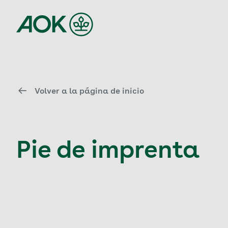
Volver a la página de inicio
Pie de imprenta