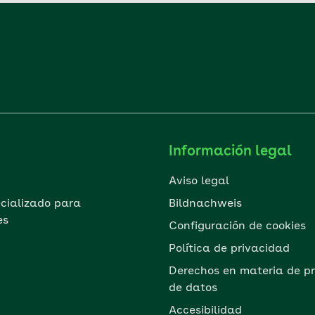
Información legal
Aviso legal
ecializado para
Bildnachweis
es
Configuración de cookies
Política de privacidad
Derechos en materia de pr
de datos
Accesibilidad