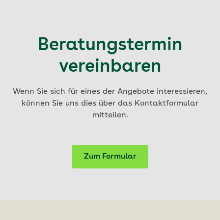
Beratungstermin
vereinbaren
Wenn Sie sich für eines der Angebote interessieren,
können Sie uns dies über das Kontaktformular
mitteilen.
Zum Formular