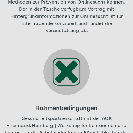
Methoden zur Prävention von Onlinesucht kennen.
Der in der Tasche verfügbare Vortrag mit
Hintergrundinformationen zur Onlinesucht ist für
Elternabende konzipiert und rundet die
Veranstaltung ab.
Aktuell auf Seite: 1
Rahmenbedingungen
Gesundheitspartnerschaft mit der AOK
Rheinland/Hamburg | Workshop für Lehrerinnen und