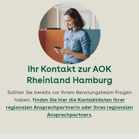
Ihr Kontakt zur AOK
Rheinland Hamburg
Sollten Sie bereits vor Ihrem Beratungsteam Fragen
haben,
finden Sie hier die Kontaktdaten Ihrer
regionalen Ansprechpartnerin oder Ihres regionalen
Ansprechpartners.