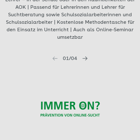
Lehrer – in der Schule oder in den Räumlichkeiten der
AOK | Passend für Lehrerinnen und Lehrer für
Suchtberatung sowie Schulsozialarbeiterinnen und
Schulsozialarbeiter | Kostenlose Methodentasche für
den Einsatz im Unterricht | Auch als Online-Seminar
umsetzbar
01/04