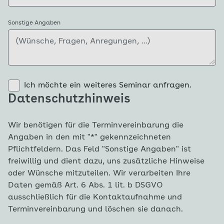
Sonstige Angaben
Ich möchte ein weiteres Seminar anfragen.
Datenschutzhinweis
Wir benötigen für die Terminvereinbarung die
Angaben in den mit "*" gekennzeichneten
Pflichtfeldern. Das Feld "Sonstige Angaben" ist
freiwillig und dient dazu, uns zusätzliche Hinweise
oder Wünsche mitzuteilen. Wir verarbeiten Ihre
Daten gemäß Art. 6 Abs. 1 lit. b DSGVO
ausschließlich für die Kontaktaufnahme und
Terminvereinbarung und löschen sie danach.