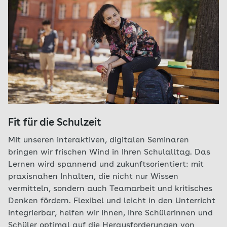
Fit für die Schulzeit
Mit unseren interaktiven, digitalen Seminaren
bringen wir frischen Wind in Ihren Schulalltag. Das
Lernen wird spannend und zukunftsorientiert: mit
praxisnahen Inhalten, die nicht nur Wissen
vermitteln, sondern auch Teamarbeit und kritisches
Denken fördern. Flexibel und leicht in den Unterricht
integrierbar, helfen wir Ihnen, Ihre Schülerinnen und
Schüler optimal auf die Herausforderungen von