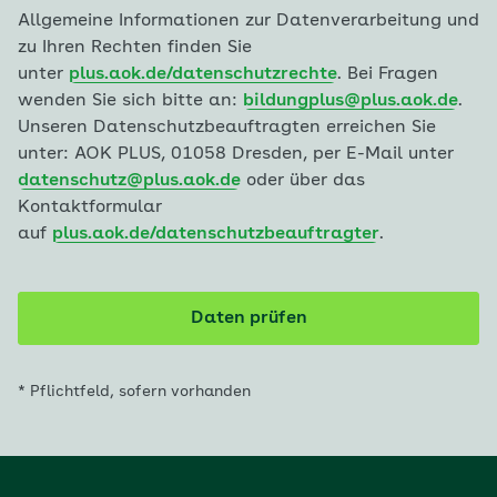
Allgemeine Informationen zur Datenverarbeitung und
zu Ihren Rechten finden Sie
unter
plus.aok.de/datenschutzrechte
. Bei Fragen
wenden Sie sich bitte an:
bildungplus@plus.aok.de
.
Unseren Datenschutzbeauftragten erreichen Sie
unter: AOK PLUS, 01058 Dresden, per E-Mail unter
datenschutz@plus.aok.de
oder über das
Kontaktformular
auf
plus.aok.de/datenschutzbeauftragter
.
Daten prüfen
* Pflichtfeld, sofern vorhanden