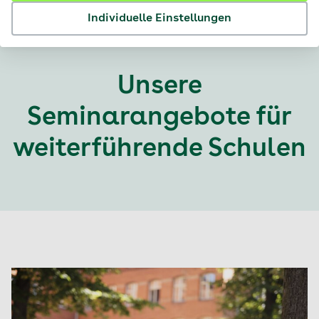
Individuelle Einstellungen
Unsere
Seminarangebote für
weiterführende Schulen