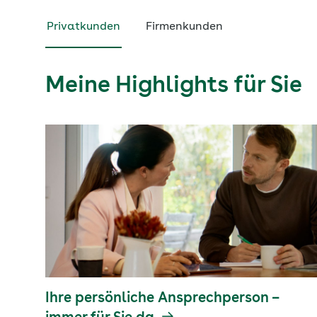
Privatkunden
Firmenkunden
Meine Highlights für Sie
Ihre persönliche Ansprechperson –