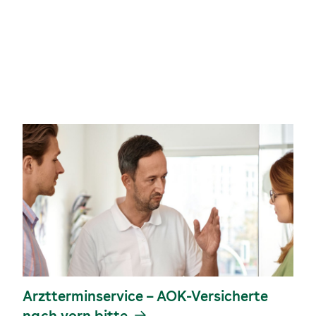
Arztterminservice – AOK-Versicherte