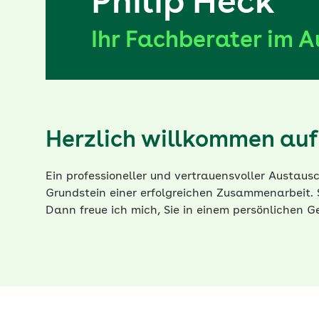
Philip Heck
Ihr Fachberater im 
Herzlich willkommen auf 
Ein professioneller und vertrauensvoller Austausc
Grundstein einer erfolgreichen Zusammenarbeit. 
Dann freue ich mich, Sie in einem persönlichen 