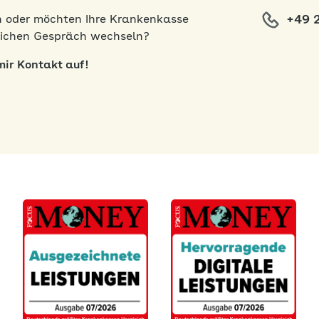
+49 
n oder möchten Ihre Krankenkasse
nlichen Gespräch wechseln?
ir Kontakt auf!