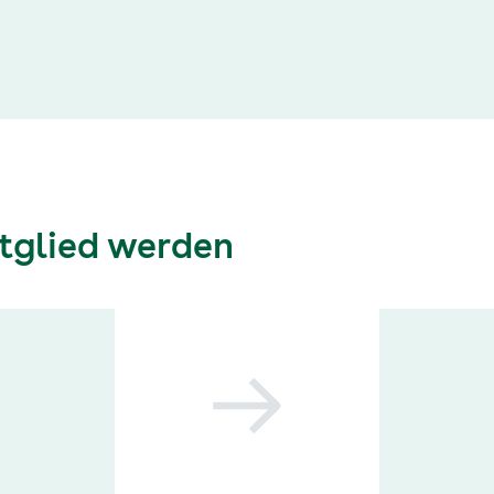
itglied werden