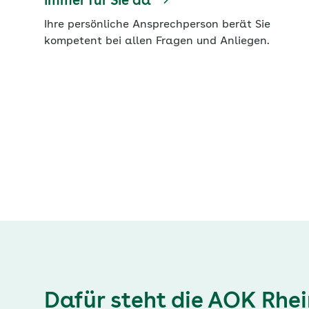
immer für Sie da
Ihre persönliche Ansprechperson berät Sie
kompetent bei allen Fragen und Anliegen.
Dafür steht die AOK Rh