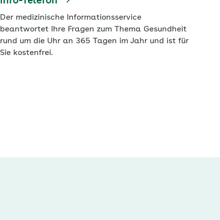
Info-Telefon
Der medizinische Informationsservice
beantwortet Ihre Fragen zum Thema Gesundheit
rund um die Uhr an 365 Tagen im Jahr und ist für
Sie kostenfrei.