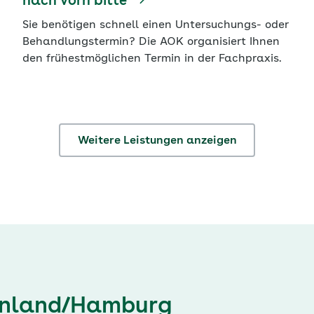
nach vorn bitte
Sie benötigen schnell einen Untersuchungs- oder
Behandlungstermin? Die AOK organisiert Ihnen
den frühestmöglichen Termin in der Fachpraxis.
Weitere Leistungen anzeigen
einland/Hamburg