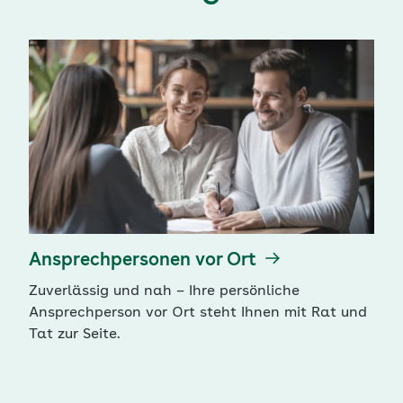
Ansprechpersonen vor Ort
Zuverlässig und nah – Ihre persönliche
Ansprechperson vor Ort steht Ihnen mit Rat und
Tat zur Seite.