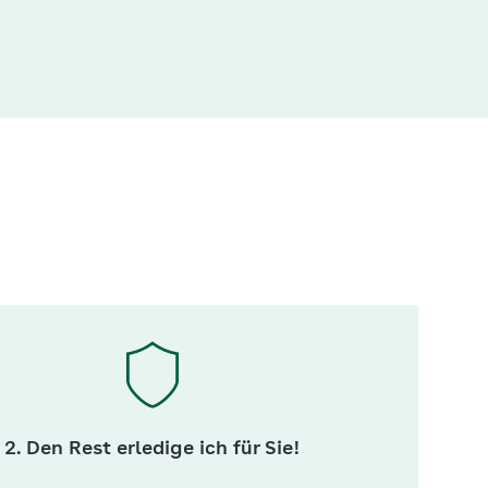
2. Den Rest erledige ich für Sie!