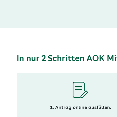
In nur 2 Schritten AOK M
1. Antrag online ausfüllen.