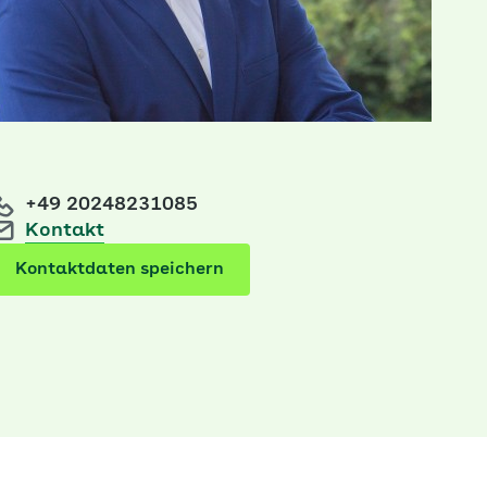
+49 20248231085
Kontakt
Kontaktdaten speichern