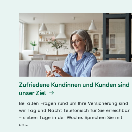
Zufriedene Kundinnen und Kunden sind
unser Ziel
Bei allen Fragen rund um Ihre Versicherung sind
wir Tag und Nacht telefonisch für Sie erreichbar
– sieben Tage in der Woche. Sprechen Sie mit
uns.