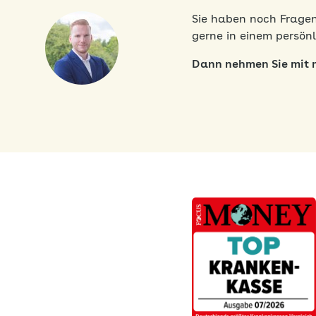
Sie haben noch Frage
gerne in einem persö
Dann nehmen Sie mit m