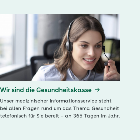
Wir sind die Gesundheitskasse
Unser medizinischer Informationsservice steht
bei allen Fragen rund um das Thema Gesundheit
telefonisch für Sie bereit – an 365 Tagen im Jahr.