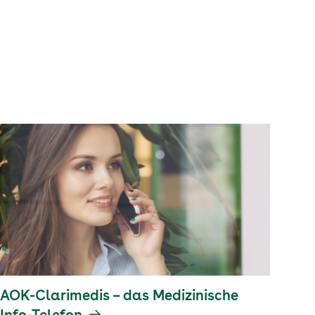
AOK-Clarimedis – das Medizinische