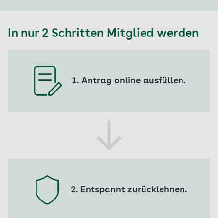
In nur 2 Schritten Mitglied werden
1. Antrag online ausfüllen.
2. Entspannt zurücklehnen.