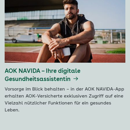
AOK NAVIDA – Ihre digitale
Gesundheitsassistentin
Vorsorge im Blick behalten – in der AOK NAVIDA-App
erhalten AOK-Versicherte exklusiven Zugriff auf eine
Vielzahl nützlicher Funktionen für ein gesundes
Leben.