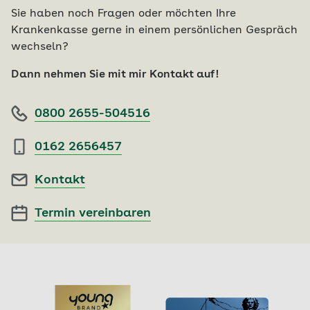
Sie haben noch Fragen oder möchten Ihre
Krankenkasse gerne in einem persönlichen Gespräch
wechseln?
Dann nehmen Sie mit mir Kontakt auf!
0800 2655-504516
0162 2656457
Kontakt
Termin vereinbaren