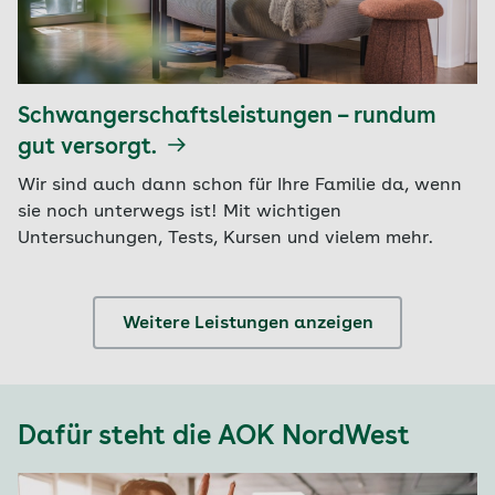
Schwangerschaftsleistungen – rundum
gut versorgt.
Wir sind auch dann schon für Ihre Familie da, wenn
sie noch unterwegs ist! Mit wichtigen
Untersuchungen, Tests, Kursen und vielem mehr.
Weitere Leistungen anzeigen
Dafür steht die AOK NordWest