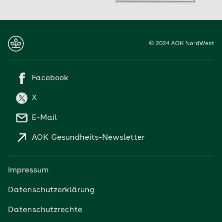
© 2024 AOK NordWest
Facebook
X
E-Mail
AOK Gesundheits-Newsletter
Impressum
Datenschutzerklärung
Datenschutzrechte