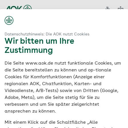
Gebärden
Leic
Datenschutzhinweis: Die AOK nutzt Cookies
Wir bitten um Ihre
Zustimmung
Die Seite www.aok.de nutzt funktionale Cookies, um
die Seite bereitstellen zu können und op-tionale
Cookies für Komfortfunktionen (Anzeige einer
regionalen AOK, Chatfunktion, Karten- und
Videodienste, A/B-Tests) sowie von Dritten (Google,
Adobe, Meta), um die Seite stetig für Sie zu
verbessern und um Sie später zielgerichtet
ansprechen zu können.
Mit einem Klick auf die Schaltfläche „Alle
Sadik Isler