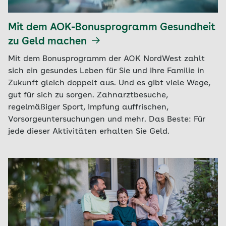
Mit dem AOK-Bonusprogramm Gesundheit
zu Geld machen
Mit dem Bonusprogramm der AOK NordWest zahlt
sich ein gesundes Leben für Sie und Ihre Familie in
Zukunft gleich doppelt aus. Und es gibt viele Wege,
gut für sich zu sorgen. Zahnarztbesuche,
regelmäßiger Sport, Impfung auffrischen,
Vorsorgeuntersuchungen und mehr. Das Beste: Für
jede dieser Aktivitäten erhalten Sie Geld.