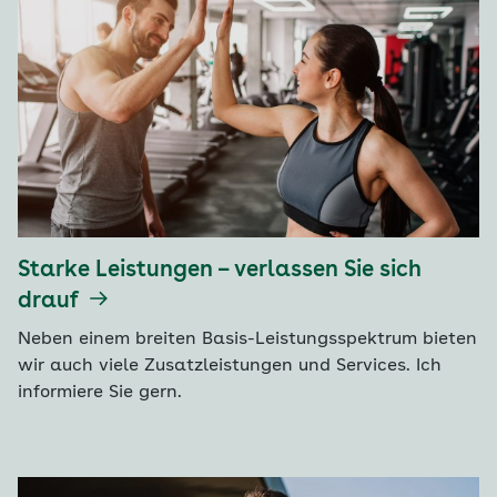
Starke Leistungen – verlassen Sie sich
drauf
Neben einem breiten Basis-Leistungsspektrum bieten
wir auch viele Zusatzleistungen und Services. Ich
informiere Sie gern.