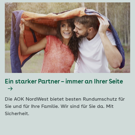
Ein starker Partner – immer an Ihrer Seite
Die AOK NordWest bietet besten Rundumschutz für
Sie und für Ihre Familie. Wir sind für Sie da. Mit
Sicherheit.