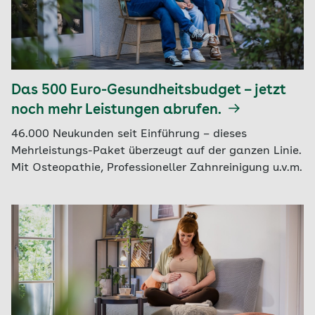
Das 500 Euro-Gesundheitsbudget – jetzt
noch mehr Leistungen abrufen.
46.000 Neukunden seit Einführung – dieses
Mehrleistungs-Paket überzeugt auf der ganzen Linie.
Mit Osteopathie, Professioneller Zahnreinigung u.v.m.