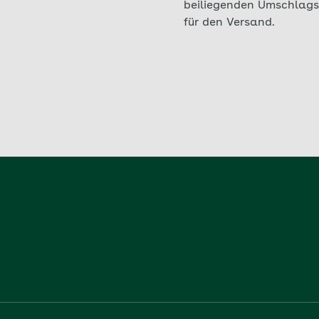
beiliegenden Umschlags
für den Versand.