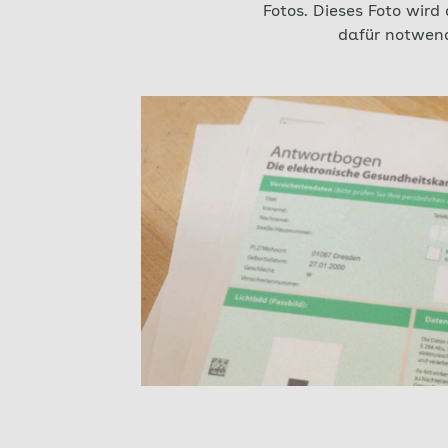
Fotos. Dieses Foto wird
dafür notwend