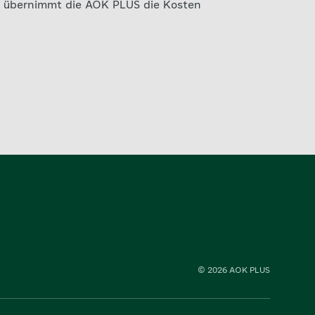
 übernimmt die AOK PLUS die Kosten
© 2026 AOK PLUS