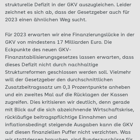
strukturelle Defizit in der GKV auszugleichen. Leider
zeichnet es sich ab, dass der Gesetzgeber auch für
2023 einen ähnlichen Weg sucht.
Für 2023 erwarten wir eine Finanzierungslücke in der
GKV von mindestens 17 Milliarden Euro. Die
Eckpunkte des neuen GKV-
Finanzstabilisierungsgesetzes lassen erwarten, dass
dieses Defizit nicht durch nachhaltige
Strukturreformen geschlossen werden soll. Vielmehr
will der Gesetzgeber den durchschnittlichen
Zusatzbeitragssatz um 0,3 Prozentpunkte anheben
und ein zweites Mal auf die Rücklagen der Kassen
zugreifen. Dies kritisieren wir deutlich, denn gerade
mit Blick auf die sich abzeichnende Wirtschaftskrise,
rückläufige beitragspflichtige Einnahmen und
inflationsbedingt steigende Ausgaben kann die GKV
auf diesen finanziellen Puffer nicht verzichten. Was