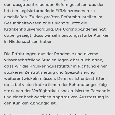
den ausgabentreibenden Reformgesetzen aus der
letzten Legislaturperiode Effizienzreserven zu
erschließen. Zu den größten Reformbaustellen im
Gesundheitswesen zählt nicht zuletzt die
Krankenhausversorgung. Die Coronapandemie hat
dabei gezeigt, dass wir sehr leistungsstarke Kliniken
in Niedersachsen haben.
Die Erfahrungen aus der Pandemie und diverse
wissenschaftliche Studien legen aber auch nahe,
dass wir die Krankenhausstruktur in Richtung einer
stärkeren Zentralisierung und Spezialisierung
weiterentwickeln müssen. Denn es ist unbestritten,
dass bei vielen Indikationen der Behandlungserfolg
stark von der Verfügbarkeit spezialisierten Personals
und einer hochwertigen apparativen Ausstattung in
den Kliniken abhängig ist.