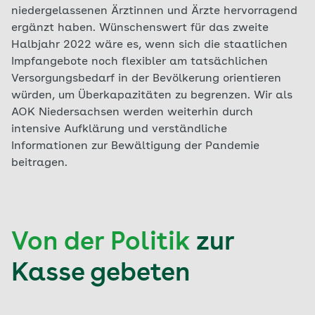
niedergelassenen Ärztinnen und Ärzte hervorragend
ergänzt haben. Wünschenswert für das zweite
Halbjahr 2022 wäre es, wenn sich die staatlichen
Impfangebote noch flexibler am tatsächlichen
Versorgungsbedarf in der Bevölkerung orientieren
würden, um Überkapazitäten zu begrenzen. Wir als
AOK Niedersachsen werden weiterhin durch
intensive Aufklärung und verständliche
Informationen zur Bewältigung der Pandemie
beitragen.
Von der Politik
zur
Kasse gebeten