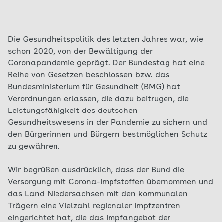
Die Gesundheitspolitik des letzten Jahres war, wie
schon 2020, von der Bewältigung der
Coronapandemie geprägt. Der Bundestag hat eine
Reihe von Gesetzen beschlossen bzw. das
Bundesministerium für Gesundheit (BMG) hat
Verordnungen erlassen, die dazu beitrugen, die
Leistungsfähigkeit des deutschen
Gesundheitswesens in der Pandemie zu sichern und
den Bürgerinnen und Bürgern bestmöglichen Schutz
zu gewähren.
Wir begrüßen ausdrücklich, dass der Bund die
Versorgung mit Corona-Impfstoffen übernommen und
das Land Niedersachsen mit den kommunalen
Trägern eine Vielzahl regionaler Impfzentren
eingerichtet hat, die das Impfangebot der