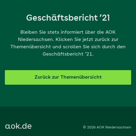
Geschäftsbericht ’21
Bleiben Sie stets informiert über die AOK
Niedersachsen. Klicken Sie jetzt zurück zur
Themenübersicht und scrollen Sie sich durch den
Geschäftsbericht ’21.
Zurück zur Themenübersicht
aok.de
© 2026 AOK Niedersachsen