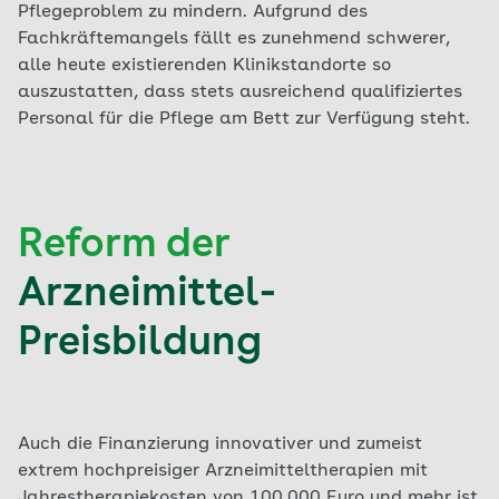
Pflegeproblem zu mindern. Aufgrund des
Fachkräftemangels fällt es zunehmend schwerer,
alle heute existierenden Klinikstandorte so
auszustatten, dass stets ausreichend qualifiziertes
Personal für die Pflege am Bett zur Verfügung steht.
Reform der
Arzneimittel-
Preisbildung
Auch die Finanzierung innovativer und zumeist
extrem hochpreisiger Arzneimitteltherapien mit
Jahrestherapiekosten von 100.000 Euro und mehr ist