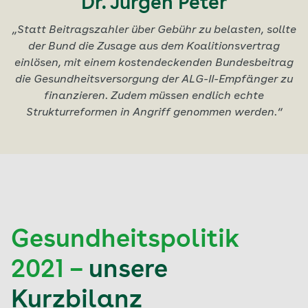
Dr. Jürgen Peter
„Statt Beitragszahler über Gebühr zu belasten, sollte
der Bund die Zusage aus dem Koalitionsvertrag
einlösen, mit einem kostendeckenden Bundesbeitrag
die Gesundheitsversorgung der ALG-II-Empfänger zu
finanzieren. Zudem müssen endlich echte
Strukturreformen in Angriff genommen werden.“
Gesundheitspolitik
2021 –
unsere
Kurzbilanz