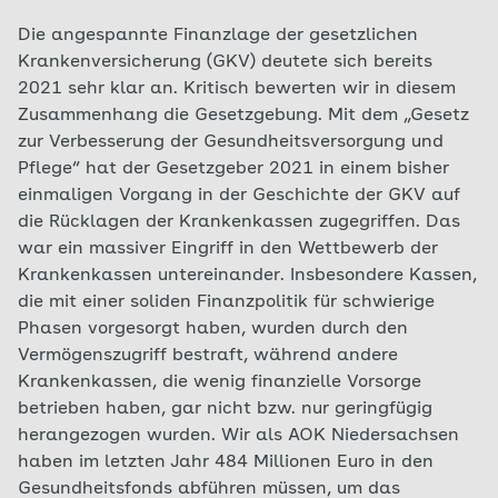
Die angespannte Finanzlage der gesetzlichen
Krankenversicherung (GKV) deutete sich bereits
2021 sehr klar an. Kritisch bewerten wir in diesem
Zusammenhang die Gesetzgebung. Mit dem „Gesetz
zur Verbesserung der Gesundheitsversorgung und
Pflege“ hat der Gesetzgeber 2021 in einem bisher
einmaligen Vorgang in der Geschichte der GKV auf
die Rücklagen der Krankenkassen zugegriffen. Das
war ein massiver Eingriff in den Wettbewerb der
Krankenkassen untereinander. Insbesondere Kassen,
die mit einer soliden Finanzpolitik für schwierige
Phasen vorgesorgt haben, wurden durch den
Vermögenszugriff bestraft, während andere
Krankenkassen, die wenig finanzielle Vorsorge
betrieben haben, gar nicht bzw. nur geringfügig
herangezogen wurden. Wir als AOK Niedersachsen
haben im letzten Jahr 484 Millionen Euro in den
Gesundheitsfonds abführen müssen, um das