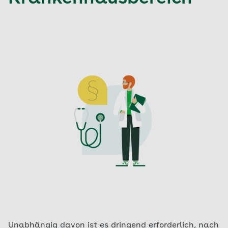
Unabhängig davon ist es dringend erforderlich, nach