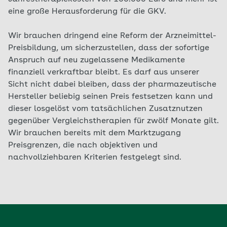
eine große Herausforderung für die GKV.
Wir brauchen dringend eine Reform der Arzneimittel-
Preisbildung, um sicherzustellen, dass der sofortige
Anspruch auf neu zugelassene Medikamente
finanziell verkraftbar bleibt. Es darf aus unserer
Sicht nicht dabei bleiben, dass der pharmazeutische
Hersteller beliebig seinen Preis festsetzen kann und
dieser losgelöst vom tatsächlichen Zusatznutzen
gegenüber Vergleichstherapien für zwölf Monate gilt.
Wir brauchen bereits mit dem Marktzugang
Preisgrenzen, die nach objektiven und
nachvollziehbaren Kriterien festgelegt sind.