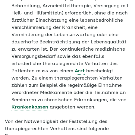
Behandlung, Arzneimitteltherapie, Versorgung mit
Heil- und Hilfsmitteln) erforderlich, ohne die nach
ärztlicher Einschätzung eine lebensbedrohliche
Verschlimmerung der Krankheit, eine
Verminderung der Lebenserwartung oder eine
dauerhafte Beeinträchtigung der Lebensqualität
zu erwarten ist. Der kontinuierliche medizinische
Versorgungsbedarf sowie das ebenfalls
erforderliche therapiegerechte Verhalten des
Patienten muss von einem
Arzt
bescheinigt
werden. Zu einem therapiegerechten Verhalten
zählen zum Beispiel die regelmäßige Einnahme
verordneter Medikamente oder die Teilnahme an
Seminaren zu chronischen Erkrankungen, die von
Krankenkassen
angeboten werden.
Von der Notwendigkeit der Feststellung des
therapiegerechten Verhaltens sind folgende