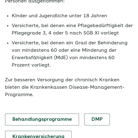
Personen ausgenommen:
Kinder und Jugendliche unter 18 Jahren
Versicherte, bei denen eine Pflegebedürftigkeit der
Pflegegrade 3, 4 oder 5 nach SGB XI vorliegt
Versicherte, bei denen ein Grad der Behinderung
von mindestens 60 oder eine Minderung der
Erwerbsfähigkeit (MdE) von mindestens 60
Prozent vorliegt.
Zur besseren Versorgung der chronisch Kranken
bieten die Krankenkassen Disease-Management-
Programme.
Behandlungsprogramme
DMP
Krankenversicherung