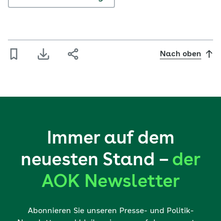
Nach oben
Immer auf dem
neuesten Stand –
der
AOK Newsletter
Abonnieren Sie unseren Presse- und Politik-