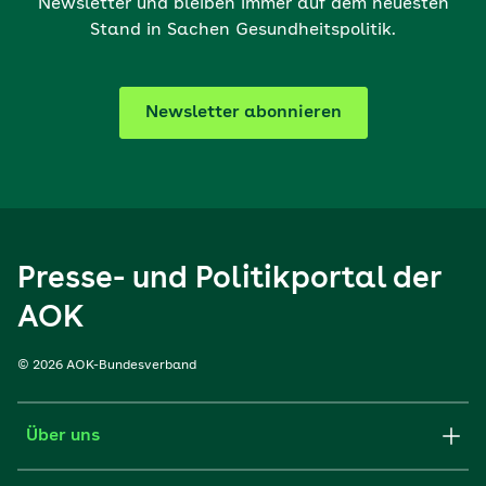
Newsletter und bleiben immer auf dem neuesten
Stand in Sachen Gesundheitspolitik.
Newsletter abonnieren
Presse- und Politikportal der
AOK
© 2026 AOK-Bundesverband
Über uns