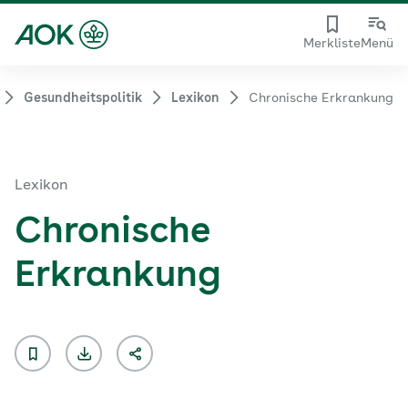
Merkliste
Menü
Gesundheitspolitik
Lexikon
Chronische Erkrankung
Lexikon
Chronische
Erkrankung