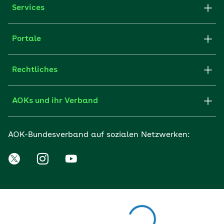
Services
Portale
Rechtliches
AOKs und ihr Verband
AOK-Bundesverband auf sozialen Netzwerken: