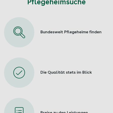
Pflegeheimsuche
Bundesweit Pflegeheime finden
Die Qualität stets im Blick