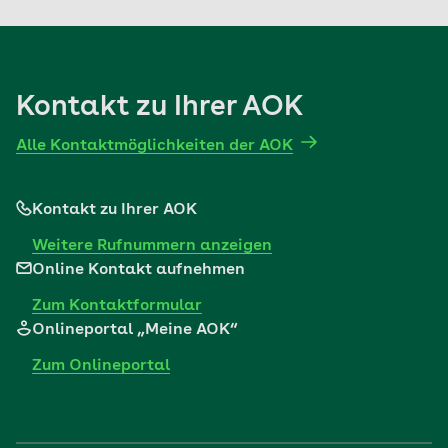
Kontakt zu Ihrer AOK
Alle Kontaktmöglichkeiten der AOK
Kontakt zu Ihrer AOK
Weitere Rufnummern anzeigen
Online Kontakt aufnehmen
Zum Kontaktformular
Onlineportal „Meine AOK“
Zum Onlineportal