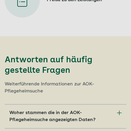
Preise zu den Leistungen
Antworten auf häufig
gestellte Fragen
Weiterführende Informationen zur AOK-
Pflegeheimsuche
Woher stammen die in der AOK-
Pflegeheimsuche angezeigten Daten?