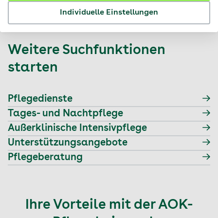
Pflegeheim zusammengefasst.
Individuelle Einstellungen
Weitere Suchfunktionen
starten
Pflegedienste
Tages- und Nachtpflege
Außerklinische Intensivpflege
Unterstützungsangebote
Pflegeberatung
Ihre Vorteile mit der AOK-