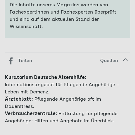
Die Inhalte unseres Magazins werden von
Fachexpertinnen und Fachexperten überprüft
und sind auf dem aktuellen Stand der
Wissenschaft.
Teilen
Quellen
Kuratorium Deutsche Altershilfe:
Informationsangebot für Pflegende Angehörige –
Leben mit Demenz.
Ärzteblatt:
Pflegende Angehörige oft im
Dauerstress.
Verbraucherzentrale:
Entlastung für pflegende
Angehörige: Hilfen und Angebote im Überblick.