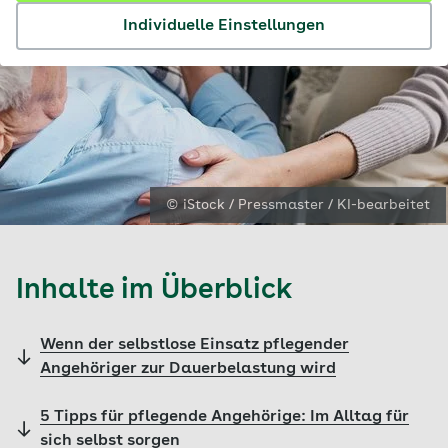
Individuelle Einstellungen
© iStock / Pressmaster / KI-bearbeitet
Inhalte im Überblick
Wenn der selbstlose Einsatz pflegender
Angehöriger zur Dauerbelastung wird
5 Tipps für pflegende Angehörige: Im Alltag für
sich selbst sorgen