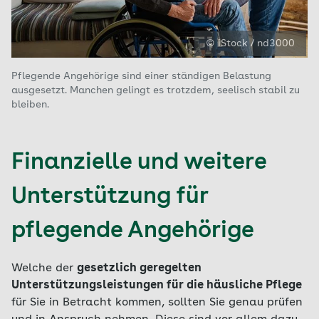
© iStock / nd3000
Pflegende Angehörige sind einer ständigen Belastung
ausgesetzt. Manchen gelingt es trotzdem, seelisch stabil zu
bleiben.
Finanzielle und weitere
Unterstützung für
pflegende Angehörige
Welche der
gesetzlich geregelten
Unterstützungsleistungen für die häusliche Pflege
für Sie in Betracht kommen, sollten Sie genau prüfen