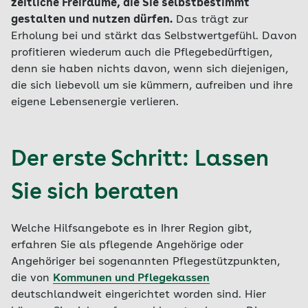
zeitliche Freiräume, die Sie selbstbestimmt
gestalten und nutzen dürfen.
Das trägt zur
Erholung bei und stärkt das Selbstwertgefühl. Davon
profitieren wiederum auch die Pflegebedürftigen,
denn sie haben nichts davon, wenn sich diejenigen,
die sich liebevoll um sie kümmern, aufreiben und ihre
eigene Lebensenergie verlieren.
Der erste Schritt: Lassen
Sie sich beraten
Welche Hilfsangebote es in Ihrer Region gibt,
erfahren Sie als pflegende Angehörige oder
Angehöriger bei sogenannten Pflegestützpunkten,
die von
Kommunen und Pflegekassen
deutschlandweit eingerichtet worden sind. Hier