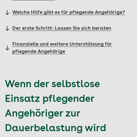
Welche Hilfe gibt es für pflegende Angehörige?
Der erste Schritt: Lassen Sie sich beraten
Finanzielle und weitere Unterstützung für
pflegende Angehörige
Wenn der selbstlose
Einsatz pflegender
Angehöriger zur
Dauerbelastung wird