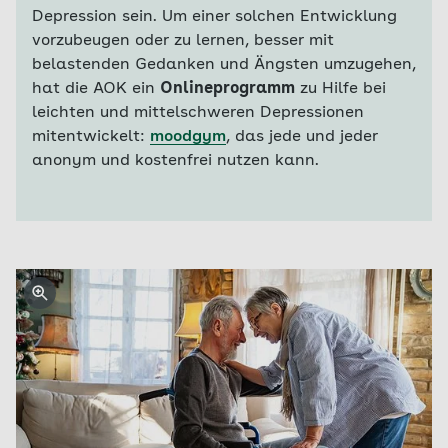
Depression sein. Um einer solchen Entwicklung
vorzubeugen oder zu lernen, besser mit
belastenden Gedanken und Ängsten umzugehen,
hat die AOK ein
Onlineprogramm
zu Hilfe bei
leichten und mittelschweren Depressionen
mitentwickelt:
moodgym
, das jede und jeder
anonym und kostenfrei nutzen kann.