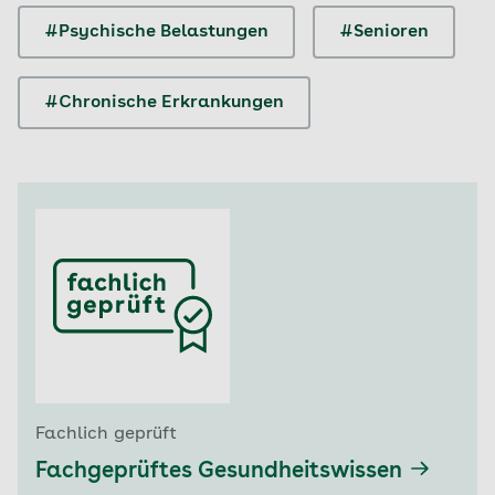
#Psychische Belastungen
#Senioren
#Chronische Erkrankungen
Fachlich geprüft
Fachgeprüftes Gesundheitswissen