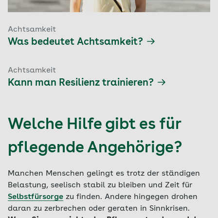
Achtsamkeit
Was bedeutet Achtsamkeit?
Achtsamkeit
Kann man Resilienz trainieren?
Welche Hilfe gibt es für
pflegende Angehörige?
Manchen Menschen gelingt es trotz der ständigen
Belastung, seelisch stabil zu bleiben und Zeit für
Selbstfürsorge
zu finden. Andere hingegen drohen
daran zu zerbrechen oder geraten in Sinnkrisen.