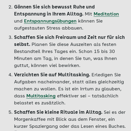
Gönnen Sie sich bewusst Ruhe und
Entspannung in Ihrem Alltag.
Mit
Meditation
und
Entspannungsübungen
können Sie
aufgestauten Stress abbauen.
Schaffen Sie sich Freiraum und Zeit nur für sich
selbst.
Planen Sie diese Auszeiten als festen
Bestandteil Ihres Tages ein. Schon 15 bis 30
Minuten am Tag, in denen Sie tun, was Ihnen
guttut, können viel bewirken.
Verzichten Sie auf Multitasking.
Erledigen Sie
Aufgaben nacheinander, statt alles gleichzeitig
machen zu wollen. Es ist ein Irrtum zu glauben,
dass
Multitasking
effektiver sei – tatsächlich
belastet es zusätzlich.
Schaffen Sie kleine Rituale im Alltag.
Sei es der
Morgenkaffee mit Blick aus dem Fenster, ein
kurzer Spaziergang oder das Lesen eines Buches.