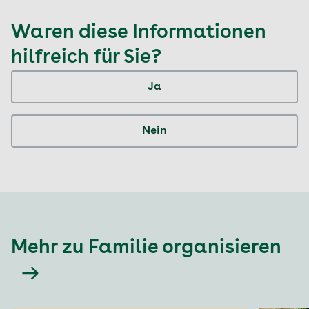
Waren diese Informationen
hilfreich für Sie?
Ja
Nein
Mehr zu Familie organisieren