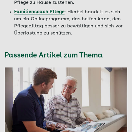
Pflege zu Hause zustehen.
Familiencoach Pflege
: Hierbei handelt es sich
um ein Onlineprogramm, das helfen kann, den
Pflegealltag besser zu bewältigen und sich vor
Überlastung zu schützen.
Passende Artikel zum Thema