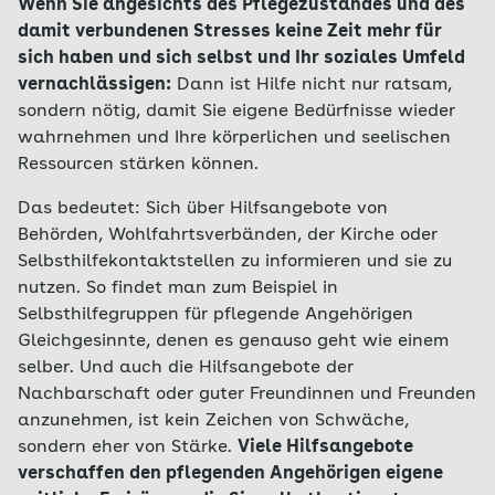
Wenn Sie angesichts des Pflegezustandes und des
damit verbundenen Stresses keine Zeit mehr für
sich haben und sich selbst und Ihr soziales Umfeld
vernachlässigen:
Dann ist Hilfe nicht nur ratsam,
sondern nötig, damit Sie eigene Bedürfnisse wieder
wahrnehmen und Ihre körperlichen und seelischen
Ressourcen stärken können.
Das bedeutet: Sich über Hilfsangebote von
Behörden, Wohlfahrtsverbänden, der Kirche oder
Selbsthilfekontaktstellen zu informieren und sie zu
nutzen. So findet man zum Beispiel in
Selbsthilfegruppen für pflegende Angehörigen
Gleichgesinnte, denen es genauso geht wie einem
selber. Und auch die Hilfsangebote der
Nachbarschaft oder guter Freundinnen und Freunden
anzunehmen, ist kein Zeichen von Schwäche,
sondern eher von Stärke.
Viele Hilfsangebote
verschaffen den pflegenden Angehörigen eigene