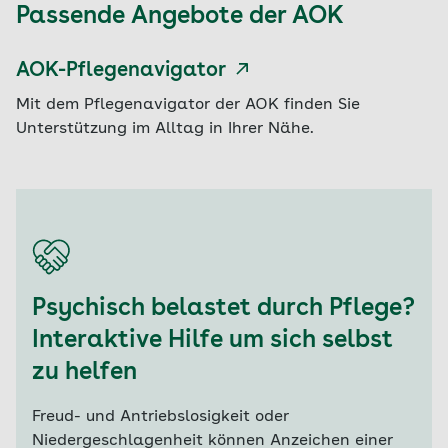
Passende Angebote der AOK
AOK-Pflegenavigator
Mit dem Pflegenavigator der AOK finden Sie
Unterstützung im Alltag in Ihrer Nähe.
Psychisch belastet durch Pflege?
Interaktive Hilfe um sich selbst
zu helfen
Freud- und Antriebslosigkeit oder
Niedergeschlagenheit können Anzeichen einer