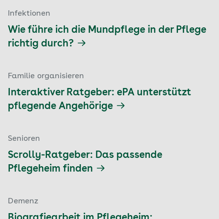
Infektionen
Wie führe ich die Mundpflege in der Pflege
richtig durch?
Familie organisieren
Interaktiver Ratgeber: ePA unterstützt
pflegende Angehörige
Senioren
Scrolly-Ratgeber: Das passende
Pflegeheim finden
Demenz
Biografiearbeit im Pflegeheim: