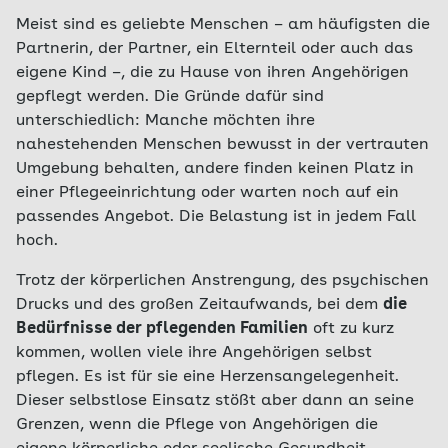
Meist sind es geliebte Menschen – am häufigsten die
Partnerin, der Partner, ein Elternteil oder auch das
eigene Kind –, die zu Hause von ihren Angehörigen
gepflegt werden. Die Gründe dafür sind
unterschiedlich: Manche möchten ihre
nahestehenden Menschen bewusst in der vertrauten
Umgebung behalten, andere finden keinen Platz in
einer Pflegeeinrichtung oder warten noch auf ein
passendes Angebot. Die Belastung ist in jedem Fall
hoch.
Trotz der körperlichen Anstrengung, des psychischen
Drucks und des großen Zeitaufwands, bei dem
die
Bedürfnisse der pflegenden Familien
oft zu kurz
kommen, wollen viele ihre Angehörigen selbst
pflegen. Es ist für sie eine Herzensangelegenheit.
Dieser selbstlose Einsatz stößt aber dann an seine
Grenzen, wenn die Pflege von Angehörigen die