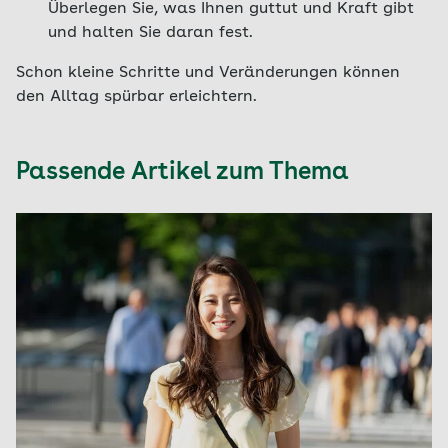
Überlegen Sie, was Ihnen guttut und Kraft gibt
und halten Sie daran fest.
Schon kleine Schritte und Veränderungen können
den Alltag spürbar erleichtern.
Passende Artikel zum Thema