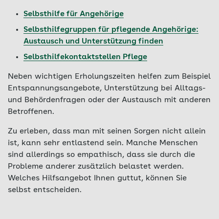
Selbsthilfe für Angehörige
Selbsthilfegruppen für pflegende Angehörige:
Austausch und Unterstützung finden
Selbsthilfekontaktstellen Pflege
Neben wichtigen Erholungszeiten helfen zum Beispiel
Entspannungsangebote, Unterstützung bei Alltags-
und Behördenfragen oder der Austausch mit anderen
Betroffenen.
Zu erleben, dass man mit seinen Sorgen nicht allein
ist, kann sehr entlastend sein. Manche Menschen
sind allerdings so empathisch, dass sie durch die
Probleme anderer zusätzlich belastet werden.
Welches Hilfsangebot Ihnen guttut, können Sie
selbst entscheiden.