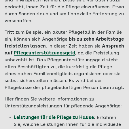
und in Anspruch nehmen. Diese sind vor allem dazu
gedacht, Ihnen Zeit für die Pflege einzuräumen. Etwa
durch Sonderurlaub und um finanzielle Entlastung zu
verschaffen.
Tritt zum Beispiel ein akuter Pflegefall in der Familie
ein, können sich Angehörige
bis zu zehn Arbeitstage
freistellen lassen
. In dieser Zeit haben sie
Anspruch
auf
Pflegeunterstützungsgeld
, da die Freistellung
unbezahlt ist. Das Pflegeunterstützungsgeld steht
allen Beschäftigten zu, die kurzfristig die Pflege
eines nahen Familienmitglieds organisieren oder sie
selbst sicherstellen müssen. Es wird bei der
Pflegekasse der pflegebedürftigen Person beantragt.
Hier finden Sie weitere Informationen zu
Unterstützungsleistungen für pflegende Angehörige:
Leistungen für die Pflege zu Hause
: Erfahren
Sie, welche Leistungen Ihnen für die individuelle