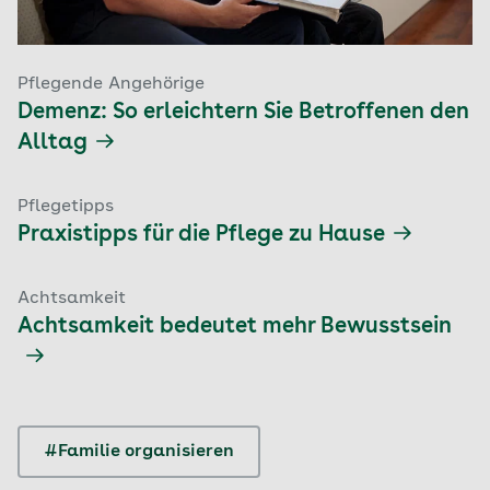
Pflegende Angehörige
Demenz: So erleichtern Sie Betroffenen den
Alltag
Pflegetipps
Praxistipps für die Pflege zu Hause
Achtsamkeit
Achtsamkeit bedeutet mehr Bewusstsein
#Familie organisieren