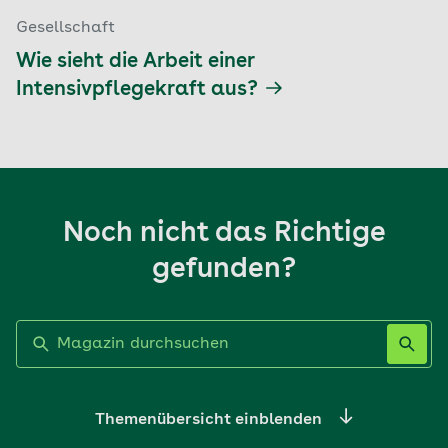
Gesellschaft
Wie sieht die Arbeit einer
Intensivpflegekraft aus?
Noch nicht das Richtige
gefunden?
Label nicht gesetzt
Themenübersicht einblenden