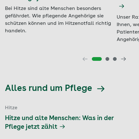
Bei Hitze sind alte Menschen besonders
gefährdet. Wie pflegende Angehörige sie
Unser Ra
schützen können und im Hitzenotfall richtig
Ihnen, we
handeln.
Patiente
Angehöri
Alles rund um Pflege
Hitze
Hitze und alte Menschen: Was in der
Pflege jetzt zählt