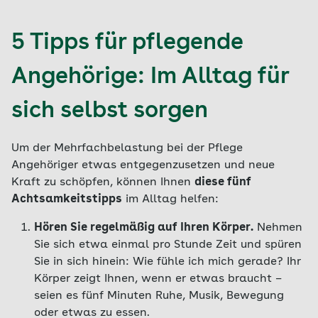
5 Tipps für pflegende
Angehörige: Im Alltag für
sich selbst sorgen
Um der Mehrfachbelastung bei der Pflege
Angehöriger etwas entgegenzusetzen und neue
Kraft zu schöpfen, können Ihnen
diese fünf
Achtsamkeitstipps
im Alltag helfen:
Hören Sie regelmäßig auf Ihren Körper.
Nehmen
Sie sich etwa einmal pro Stunde Zeit und spüren
Sie in sich hinein: Wie fühle ich mich gerade? Ihr
Körper zeigt Ihnen, wenn er etwas braucht –
seien es fünf Minuten Ruhe, Musik, Bewegung
oder etwas zu essen.