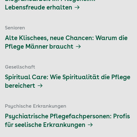
Lebensfreude erhalten
Senioren
Alte Klischees, neue Chancen: Warum die
Pflege Männer braucht
Gesellschaft
Spiritual Care: Wie Spiritualität die Pflege
bereichert
Psychische Erkrankungen
Psychiatrische Pflegefachpersonen: Profis
für seelische Erkrankungen