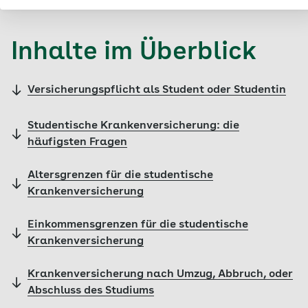
Inhalte im Überblick
Versicherungspflicht als Student oder Studentin
Studentische Krankenversicherung: die
häufigsten Fragen
Altersgrenzen für die studentische
Krankenversicherung
Einkommensgrenzen für die studentische
Krankenversicherung
Krankenversicherung nach Umzug, Abbruch, oder
Abschluss des Studiums