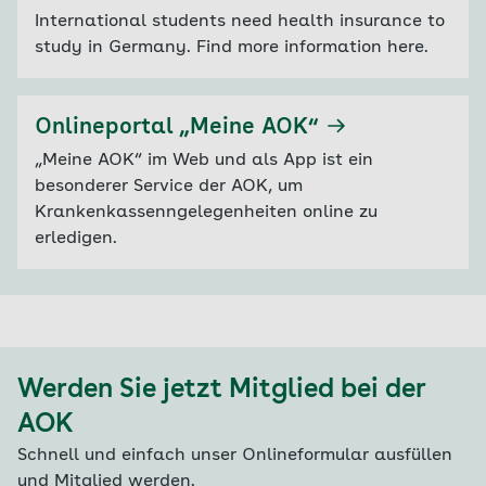
International students need health insurance to
study in Germany. Find more information here.
Onlineportal „Meine AOK“
„Meine AOK“ im Web und als App ist ein
besonderer Service der AOK, um
Krankenkassenngelegenheiten online zu
erledigen.
Werden Sie jetzt Mitglied bei der
AOK
Schnell und einfach unser Onlineformular ausfüllen
und Mitglied werden.