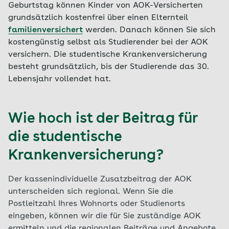
Geburtstag können Kinder von AOK-Versicherten
grundsätzlich kostenfrei über einen Elternteil
familienversichert
werden. Danach können Sie sich
kostengünstig selbst als Studierender bei der AOK
versichern. Die studentische Krankenversicherung
besteht grundsätzlich, bis der Studierende das 30.
Lebensjahr vollendet hat.
Wie hoch ist der Beitrag für
die studentische
Krankenversicherung?
Der kassenindividuelle Zusatzbeitrag der AOK
unterscheiden sich regional. Wenn Sie die
Postleitzahl Ihres Wohnorts oder Studienorts
eingeben, können wir die für Sie zuständige AOK
ermitteln und die regionalen Beiträge und Angebote