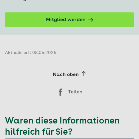
Mitglied werden
Aktualisiert: 08.05.2026
Nach oben
Teilen
Waren diese Informationen
hilfreich für Sie?