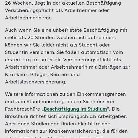
26 Wochen, liegt in der aktuellen Beschäftigung
Versicherungspflicht als Arbeitnehmer oder
Arbeitnehmerin vor.
Auch wenn Sie eine unbefristete Beschäftigung mit
mehr als 20 Stunden wöchentlich aufnehmen,
können wir Sie leider nicht als Student oder
Studentin versichern. Sie fallen automatisch vom
ersten Tag an unter die Versicherungspflicht als
Arbeitnehmer oder Arbeitnehmerin mit Beiträgen zur
Kranken-, Pflege-, Renten- und
Arbeitslosenversicherung.
Weitere Informationen zu den Einkommensgrenzen
und zum Stundenumfang finden Sie in unserer
Fachbroschüre „
Beschäftigung im Studium
“. Die
Broschüre richtet sich ursprünglich an Arbeitgeber.
Aber auch Studierende finden hier hilfreiche
Informationen zur Krankenversicherung, die für den