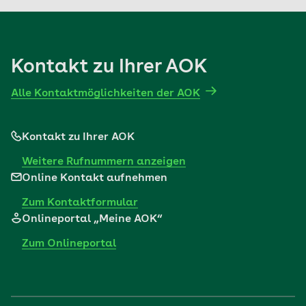
Mehr erfahren
Kontakt zu Ihrer AOK
Alle Kontaktmöglichkeiten der AOK
Kontakt zu Ihrer AOK
Weitere Rufnummern anzeigen
Online Kontakt aufnehmen
Zum Kontaktformular
Onlineportal „Meine AOK“
Zum Onlineportal