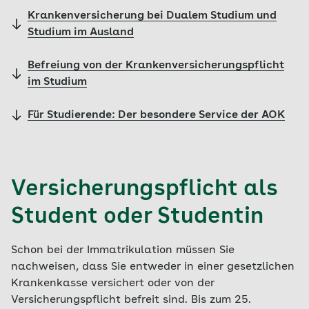
Krankenversicherung bei Dualem Studium und
Studium im Ausland
Befreiung von der Krankenversicherungspflicht
im Studium
Für Studierende: Der besondere Service der AOK
Versicherungspflicht als
Student oder Studentin
Schon bei der Immatrikulation müssen Sie
nachweisen, dass Sie entweder in einer gesetzlichen
Krankenkasse versichert oder von der
Versicherungspflicht befreit sind. Bis zum 25.