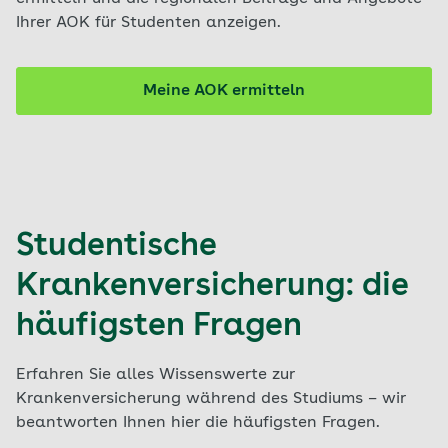
Ihrer AOK für Studenten anzeigen.
Meine AOK ermitteln
Studentische
Krankenversicherung: die
häufigsten Fragen
Erfahren Sie alles Wissenswerte zur
Krankenversicherung während des Studiums – wir
beantworten Ihnen hier die häufigsten Fragen.