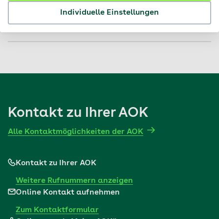
Individuelle Einstellungen
Nein
Kontakt zu Ihrer AOK
Alle Kontaktmöglichkeiten der AOK
Kontakt zu Ihrer AOK
Weitere Rufnummern anzeigen
Online Kontakt aufnehmen
Zum Kontaktformular