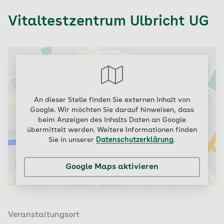
Vitaltestzentrum Ulbricht UG
An dieser Stelle finden Sie externen Inhalt von
Google. Wir möchten Sie darauf hinweisen, dass
beim Anzeigen des Inhalts Daten an Google
übermittelt werden. Weitere Informationen finden
Sie in unserer
Datenschutzerklärung
.
Google Maps aktivieren
Veranstaltungsort