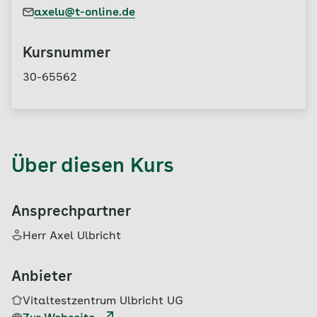
axelu@t-online.de
Kursnummer
30-65562
Über diesen Kurs
Ansprechpartner
Herr Axel Ulbricht
Anbieter
Vitaltestzentrum Ulbricht UG