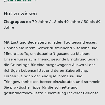
Zur Webseite
Gut zu wissen
Zielgruppe:
ab 70 Jahre
/
18 bis 49 Jahre
/
50 bis 69
Jahre
Mit Lust und Begeisterung jeden Tag gesund essen.
Gönnen Sie Ihrem Körper ausreichend Vitamine und
Mineralstoffe, um dauerhaft gesund zu bleiben:
Unsere Kurse zum Thema gesunde Ernährung legen
die Grundlage für eine ausgewogene Auswahl der
richtigen Lebensmittel und deren Zubereitung.
Lernen Sie nach der Analyse Ihrer Ess- und
Trinkgewohnheiten besser einzukaufen und sammeln
Sie praktische Tipps für die schnelle und
gesundheitsbewusste Zubereitung leckerer Gerichte.