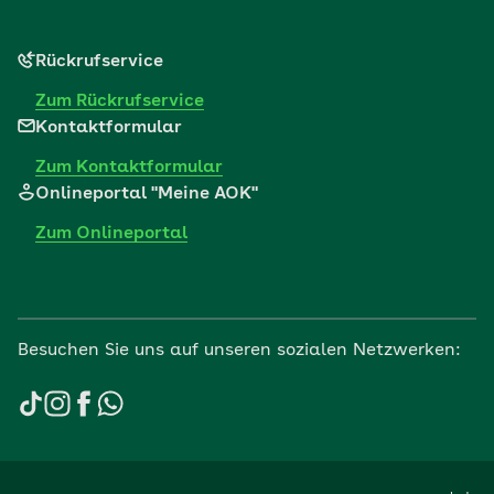
Rückrufservice
Zum Rückrufservice
Kontaktformular
Zum Kontaktformular
Onlineportal "Meine AOK"
Zum Onlineportal
Besuchen Sie uns auf unseren sozialen Netzwerken: