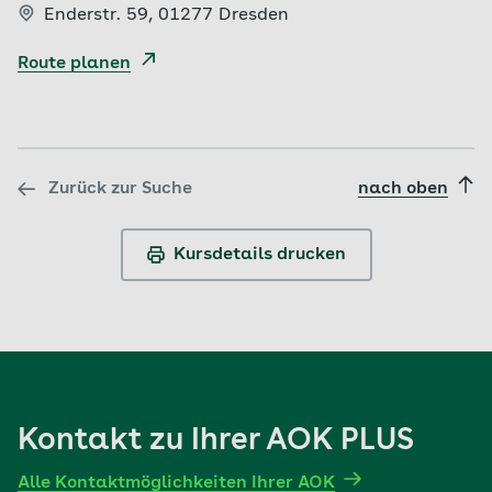
Enderstr. 59,
01277 Dresden
Route planen
Zurück zur Suche
nach oben
Kursdetails drucken
Kontakt zu Ihrer AOK PLUS
Alle Kontaktmöglichkeiten Ihrer AOK