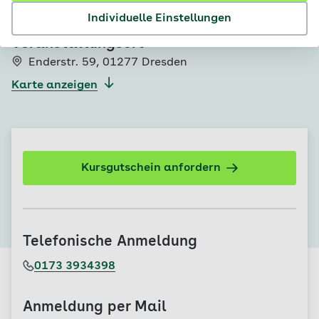
Im Kalender speichern
Individuelle Einstellungen
Veranstaltungsort
Enderstr. 59
,
01277 Dresden
Karte anzeigen
Kursgutschein anfordern
Telefonische Anmeldung
0173 3934398
Anmeldung per Mail