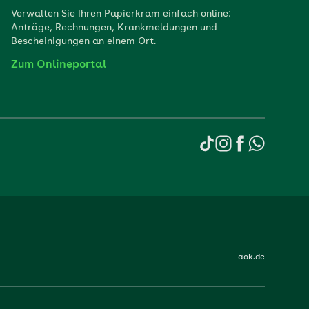
Verwalten Sie Ihren Papierkram einfach online:
Anträge, Rechnungen, Krankmeldungen und
Bescheinigungen an einem Ort.
Zum Onlineportal
aok.de