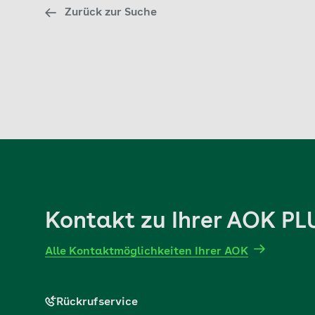
Zurück zur Suche
Kontakt zu Ihrer AOK PL
Alle Kontaktmöglichkeiten Ihrer AOK
Rückrufservice