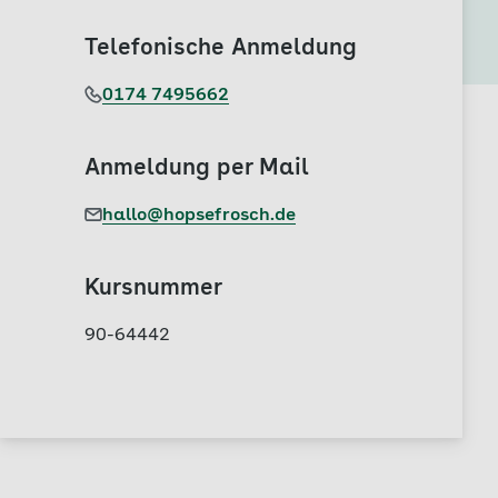
Telefonische Anmeldung
0174 7495662
Anmeldung per Mail
hallo@hopsefrosch.de
Kursnummer
90-64442