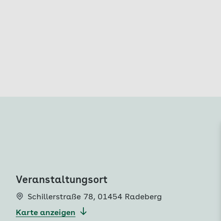
Veranstaltungsort
Schillerstraße 78
,
01454 Radeberg
Karte anzeigen