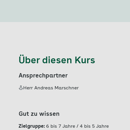
Über diesen Kurs
Ansprechpartner
Herr Andreas Marschner
Gut zu wissen
Zielgruppe:
6 bis 7 Jahre
/
4 bis 5 Jahre