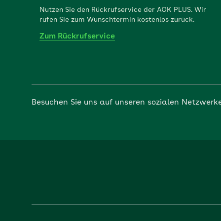
Nutzen Sie den Rückrufservice der AOK PLUS. Wir
rufen Sie zum Wunschtermin kostenlos zurück.
Zum Rückrufservice
Besuchen Sie uns auf unseren sozialen Netzwerk