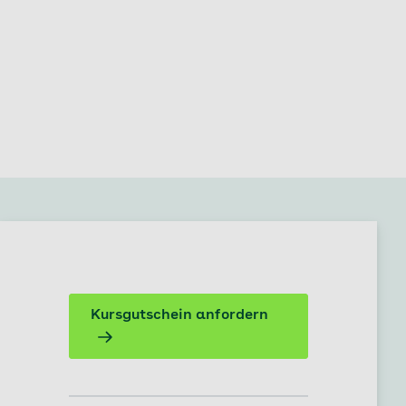
Kursgutschein anfordern