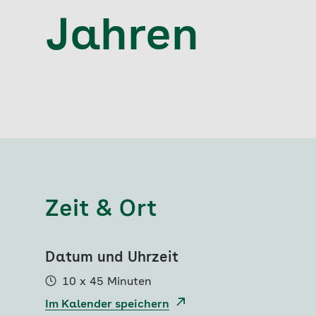
Jahren
Zeit & Ort
Datum und Uhrzeit
10 x 45 Minuten
Im Kalender speichern