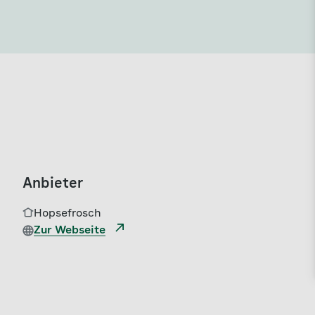
Anbieter
Hopsefrosch
Zur Webseite