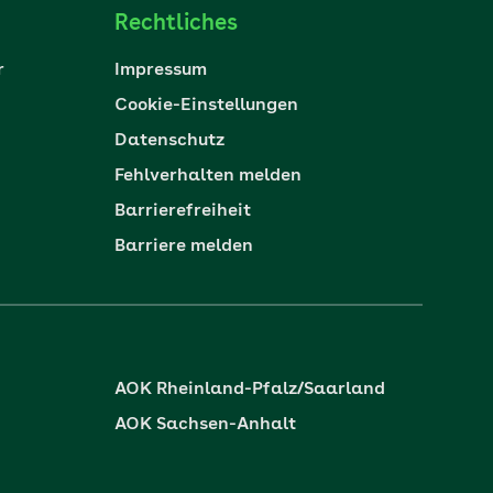
Rechtliches
r
Impressum
Cookie-Einstellungen
Datenschutz
Fehlverhalten melden
Barrierefreiheit
Barriere melden
AOK Rheinland-Pfalz/Saarland
AOK Sachsen-Anhalt