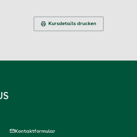
Kursdetails drucken
US
Kontaktformular