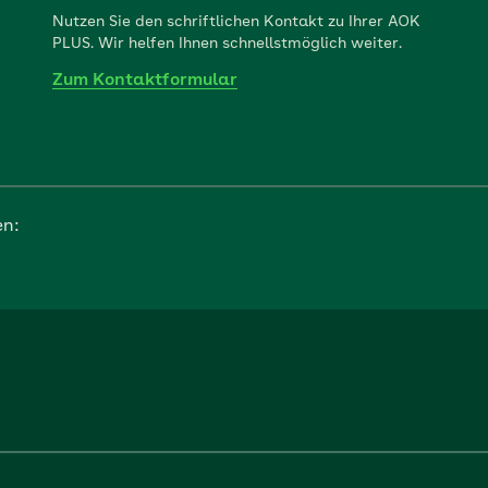
Nutzen Sie den schriftlichen Kontakt zu Ihrer AOK
PLUS. Wir helfen Ihnen schnellstmöglich weiter.
Zum Kontaktformular
en: