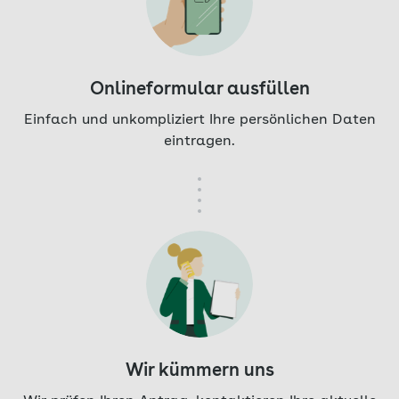
Onlineformular ausfüllen
Einfach und unkompliziert Ihre persönlichen Daten
eintragen.
Wir kümmern uns