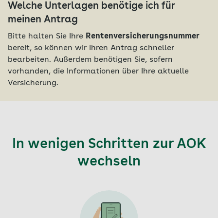
Welche Unterlagen benötige ich für
meinen Antrag
Bitte halten Sie Ihre
Rentenversicherungsnummer
bereit, so können wir Ihren Antrag schneller
bearbeiten. Außerdem benötigen Sie, sofern
vorhanden, die Informationen über Ihre aktuelle
Versicherung.
In wenigen Schritten zur AOK
wechseln