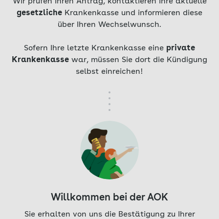
Wir prüfen Ihren Antrag, kontaktieren Ihre aktuelle
gesetzliche
Krankenkasse und informieren diese
über Ihren Wechselwunsch.
Sofern Ihre letzte Krankenkasse eine
private
Krankenkasse
war, müssen Sie dort die Kündigung
selbst einreichen!
Willkommen bei der AOK
Sie erhalten von uns die Bestätigung zu Ihrer