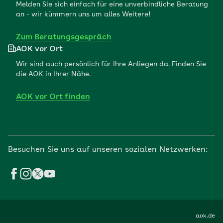
Melden Sie sich einfach für eine unverbindliche Beratung
an - wir kümmern uns um alles Weitere!
Zum Beratungsgespräch
AOK vor Ort
Wir sind auch persönlich für Ihre Anliegen da. Finden Sie
die AOK in Ihrer Nähe.
AOK vor Ort finden
Besuchen Sie uns auf unseren sozialen Netzwerken:
aok.de