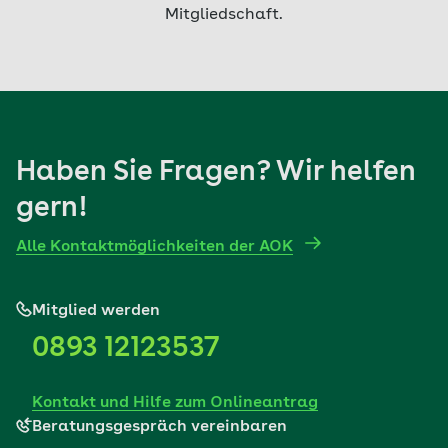
Mitgliedschaft.
Haben Sie Fragen? Wir helfen
gern!
Alle Kontaktmöglichkeiten der AOK
Mitglied werden
0893 12123537
Kontakt und Hilfe zum Onlineantrag
Beratungsgespräch vereinbaren