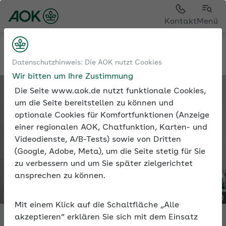
Kontakt
Menü
Tools
Expertenforum
Datenschutzhinweis: Die AOK nutzt Cookies
Wir bitten um Ihre Zustimmung
Die Seite www.aok.de nutzt funktionale Cookies,
um die Seite bereitstellen zu können und
optionale Cookies für Komfortfunktionen (Anzeige
einer regionalen AOK, Chatfunktion, Karten- und
Videodienste, A/B-Tests) sowie von Dritten
(Google, Adobe, Meta), um die Seite stetig für Sie
zu verbessern und um Sie später zielgerichtet
ansprechen zu können.
Mit einem Klick auf die Schaltfläche „Alle
akzeptieren“ erklären Sie sich mit dem Einsatz